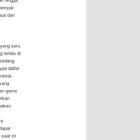
 tempat
sal dari
 yang seru
terlalu di
 sedang
ype daftar
onesia.
 yang
ran game
rikan
nakan
ra
dapat
 saat ini