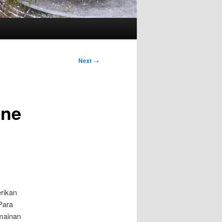
Next
→
ine
rikan
Para
rmainan