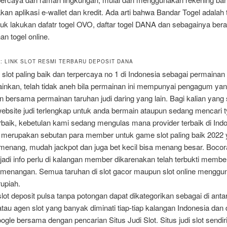
n aplikasi e-wallet dan kredit. Ada arti bahwa Bandar Togel adalah
tuk lakukan dafatr togel OVO, daftar togel DANA dan sebagainya bera
an togel online.
A: LINK SLOT RESMI TERBARU DEPOSIT DANA
lot paling baik dan terpercaya no 1 di Indonesia sebagai permainan
inkan, telah tidak aneh bila permainan ini mempunyai pengagum yang 
 bersama permainan taruhan judi daring yang lain. Bagi kalian yang
bsite judi terlengkap untuk anda bermain ataupun sedang mencari t
terbaik, kebetulan kami sedang mengulas mana provider terbaik di Ind
r merupakan sebutan para member untuk game slot paling baik 2022
enang, mudah jackpot dan juga bet kecil bisa menang besar. Boco
 jadi info perlu di kalangan member dikarenakan telah terbukti membe
menangan. Semua taruhan di slot gacor maupun slot online menggu
rupiah.
 slot deposit pulsa tanpa potongan dapat dikategorikan sebagai di anta
tau agen slot yang banyak diminati tiap-tiap kalangan Indonesia dan 
google bersama dengan pencarian Situs Judi Slot. Situs judi slot sendiri