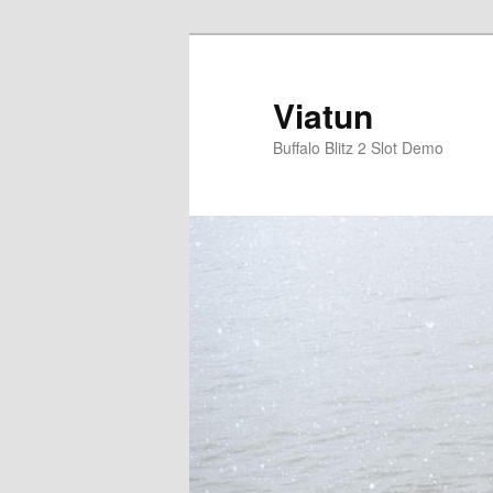
Skip
to
primary
Viatun
content
Buffalo Blitz 2 Slot Demo