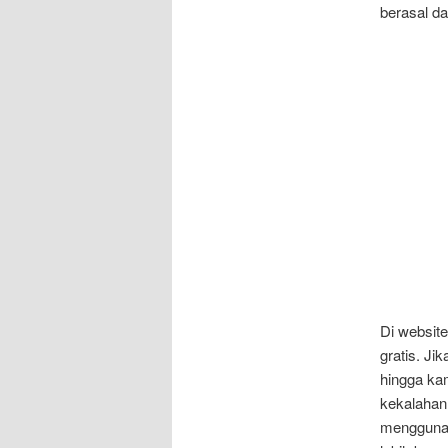
berasal d
Di website
gratis. Ji
hingga ka
kekalahan 
menggunak