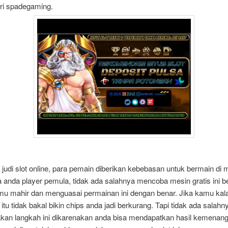
ari spadegaming.
 judi slot online, para pemain diberikan kebebasan untuk bermain di
ka anda player pemula, tidak ada salahnya mencoba mesin gratis ini ber
mu mahir dan menguasai permainan ini dengan benar. Jika kamu kal
itu tidak bakal bikin chips anda jadi berkurang. Tapi tidak ada salahn
an langkah ini dikarenakan anda bisa mendapatkan hasil kemenang