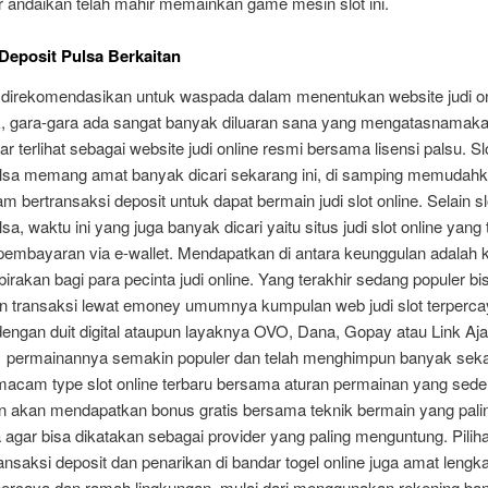
r andaikan telah mahir memainkan game mesin slot ini.
 Deposit Pulsa Berkaitan
 direkomendasikan untuk waspada dalam menentukan website judi on
ik, gara-gara ada sangat banyak diluaran sana yang mengatasnamak
r terlihat sebagai website judi online resmi bersama lisensi palsu. Slo
ulsa memang amat banyak dicari sekarang ini, di samping memudahk
am bertransaksi deposit untuk dapat bermain judi slot online. Selain sl
lsa, waktu ini yang juga banyak dicari yaitu situs judi slot online yang
 pembayaran via e-wallet. Mendapatkan di antara keunggulan adalah 
akan bagi para pecinta judi online. Yang terakhir sedang populer bi
n transaksi lewat emoney umumnya kumpulan web judi slot terperca
engan duit digital ataupun layaknya OVO, Dana, Gopay atau Link Aja
21 permainannya semakin populer dan telah menghimpun banyak seka
acam type slot online terbaru bersama aturan permainan yang sede
in akan mendapatkan bonus gratis bersama teknik bermain yang pali
agar bisa dikatakan sebagai provider yang paling menguntung. Pilih
ansaksi deposit dan penarikan di bandar togel online juga amat lengka
rpercaya dan ramah lingkungan, mulai dari menggunakan rekening ba