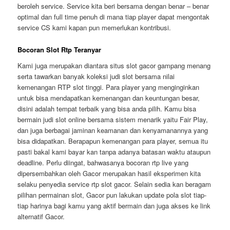
beroleh service. Service kita beri bersama dengan benar – benar
optimal dan full time penuh di mana tiap player dapat mengontak
service CS kami kapan pun memerlukan kontribusi.
Bocoran Slot Rtp Teranyar
Kami juga merupakan diantara situs slot gacor gampang menang
serta tawarkan banyak koleksi judi slot bersama nilai
kemenangan RTP slot tinggi. Para player yang menginginkan
untuk bisa mendapatkan kemenangan dan keuntungan besar,
disini adalah tempat terbaik yang bisa anda pilih. Kamu bisa
bermain judi slot online bersama sistem menarik yaitu Fair Play,
dan juga berbagai jaminan keamanan dan kenyamanannya yang
bisa didapatkan. Berapapun kemenangan para player, semua itu
pasti bakal kami bayar kan tanpa adanya batasan waktu ataupun
deadline. Perlu diingat, bahwasanya bocoran rtp live yang
dipersembahkan oleh Gacor merupakan hasil eksperimen kita
selaku penyedia service rtp slot gacor. Selain sedia kan beragam
pilihan permainan slot, Gacor pun lakukan update pola slot tiap-
tiap harinya bagi kamu yang aktif bermain dan juga akses ke link
alternatif Gacor.