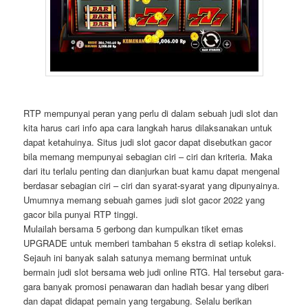
RTP mempunyai peran yang perlu di dalam sebuah judi slot dan
kita harus cari info apa cara langkah harus dilaksanakan untuk
dapat ketahuinya. Situs judi slot gacor dapat disebutkan gacor
bila memang mempunyai sebagian ciri – ciri dan kriteria. Maka
dari itu terlalu penting dan dianjurkan buat kamu dapat mengenal
berdasar sebagian ciri – ciri dan syarat-syarat yang dipunyainya.
Umumnya memang sebuah games judi slot gacor 2022 yang
gacor bila punyai RTP tinggi.
Mulailah bersama 5 gerbong dan kumpulkan tiket emas
UPGRADE untuk memberi tambahan 5 ekstra di setiap koleksi.
Sejauh ini banyak salah satunya memang berminat untuk
bermain judi slot bersama web judi online RTG. Hal tersebut gara-
gara banyak promosi penawaran dan hadiah besar yang diberi
dan dapat didapat pemain yang tergabung. Selalu berikan