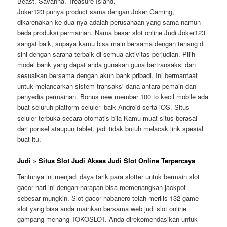
Beast, Savanna, Treasure Island.
Joker123 punya product sama dengan Joker Gaming,
dikarenakan ke dua nya adalah perusahaan yang sama namun
beda produksi permainan. Nama besar slot online Judi Joker123
sangat baik, supaya kamu bisa main bersama dengan tenang di
sini dengan sarana terbaik di semua aktivitas perjudian. Pilih
model bank yang dapat anda gunakan guna bertransaksi dan
sesuaikan bersama dengan akun bank pribadi. Ini bermanfaat
untuk melancarkan sistem transaksi dana antara pemain dan
penyedia permainan. Bonus new member 100 to kecil mobile ada
buat seluruh platform seluler- baik Android serta iOS. Situs
seluler terbuka secara otomatis bila Kamu muat situs berasal
dari ponsel ataupun tablet, jadi tidak butuh melacak link spesial
buat itu.
Judi » Situs Slot Judi Akses Judi Slot Online Terpercaya
Tentunya ini menjadi daya tarik para slotter untuk bermain slot
gacor hari ini dengan harapan bisa memenangkan jackpot
sebesar mungkin. Slot gacor habanero telah merilis 132 game
slot yang bisa anda mainkan bersama web judi slot online
gampang menang TOKOSLOT. Anda direkomendasikan untuk