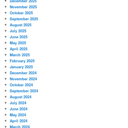
December 2025
November 2025
October 2025
September 2025
August 2025
July 2025
June 2025
May 2025
April 2025
March 2025
February 2025
January 2025
December 2024
November 2024
October 2024
September 2024
August 2024
July 2024
June 2024
May 2024
April 2024
March 2024