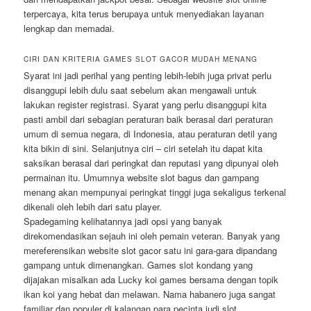
terpercaya, kita terus berupaya untuk menyediakan layanan
lengkap dan memadai.
CIRI DAN KRITERIA GAMES SLOT GACOR MUDAH MENANG
Syarat ini jadi perihal yang penting lebih-lebih juga privat perlu
disanggupi lebih dulu saat sebelum akan mengawali untuk
lakukan register registrasi. Syarat yang perlu disanggupi kita
pasti ambil dari sebagian peraturan baik berasal dari peraturan
umum di semua negara, di Indonesia, atau peraturan detil yang
kita bikin di sini. Selanjutnya ciri – ciri setelah itu dapat kita
saksikan berasal dari peringkat dan reputasi yang dipunyai oleh
permainan itu. Umumnya website slot bagus dan gampang
menang akan mempunyai peringkat tinggi juga sekaligus terkenal
dikenali oleh lebih dari satu player.
Spadegaming kelihatannya jadi opsi yang banyak
direkomendasikan sejauh ini oleh pemain veteran. Banyak yang
mereferensikan website slot gacor satu ini gara-gara dipandang
gampang untuk dimenangkan. Games slot kondang yang
dijajakan misalkan ada Lucky koi games bersama dengan topik
ikan koi yang hebat dan melawan. Nama habanero juga sangat
familiar dan populer di kalangan para pecinta judi slot