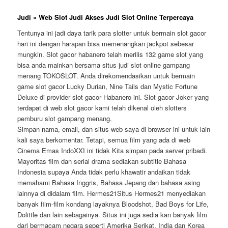
Judi » Web Slot Judi Akses Judi Slot Online Terpercaya
Tentunya ini jadi daya tarik para slotter untuk bermain slot gacor
hari ini dengan harapan bisa memenangkan jackpot sebesar
mungkin. Slot gacor habanero telah merilis 132 game slot yang
bisa anda mainkan bersama situs judi slot online gampang
menang TOKOSLOT. Anda direkomendasikan untuk bermain
game slot gacor Lucky Durian, Nine Tails dan Mystic Fortune
Deluxe di provider slot gacor Habanero ini. Slot gacor Joker yang
terdapat di web slot gacor kami telah dikenal oleh slotters
pemburu slot gampang menang.
Simpan nama, email, dan situs web saya di browser ini untuk lain
kali saya berkomentar. Tetapi, semua film yang ada di web
Cinema Emas IndoXXI ini tidak Kita simpan pada server pribadi.
Mayoritas film dan serial drama sediakan subtitle Bahasa
Indonesia supaya Anda tidak perlu khawatir andaikan tidak
memahami Bahasa Inggris, Bahasa Jepang dan bahasa asing
lainnya di didalam film. Hermes21Situs Hermes21 menyediakan
banyak film-film kondang layaknya Bloodshot, Bad Boys for Life,
Dolittle dan lain sebagainya. Situs ini juga sedia kan banyak film
dari bermacam negara seperti Amerika Serikat, India dan Korea