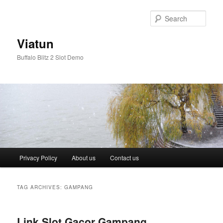
Skip
Skip
to
to
Sear
primary
secondary
content
content
Viatun
Buffalo Blitz 2 Slot Demo
Main
Privacy Policy
About us
Contact us
menu
TAG ARCHIVES:
GAMPANG
Link Slot Gacor Gampang