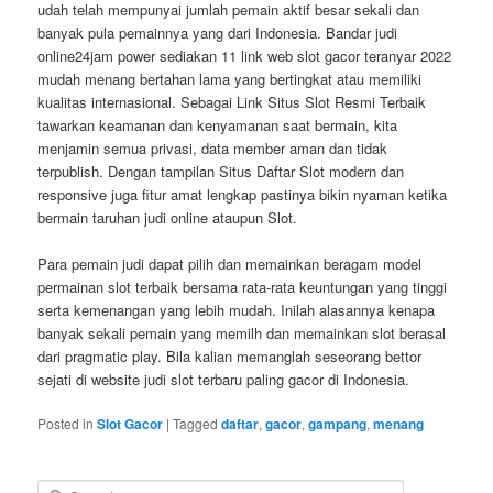
udah telah mempunyai jumlah pemain aktif besar sekali dan
banyak pula pemainnya yang dari Indonesia. Bandar judi
online24jam power sediakan 11 link web slot gacor teranyar 2022
mudah menang bertahan lama yang bertingkat atau memiliki
kualitas internasional. Sebagai Link Situs Slot Resmi Terbaik
tawarkan keamanan dan kenyamanan saat bermain, kita
menjamin semua privasi, data member aman dan tidak
terpublish. Dengan tampilan Situs Daftar Slot modern dan
responsive juga fitur amat lengkap pastinya bikin nyaman ketika
bermain taruhan judi online ataupun Slot.
Para pemain judi dapat pilih dan memainkan beragam model
permainan slot terbaik bersama rata-rata keuntungan yang tinggi
serta kemenangan yang lebih mudah. Inilah alasannya kenapa
banyak sekali pemain yang memilh dan memainkan slot berasal
dari pragmatic play. Bila kalian memanglah seseorang bettor
sejati di website judi slot terbaru paling gacor di Indonesia.
Posted in
Slot Gacor
|
Tagged
daftar
,
gacor
,
gampang
,
menang
S