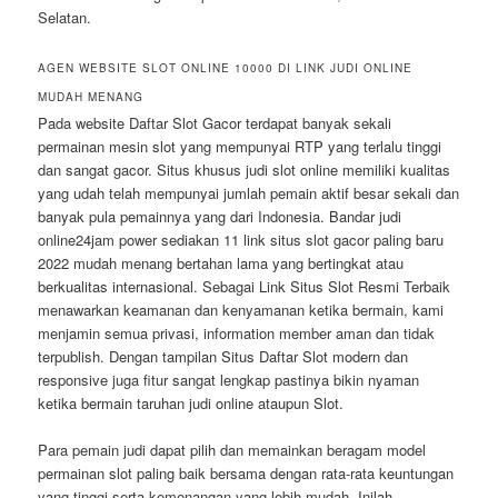
Selatan.
AGEN WEBSITE SLOT ONLINE 10000 DI LINK JUDI ONLINE
MUDAH MENANG
Pada website Daftar Slot Gacor terdapat banyak sekali
permainan mesin slot yang mempunyai RTP yang terlalu tinggi
dan sangat gacor. Situs khusus judi slot online memiliki kualitas
yang udah telah mempunyai jumlah pemain aktif besar sekali dan
banyak pula pemainnya yang dari Indonesia. Bandar judi
online24jam power sediakan 11 link situs slot gacor paling baru
2022 mudah menang bertahan lama yang bertingkat atau
berkualitas internasional. Sebagai Link Situs Slot Resmi Terbaik
menawarkan keamanan dan kenyamanan ketika bermain, kami
menjamin semua privasi, information member aman dan tidak
terpublish. Dengan tampilan Situs Daftar Slot modern dan
responsive juga fitur sangat lengkap pastinya bikin nyaman
ketika bermain taruhan judi online ataupun Slot.
Para pemain judi dapat pilih dan memainkan beragam model
permainan slot paling baik bersama dengan rata-rata keuntungan
yang tinggi serta kemenangan yang lebih mudah. Inilah