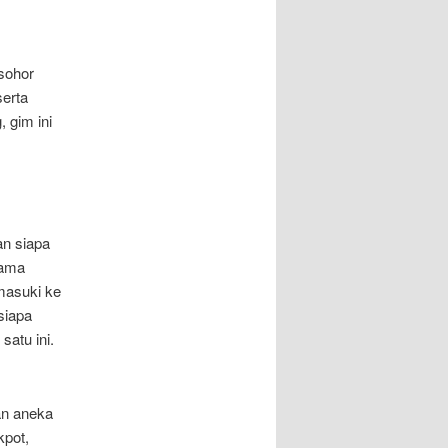
sohor
serta
 gim ini
an siapa
sama
masuki ke
siapa
satu ini.
an aneka
kpot,