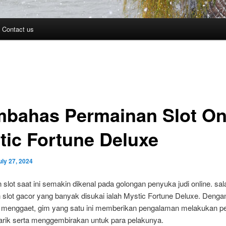
Contact us
bahas Permainan Slot On
tic Fortune Deluxe
uly 27, 2024
slot saat ini semakin dikenal pada golongan penyuka judi online. sal
slot gacor yang banyak disukai ialah Mystic Fortune Deluxe. Dengan
a menggaet, gim yang satu ini memberikan pengalaman melakukan p
rik serta menggembirakan untuk para pelakunya.