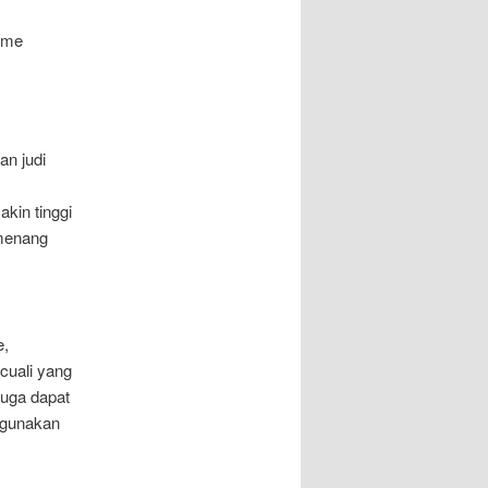
game
n judi
kin tinggi
menang
e,
cuali yang
juga dapat
ggunakan