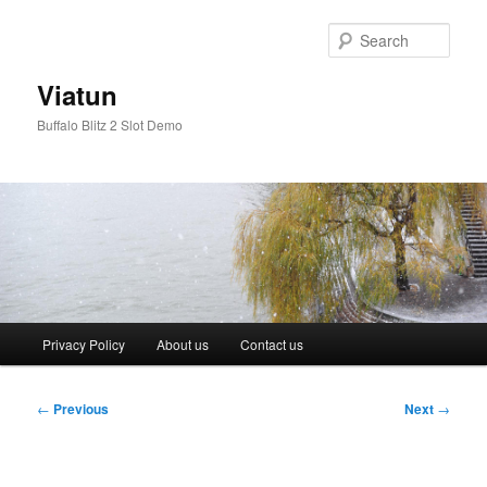
Skip
to
Sear
primary
content
Viatun
Buffalo Blitz 2 Slot Demo
Main
Privacy Policy
About us
Contact us
menu
Post
←
Previous
Next
→
navigation