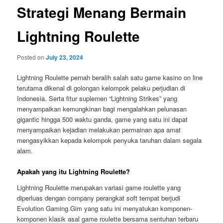
Strategi Menang Bermain
Lightning Roulette
Posted on
July 23, 2024
Lightning Roulette pernah beralih salah satu game kasino on line
terutama dikenal di golongan kelompok pelaku perjudian di
Indonesia. Serta fitur suplemen “Lightning Strikes” yang
menyampaikan kemungkinan bagi mengalahkan pelunasan
gigantic hingga 500 waktu ganda, game yang satu ini dapat
menyampaikan kejadian melakukan permainan apa amat
mengasyikkan kepada kelompok penyuka taruhan dalam segala
alam.
Apakah yang itu Lightning Roulette?
Lightning Roulette merupakan variasi game roulette yang
diperluas dengan company perangkat soft tempat berjudi
Evolution Gaming.Gim yang satu ini menyatukan komponen-
komponen klasik asal game roulette bersama sentuhan terbaru