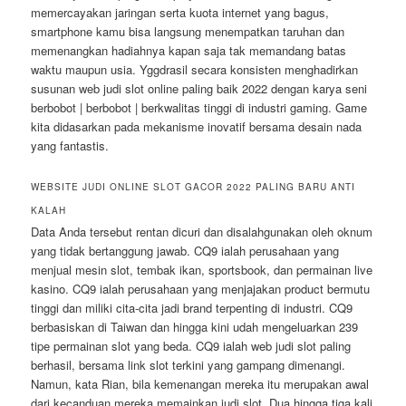
memercayakan jaringan serta kuota internet yang bagus,
smartphone kamu bisa langsung menempatkan taruhan dan
memenangkan hadiahnya kapan saja tak memandang batas
waktu maupun usia. Yggdrasil secara konsisten menghadirkan
susunan web judi slot online paling baik 2022 dengan karya seni
berbobot | berbobot | berkwalitas tinggi di industri gaming. Game
kita didasarkan pada mekanisme inovatif bersama desain nada
yang fantastis.
WEBSITE JUDI ONLINE SLOT GACOR 2022 PALING BARU ANTI
KALAH
Data Anda tersebut rentan dicuri dan disalahgunakan oleh oknum
yang tidak bertanggung jawab. CQ9 ialah perusahaan yang
menjual mesin slot, tembak ikan, sportsbook, dan permainan live
kasino. CQ9 ialah perusahaan yang menjajakan product bermutu
tinggi dan miliki cita-cita jadi brand terpenting di industri. CQ9
berbasiskan di Taiwan dan hingga kini udah mengeluarkan 239
tipe permainan slot yang beda. CQ9 ialah web judi slot paling
berhasil, bersama link slot terkini yang gampang dimenangi.
Namun, kata Rian, bila kemenangan mereka itu merupakan awal
dari kecanduan mereka memainkan judi slot. Dua hingga tiga kali