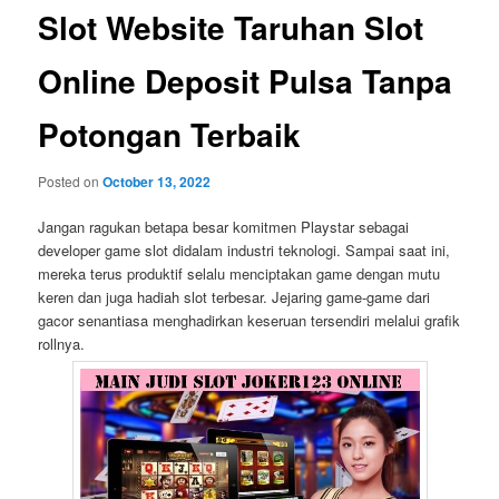
Slot Website Taruhan Slot
Online Deposit Pulsa Tanpa
Potongan Terbaik
Posted on
October 13, 2022
Jangan ragukan betapa besar komitmen Playstar sebagai
developer game slot didalam industri teknologi. Sampai saat ini,
mereka terus produktif selalu menciptakan game dengan mutu
keren dan juga hadiah slot terbesar. Jejaring game-game dari
gacor senantiasa menghadirkan keseruan tersendiri melalui grafik
rollnya.