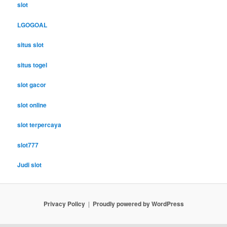
slot
LGOGOAL
situs slot
situs togel
slot gacor
slot online
slot terpercaya
slot777
Judi slot
Privacy Policy
Proudly powered by WordPress