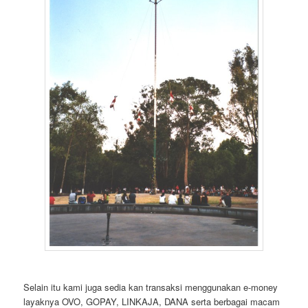
Selain itu kami juga sedia kan transaksi menggunakan e-money
layaknya OVO, GOPAY, LINKAJA, DANA serta berbagai macam