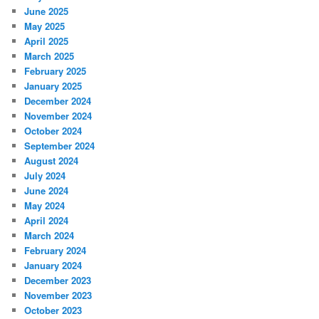
June 2025
May 2025
April 2025
March 2025
February 2025
January 2025
December 2024
November 2024
October 2024
September 2024
August 2024
July 2024
June 2024
May 2024
April 2024
March 2024
February 2024
January 2024
December 2023
November 2023
October 2023