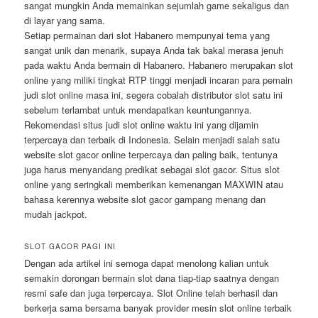
sangat mungkin Anda memainkan sejumlah game sekaligus dan
di layar yang sama.
Setiap permainan dari slot Habanero mempunyai tema yang
sangat unik dan menarik, supaya Anda tak bakal merasa jenuh
pada waktu Anda bermain di Habanero. Habanero merupakan slot
online yang miliki tingkat RTP tinggi menjadi incaran para pemain
judi slot online masa ini, segera cobalah distributor slot satu ini
sebelum terlambat untuk mendapatkan keuntungannya.
Rekomendasi situs judi slot online waktu ini yang dijamin
terpercaya dan terbaik di Indonesia. Selain menjadi salah satu
website slot gacor online terpercaya dan paling baik, tentunya
juga harus menyandang predikat sebagai slot gacor. Situs slot
online yang seringkali memberikan kemenangan MAXWIN atau
bahasa kerennya website slot gacor gampang menang dan
mudah jackpot.
SLOT GACOR PAGI INI
Dengan ada artikel ini semoga dapat menolong kalian untuk
semakin dorongan bermain slot dana tiap-tiap saatnya dengan
resmi safe dan juga terpercaya. Slot Online telah berhasil dan
berkerja sama bersama banyak provider mesin slot online terbaik