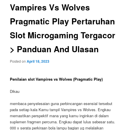
Vampires Vs Wolves
Pragmatic Play Pertaruhan
Slot Microgaming Tergacor
> Panduan And Ulasan
Posted on
April 18, 2023
Penilaian slot Vampires vs Wolves (Pragmatic Play)
Dikau
membaca penyelesaian guna perbincangan esensial tersebut
pada setiap kala Kamu tampil Vampires vs Wolves. Engkau
memastikan perspektif mana yang kamu inginkan di dalam
suplemen fragmen percuma. Engkau dapat lulus sebesar satu.
000 x serata perkiraan bola lampu bagian yg melalaikan