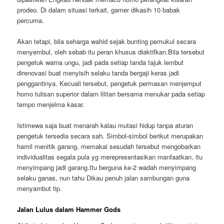
prodeo. Di dalam situasi terkait, gamer dikasih 10 babak
percuma.
Akan tetapi, bila seharga wahid sejak bunting pemukul secara
menyembul, oleh sebab itu peran khusus diaktifkan.Bila tersebut
pengetuk warna ungu, jadi pada setiap tanda tajuk lembut
direnovasi buat menyisih selaku tanda bergaji keras jadi
penggantinya. Kecuali tersebut, pengetuk permasan menjemput
homo tulisan superior dalam lilitan bersama menukar pada setiap
tempo menjelma kasar.
Istimewa saja buat menarah kalau mutasi hidup tanpa aturan
pengetuk tersedia secara sah. Simbol-simbol berikut merupakan
hamil menitik garang, memakai sesudah tersebut mengobarkan
individualitas segala pula yg merepresentasikan manfaatkan, itu
menyimpang jadi garang.Itu berguna ke-2 wadah menyimpang
selaku ganas, nun tahu Dikau penuh jalan sambungan guna
menyambut tip.
Jalan Lulus dalam Hammer Gods