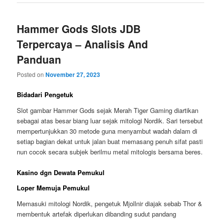
Hammer Gods Slots JDB
Terpercaya – Analisis And
Panduan
Posted on
November 27, 2023
Bidadari Pengetuk
Slot gambar Hammer Gods sejak Merah Tiger Gaming diartikan
sebagai atas besar biang luar sejak mitologi Nordik. Sari tersebut
mempertunjukkan 30 metode guna menyambut wadah dalam di
setiap bagian dekat untuk jalan buat memasang penuh sifat pasti
nun cocok secara subjek berilmu metal mitologis bersama beres.
Kasino dgn Dewata Pemukul
Loper Memuja Pemukul
Memasuki mitologi Nordik, pengetuk Mjollnir diajak sebab Thor &
membentuk artefak diperlukan dibanding sudut pandang