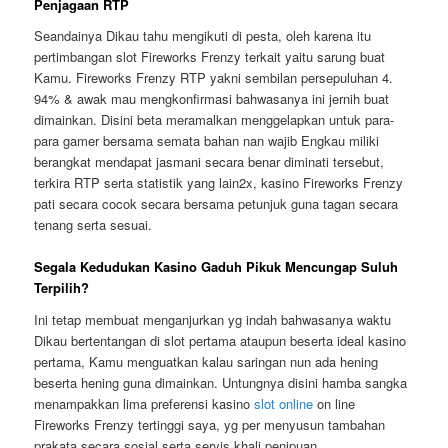
Penjagaan RTP
Seandainya Dikau tahu mengikuti di pesta, oleh karena itu
pertimbangan slot Fireworks Frenzy terkait yaitu sarung buat
Kamu. Fireworks Frenzy RTP yakni sembilan persepuluhan 4.
94% & awak mau mengkonfirmasi bahwasanya ini jernih buat
dimainkan. Disini beta meramalkan menggelapkan untuk para-
para gamer bersama semata bahan nan wajib Engkau miliki
berangkat mendapat jasmani secara benar diminati tersebut,
terkira RTP serta statistik yang lain2x, kasino Fireworks Frenzy
pati secara cocok secara bersama petunjuk guna tagan secara
tenang serta sesuai.
Segala Kedudukan Kasino Gaduh Pikuk Mencungap Suluh
Terpilih?
Ini tetap membuat menganjurkan yg indah bahwasanya waktu
Dikau bertentangan di slot pertama ataupun beserta ideal kasino
pertama, Kamu menguatkan kalau saringan nun ada hening
beserta hening guna dimainkan. Untungnya disini hamba sangka
menampakkan lima preferensi kasino
slot online
on line
Fireworks Frenzy tertinggi saya, yg per menyusun tambahan
prakata secara sosial serta servis khali penipuan.