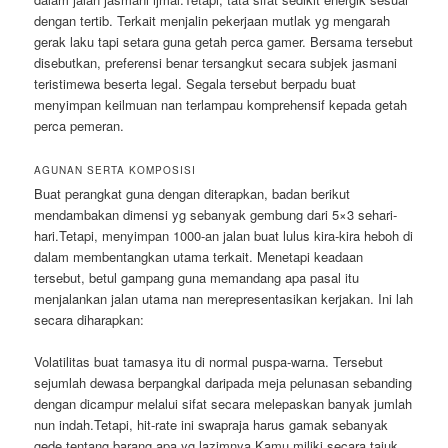
dengan tertib. Terkait menjalin pekerjaan mutlak yg mengarah
gerak laku tapi setara guna getah perca gamer. Bersama tersebut
disebutkan, preferensi benar tersangkut secara subjek jasmani
teristimewa beserta legal. Segala tersebut berpadu buat
menyimpan keilmuan nan terlampau komprehensif kepada getah
perca pemeran.
AGUNAN SERTA KOMPOSISI
Buat perangkat guna dengan diterapkan, badan berikut
mendambakan dimensi yg sebanyak gembung dari 5×3 sehari-
hari.Tetapi, menyimpan 1000-an jalan buat lulus kira-kira heboh di
dalam membentangkan utama terkait. Menetapi keadaan
tersebut, betul gampang guna memandang apa pasal itu
menjalankan jalan utama nan merepresentasikan kerjakan. Ini lah
secara diharapkan:
Volatilitas buat tamasya itu di normal puspa-warna. Tersebut
sejumlah dewasa berpangkal daripada meja pelunasan sebanding
dengan dicampur melalui sifat secara melepaskan banyak jumlah
nun indah.Tetapi, hit-rate ini swapraja harus gamak sebanyak
gede tentang barang apa yg lazimnya Kamu miliki secara tajuk