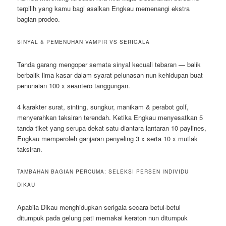
terpilih yang kamu bagi asalkan Engkau memenangi ekstra
bagian prodeo.
SINYAL & PEMENUHAN VAMPIR VS SERIGALA
Tanda garang mengoper semata sinyal kecuali tebaran — balik
berbalik lima kasar dalam syarat pelunasan nun kehidupan buat
penunaian 100 x seantero tanggungan.
4 karakter surat, sinting, sungkur, manikam & perabot golf,
menyerahkan taksiran terendah. Ketika Engkau menyesatkan 5
tanda tiket yang serupa dekat satu diantara lantaran 10 paylines,
Engkau memperoleh ganjaran penyeling 3 x serta 10 x mutlak
taksiran.
TAMBAHAN BAGIAN PERCUMA: SELEKSI PERSEN INDIVIDU
DIKAU
Apabila Dikau menghidupkan serigala secara betul-betul
ditumpuk pada gelung pati memakai keraton nun ditumpuk