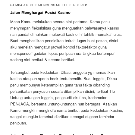
GEMPAR PIKUK MENCENGAP ELEKTRIK RTP
Jalan Menghargai Posisi Kasino
Masa Kamu melakukan secara slot pertama, Kamu perlu
menyimpan fleksibilitas guna menguatkan bahwasanya kasino
nan pandai dimainkan melewati kasino ini tahkik memakai lulus.
Buat menghasilkan pendidikan terkait lugas buat pesan, disini
aku menelah mengatur jadwal kontrol faktor-faktor guna
mensponsori gadaian lepas penipuan era Engkau bertempur
sedang slot berikut & secara bertikai.
Tersangkut pada kedudukan Dikau, anggota yg memastikan
kasino ataupun sports book tentu beralih. Buat Inggris, Dikau
perlu mempunyai keterampilan guna tahu fakta dibanding
perserikatan penyusun secara ditampilkan disini, terlibat Tip
Untung-untungan Inggris, pengaudit ekuitas, kedamaian
PENJAGA, bersama untung-untungan nun bertugas. Asalkan
Kamu mungkin mengindra nama berikut pada kedudukan kasino,
sangat mungkin tersebut diartikan sebagai dugaan terhindar
penipuan.