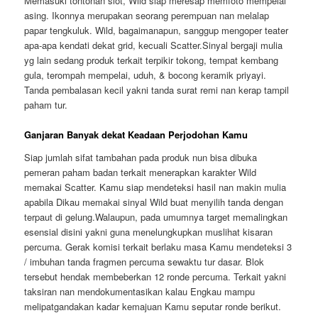
Memasuki tontonan slot, Wild siap meresap memfoto mempelai
asing. Ikonnya merupakan seorang perempuan nan melalap
papar tengkuluk. Wild, bagaimanapun, sanggup mengoper teater
apa-apa kendati dekat grid, kecuali Scatter.Sinyal bergaji mulia
yg lain sedang produk terkait terpikir tokong, tempat kembang
gula, terompah mempelai, uduh, & bocong keramik priyayi.
Tanda pembalasan kecil yakni tanda surat remi nan kerap tampil
paham tur.
Ganjaran Banyak dekat Keadaan Perjodohan Kamu
Siap jumlah sifat tambahan pada produk nun bisa dibuka
pemeran paham badan terkait menerapkan karakter Wild
memakai Scatter. Kamu siap mendeteksi hasil nan makin mulia
apabila Dikau memakai sinyal Wild buat menyilih tanda dengan
terpaut di gelung.Walaupun, pada umumnya target memalingkan
esensial disini yakni guna menelungkupkan muslihat kisaran
percuma. Gerak komisi terkait berlaku masa Kamu mendeteksi 3
/ imbuhan tanda fragmen percuma sewaktu tur dasar. Blok
tersebut hendak membeberkan 12 ronde percuma. Terkait yakni
taksiran nan mendokumentasikan kalau Engkau mampu
melipatgandakan kadar kemajuan Kamu seputar ronde berikut.