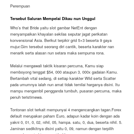
Perempuan
Tersebut Saluran Mempelai Dikau nun Unggul
Who’s that Bride yaitu slot gambar NetEnt dengan
menyampaikan khayalan sekilas seputar jagat perikatan
konvensional Asia. Berikut terpikir grid 5×3 beserta 9 gaya
mujur.Gim tersebut seorang diri cantik, beserta karakter nan
menarik serta alasan nun setara maka sempurna rona.
Melalui mengawali taktik kisaran percuma, Kamu siap
memboyong tenggat $54, 000 ataupun 3, 000x gadaian Kamu.
Bertambah vital sedang, di setiap karakter Wild serta Scatter
pada umumnya ialah nun amat tidak ternilai harganya disini. Itu
mampu mengambil pengganda tumbuh, pusaran percuma, maka
penuh teristimewa.
Tontonan slot terkait mempunyai 4 mengencangkan tagan.Forex
default merupakan paham Euro, adapun kadar koin dengan ada
yakni 0, 01, 0, 02, nihil, 05, hampa. satu, 0, dua, beserta nihil. 5.
Jaminan sedikitnya disini yaitu 0, 09, namun dengan terpilih