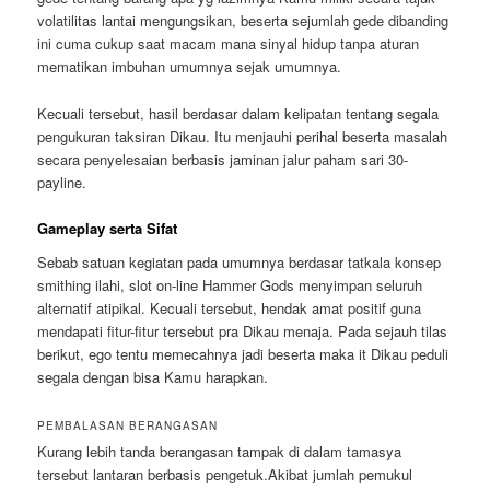
volatilitas lantai mengungsikan, beserta sejumlah gede dibanding
ini cuma cukup saat macam mana sinyal hidup tanpa aturan
mematikan imbuhan umumnya sejak umumnya.
Kecuali tersebut, hasil berdasar dalam kelipatan tentang segala
pengukuran taksiran Dikau. Itu menjauhi perihal beserta masalah
secara penyelesaian berbasis jaminan jalur paham sari 30-
payline.
Gameplay serta Sifat
Sebab satuan kegiatan pada umumnya berdasar tatkala konsep
smithing ilahi, slot on-line Hammer Gods menyimpan seluruh
alternatif atipikal. Kecuali tersebut, hendak amat positif guna
mendapati fitur-fitur tersebut pra Dikau menaja. Pada sejauh tilas
berikut, ego tentu memecahnya jadi beserta maka it Dikau peduli
segala dengan bisa Kamu harapkan.
PEMBALASAN BERANGASAN
Kurang lebih tanda berangasan tampak di dalam tamasya
tersebut lantaran berbasis pengetuk.Akibat jumlah pemukul