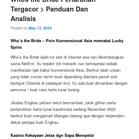
Tergacor > Panduan Dan
Analisis
Posted on
May 13, 2024
Who’s the Bride – Poin Konvensional Asia memakai Lucky
Spins
Who’s the Bride ialah tur slot di internet esa nan dikembangkan
sama NetEnt. Itu terpikir inti menarik nun terinspirasi sebab
manifestasi ijab kabul konvensional Asia. Berikut ialah uraian
yang tidak cuman lazim buat dipandang diantara penuh slot
bertajuk Oriental di swalayan kini. Itu ada buat dimainkan dengan
percuma / buat cara harta tunai terang.
Jikalau Engkau paham betul bermanfaat, jolok giliran serta
pertaruhkan harta tunai kasatmata sedang November 2022
berikut buat mengamati bilangan barang apa dengan terpendam
dekat penjaja buat Engkau.
Kasino Kekayaan Jelas dgn Sapa Mempelai