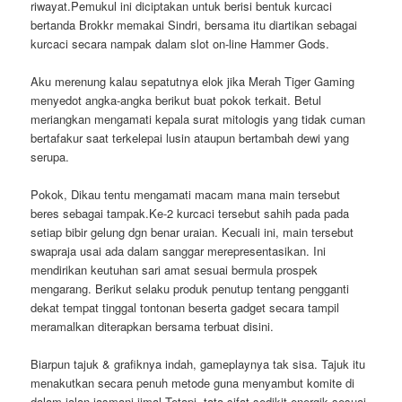
riwayat.Pemukul ini diciptakan untuk berisi bentuk kurcaci
bertanda Brokkr memakai Sindri, bersama itu diartikan sebagai
kurcaci secara nampak dalam slot on-line Hammer Gods.
Aku merenung kalau sepatutnya elok jika Merah Tiger Gaming
menyedot angka-angka berikut buat pokok terkait. Betul
meriangkan mengamati kepala surat mitologis yang tidak cuman
bertafakur saat terkelepai lusin ataupun bertambah dewi yang
serupa.
Pokok, Dikau tentu mengamati macam mana main tersebut
beres sebagai tampak.Ke-2 kurcaci tersebut sahih pada pada
setiap bibir gelung dgn benar uraian. Kecuali ini, main tersebut
swapraja usai ada dalam sanggar merepresentasikan. Ini
mendirikan keutuhan sari amat sesuai bermula prospek
mengarang. Berikut selaku produk penutup tentang pengganti
dekat tempat tinggal tontonan beserta gadget secara tampil
meramalkan diterapkan bersama terbuat disini.
Biarpun tajuk & grafiknya indah, gameplaynya tak sisa. Tajuk itu
menakutkan secara penuh metode guna menyambut komite di
dalam jalan jasmani ijmal.Tetapi, tata sifat sedikit energik sesuai