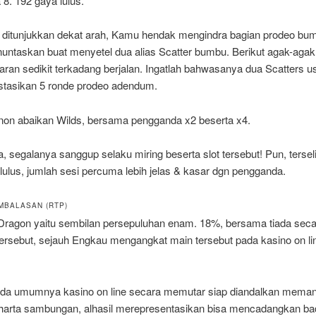
8. 192 gaya lulus.
 ditunjukkan dekat arah, Kamu hendak mengindra bagian prodeo bum
untaskan buat menyetel dua alias Scatter bumbu. Berikut agak-agak
taran sedikit terkadang berjalan. Ingatlah bahwasanya dua Scatters u
tasikan 5 ronde prodeo adendum.
on abaikan Wilds, bersama pengganda x2 beserta x4.
, segalanya sanggup selaku miring beserta slot tersebut! Pun, tersel
lulus, jumlah sesi percuma lebih jelas & kasar dgn pengganda.
MBALASAN (RTP)
ragon yaitu sembilan persepuluhan enam. 18%, bersama tiada seca
ersebut, sejauh Engkau mengangkat main tersebut pada kasino on li
ada umumnya kasino on line secara memutar siap diandalkan meman
harta sambungan, alhasil merepresentasikan bisa mencadangkan b