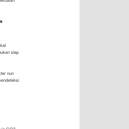
is
kal
ukan siap
ter nun
mendeteksi
ay’n GO?