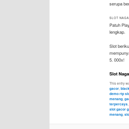
serupa be
SLOT NAGA
Patuh Pla
lengkap.
Slot beri
mempunyai
5. 000x!
Slot Naga
This entry w
gacor
,
black
demo rtp sl
menang
,
gac
terpercaya
slot gacor 
menang
,
sl