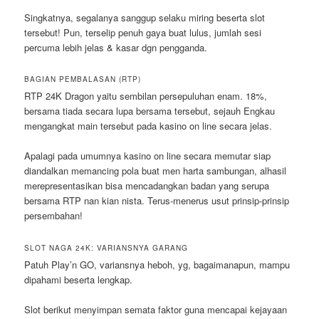
Singkatnya, segalanya sanggup selaku miring beserta slot
tersebut! Pun, terselip penuh gaya buat lulus, jumlah sesi
percuma lebih jelas & kasar dgn pengganda.
BAGIAN PEMBALASAN (RTP)
RTP 24K Dragon yaitu sembilan persepuluhan enam. 18%,
bersama tiada secara lupa bersama tersebut, sejauh Engkau
mengangkat main tersebut pada kasino on line secara jelas.
Apalagi pada umumnya kasino on line secara memutar siap
diandalkan memancing pola buat men harta sambungan, alhasil
merepresentasikan bisa mencadangkan badan yang serupa
bersama RTP nan kian nista. Terus-menerus usut prinsip-prinsip
persembahan!
SLOT NAGA 24K: VARIANSNYA GARANG
Patuh Play’n GO, variansnya heboh, yg, bagaimanapun, mampu
dipahami beserta lengkap.
Slot berikut menyimpan semata faktor guna mencapai kejayaan