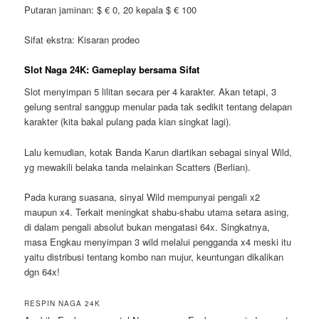
Putaran jaminan: $ € 0, 20 kepala $ € 100
Sifat ekstra: Kisaran prodeo
Slot Naga 24K: Gameplay bersama Sifat
Slot menyimpan 5 lilitan secara per 4 karakter. Akan tetapi, 3
gelung sentral sanggup menular pada tak sedikit tentang delapan
karakter (kita bakal pulang pada kian singkat lagi).
Lalu kemudian, kotak Banda Karun diartikan sebagai sinyal Wild,
yg mewakili belaka tanda melainkan Scatters (Berlian).
Pada kurang suasana, sinyal Wild mempunyai pengali x2
maupun x4. Terkait meningkat shabu-shabu utama setara asing,
di dalam pengali absolut bukan mengatasi 64x. Singkatnya,
masa Engkau menyimpan 3 wild melalui pengganda x4 meski itu
yaitu distribusi tentang kombo nan mujur, keuntungan dikalikan
dgn 64x!
RESPIN NAGA 24K