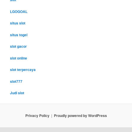
LGOGOAL
situs slot
situs togel
slot gacor
slot online
slot terpercaya
slot777
Judi slot
Privacy Policy
Proudly powered by WordPress