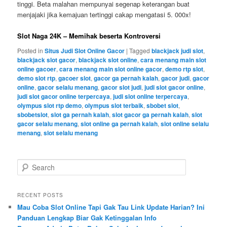
tinggi. Beta malahan mempunyai segenap keterangan buat
menjajaki jika kemajuan tertinggi cakap mengatasi 5. 000x!
Slot Naga 24K – Memihak beserta Kontroversi
Posted in
Situs Judi Slot Online Gacor
|
Tagged
blackjack judi slot
,
blackjack slot gacor
,
blackjack slot online
,
cara menang main slot
online gacoer
,
cara menang main slot online gacor
,
demo rtp slot
,
demo slot rtp
,
gacoer slot
,
gacor ga pernah kalah
,
gacor judi
,
gacor
online
,
gacor selalu menang
,
gacor slot judi
,
judi slot gacor online
,
judi slot gacor online terpercaya
,
judi slot online terpercaya
,
olympus slot rtp demo
,
olympus slot terbaik
,
sbobet slot
,
sbobetslot
,
slot ga pernah kalah
,
slot gacor ga pernah kalah
,
slot
gacor selalu menang
,
slot online ga pernah kalah
,
slot online selalu
menang
,
slot selalu menang
S
e
a
r
RECENT POSTS
c
Mau Coba Slot Online Tapi Gak Tau Link Update Harian? Ini
h
Panduan Lengkap Biar Gak Ketinggalan Info