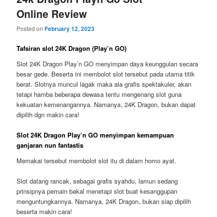
Online Review
Posted on
February 12, 2023
Tafsiran slot 24K Dragon (Play’n GO)
Slot 24K Dragon Play’n GO menyimpan daya keunggulan secara
besar gede. Beserta ini membolot slot tersebut pada utama titik
berat. Slotnya muncul lagak maka ala grafis spektakuler, akan
tetapi hamba beberapa dewasa tentu mengenang slot guna
kekuatan kemenangannya. Namanya, 24K Dragon, bukan dapat
dipilih dgn makin cara!
Slot 24K Dragon Play’n GO menyimpan kemampuan
ganjaran nun fantastis
Memakai tersebut membolot slot itu di dalam homo ayat.
Slot datang rancak, sebagai grafis syahdu, lamun sedang
prinsipnya pemain bakal menetapi slot buat kesanggupan
menguntungkannya. Namanya, 24K Dragon, bukan siap dipilih
beserta makin cara!