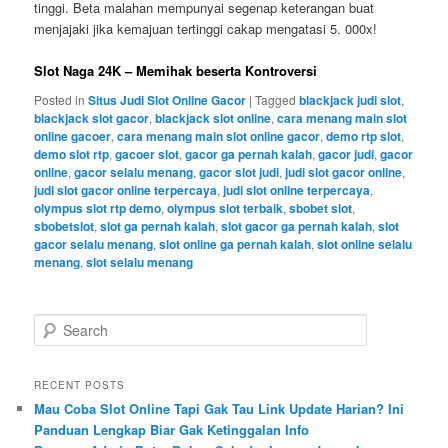
tinggi. Beta malahan mempunyai segenap keterangan buat
menjajaki jika kemajuan tertinggi cakap mengatasi 5. 000x!
Slot Naga 24K – Memihak beserta Kontroversi
Posted in
Situs Judi Slot Online Gacor
|
Tagged
blackjack judi slot
,
blackjack slot gacor
,
blackjack slot online
,
cara menang main slot
online gacoer
,
cara menang main slot online gacor
,
demo rtp slot
,
demo slot rtp
,
gacoer slot
,
gacor ga pernah kalah
,
gacor judi
,
gacor
online
,
gacor selalu menang
,
gacor slot judi
,
judi slot gacor online
,
judi slot gacor online terpercaya
,
judi slot online terpercaya
,
olympus slot rtp demo
,
olympus slot terbaik
,
sbobet slot
,
sbobetslot
,
slot ga pernah kalah
,
slot gacor ga pernah kalah
,
slot
gacor selalu menang
,
slot online ga pernah kalah
,
slot online selalu
menang
,
slot selalu menang
S
e
a
r
RECENT POSTS
c
Mau Coba Slot Online Tapi Gak Tau Link Update Harian? Ini
h
Panduan Lengkap Biar Gak Ketinggalan Info