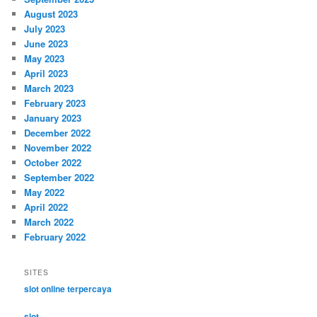
August 2023
July 2023
June 2023
May 2023
April 2023
March 2023
February 2023
January 2023
December 2022
November 2022
October 2022
September 2022
May 2022
April 2022
March 2022
February 2022
SITES
slot online terpercaya
slot