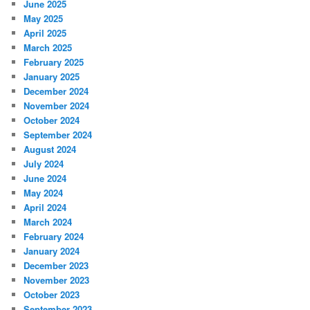
June 2025
May 2025
April 2025
March 2025
February 2025
January 2025
December 2024
November 2024
October 2024
September 2024
August 2024
July 2024
June 2024
May 2024
April 2024
March 2024
February 2024
January 2024
December 2023
November 2023
October 2023
September 2023