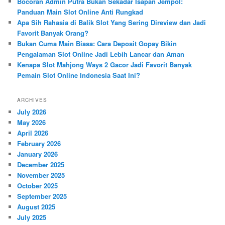
Bocoran Admin Putra Bukan Sekadar Isapan Jempol:
Panduan Main Slot Online Anti Rungkad
Apa Sih Rahasia di Balik Slot Yang Sering Direview dan Jadi
Favorit Banyak Orang?
Bukan Cuma Main Biasa: Cara Deposit Gopay Bikin
Pengalaman Slot Online Jadi Lebih Lancar dan Aman
Kenapa Slot Mahjong Ways 2 Gacor Jadi Favorit Banyak
Pemain Slot Online Indonesia Saat Ini?
ARCHIVES
July 2026
May 2026
April 2026
February 2026
January 2026
December 2025
November 2025
October 2025
September 2025
August 2025
July 2025