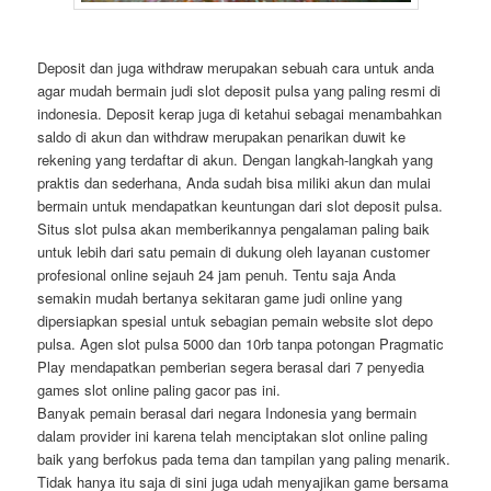
Deposit dan juga withdraw merupakan sebuah cara untuk anda
agar mudah bermain judi slot deposit pulsa yang paling resmi di
indonesia. Deposit kerap juga di ketahui sebagai menambahkan
saldo di akun dan withdraw merupakan penarikan duwit ke
rekening yang terdaftar di akun. Dengan langkah-langkah yang
praktis dan sederhana, Anda sudah bisa miliki akun dan mulai
bermain untuk mendapatkan keuntungan dari slot deposit pulsa.
Situs slot pulsa akan memberikannya pengalaman paling baik
untuk lebih dari satu pemain di dukung oleh layanan customer
profesional online sejauh 24 jam penuh. Tentu saja Anda
semakin mudah bertanya sekitaran game judi online yang
dipersiapkan spesial untuk sebagian pemain website slot depo
pulsa. Agen slot pulsa 5000 dan 10rb tanpa potongan Pragmatic
Play mendapatkan pemberian segera berasal dari 7 penyedia
games slot online paling gacor pas ini.
Banyak pemain berasal dari negara Indonesia yang bermain
dalam provider ini karena telah menciptakan slot online paling
baik yang berfokus pada tema dan tampilan yang paling menarik.
Tidak hanya itu saja di sini juga udah menyajikan game bersama