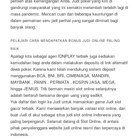
peroleh atas kemengangan Anda. Judi poker yang kini di
gandrungi masyarakat yang ini semakin merambah terlebih lagi di
masa pandemic. Mencari cuan dan beberapa keuntungan di
dalam permainan seru jadi perihal yang sangat diminati bagi
banyak orang.
PELAJARI CARA MENDAPATKAN BONUS JUDI ONLINE PALING
BAIK
Apalagi kita sebagai agen IDNPLAY terbaik juga sediakan
kemudahan bagi anda dalam melakukan deposito di link alternatif
dewa poker. Karena kami telah mendukung sistem deposit
menggunakan BCA, BNI, BRI, CIMBNIAGA, MANDIRI,
MAYBANK , PANIN , PERMATA , KOSPIN JASA, MEGA,
hingga JENIUS. Trik bermain mesin slot online selanjutnya
adalah bertaruh bersama dengan uang yang sedikit.
Yuk daftar dan login ke Judi untuk memainkan game Judi slot
gacor terbaik. Kami menawarkan banyak variasi slot online, dan
buat Judi di akui sebagai situs judi slot online Indonesia yang
paling berpengaruh. Selamat datang di Slot Online, di antara
pihak penyelenggara website judi online resmi dan terpercaya di
indonesia.