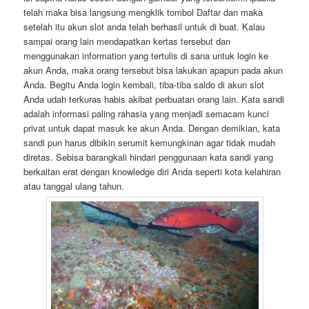
telah maka bisa langsung mengklik tombol Daftar dan maka
setelah itu akun slot anda telah berhasil untuk di buat. Kalau
sampai orang lain mendapatkan kertas tersebut dan
menggunakan information yang tertulis di sana untuk login ke
akun Anda, maka orang tersebut bisa lakukan apapun pada akun
Anda. Begitu Anda login kembali, tiba-tiba saldo di akun slot
Anda udah terkuras habis akibat perbuatan orang lain. Kata sandi
adalah informasi paling rahasia yang menjadi semacam kunci
privat untuk dapat masuk ke akun Anda. Dengan demikian, kata
sandi pun harus dibikin serumit kemungkinan agar tidak mudah
diretas. Sebisa barangkali hindari penggunaan kata sandi yang
berkaitan erat dengan knowledge diri Anda seperti kota kelahiran
atau tanggal ulang tahun.