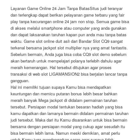
Layanan Game Online 24 Jam Tanpa BatasSitus judi teranyar
dan terlengkap dapat berikan pelayanan game terbaru yang fair
play tanpa kecurangan online 24 jam non stop. Semua game bisa
di akses melalui smartphone atau computer yang anda gunakan
dan dapat laksanakan taruhan kapan pun anda mau tanpa batas
waktu. Game slot online duit asli dari Bandar Slot CQ9 sangat
terkenal bersama jackpot slot multiplier nya yang amat fantastis.
Sebelum bermain, Anda juga bisa coba CQ9 slot demo sebelum
akan bertaruh untuk mempelajari polanya terlebih dahulu agar
meraih kemenangan. Hal tersebut ditujukan agar proses
transaksi di web slot LIGAMANSION2 bisa berjalan lancar tanpa
gangguan.
Hal ini memiliki tujuan supaya Kamu bisa mendapatkan
keuntungan dan memicu putaran bonus lebih besar bahkan
meraih banyak Mega jackpot di didalam permainan taruhan
tersebut. Persiapan modal tentukan besaran hadiah yang bisa
kamu dapatkan dan lamanya bermain didalam permainan taruhan
judi tersebut. Maka dari itu Kamu disarankan untuk bisa bermain
bersama dengan persiapan modal yang cukup agar sesudah itu
bisa bermain lebih lama. Namun meski demikian, amat perlu
untuk Kamu juga mendengarkan saran agar supaya tidak