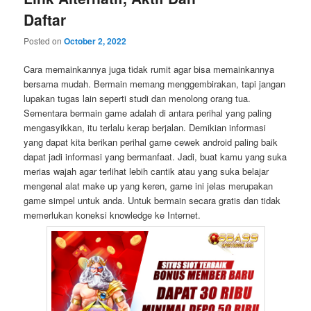
Daftar
Posted on
October 2, 2022
Cara memainkannya juga tidak rumit agar bisa memainkannya
bersama mudah. Bermain memang menggembirakan, tapi jangan
lupakan tugas lain seperti studi dan menolong orang tua.
Sementara bermain game adalah di antara perihal yang paling
mengasyikkan, itu terlalu kerap berjalan. Demikian informasi
yang dapat kita berikan perihal game cewek android paling baik
dapat jadi informasi yang bermanfaat. Jadi, buat kamu yang suka
merias wajah agar terlihat lebih cantik atau yang suka belajar
mengenal alat make up yang keren, game ini jelas merupakan
game simpel untuk anda. Untuk bermain secara gratis dan tidak
memerlukan koneksi knowledge ke Internet.