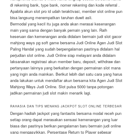
di rekening bank, type bank, nomer rekening dan kode referral .
Apabila akun slot pro id udah teraktivasi, member slot online pun
bisa langsung menempatkan taruhan duwit asli.
Bermodal yang kecil itu juga anda akan merasai kesenangan
main yang sama dengan banyak pemain yang lain. Raih
keseruan dan kemenangan anda didalam bermain judi slot gacor
mahjong ways pg soft game bersama Judi Online Agen Judi Slot
Paling Handal yang sudah berpengalaman pastinya didalam hal
perjudian slot online. Judi Online siap melayani anda didalam
laksanakan registrasi akun member baru, deposit, withdraw dan
pertanyaan lainnya yang berkaitan dengan permainan slot mana
yang ingin anda mainkan. Berikut lebih dari satu cara yang harus
anda lakukan untuk mendaftar akun bersama kita Agen Judi Slot
Mahjong Ways Judi Online. Slot pulsa 5000 tanpa potongan
jadikan permainan judi slot makin menarik lagi.
RAHASIA DAN TIPS MENANG JACKPOT SLOT ONLINE TERBESAR
Dengan hadiah jackpot yang fantastis bersama modal receh pun
setiap orang dapat merasakan sensasi kemenangan yang luar
biasa dan pastinya berikan pengalaman baru bermain judi online
yang mengasyikkan. Persentase Return to Player sebesar