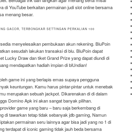
ablet. Berbagai trik dan langkah agar menang serta misal
 di YouTube berkaitan permainan judi slot online bersama
sa menang besar.
ING GACOR, TERBONGKAR SETTINGAN PERKALIAN 100
 bersedia menyelesaikan pembukaan akun rekening. BluPoin
tkan sesudah lakukan transaksi di blu. BluPoin dapat
et Lucky Draw dan tiket Grand Prize yang dapat diundi di
luang mendapatkan hadiah impian di blUndian!
oleh game ini yang berlapis emas supaya pengguna
yak keuntungan. Kamu harus pintar-pintar untuk menebak
mu merupakan sebuah jackpot. Dikarenakan di di dalam
gs Domino Apk ini akan sangat banyak pilihan.
provider game yang baru – baru saja berkembang di
g di tawarkan tetap tidak sebanyak jdb gaming, Namun
ptakan permainan seru lainnya agar bisa jadi yang no 1 di
ng terdapat di iconic gaming tidak jauh beda bersama