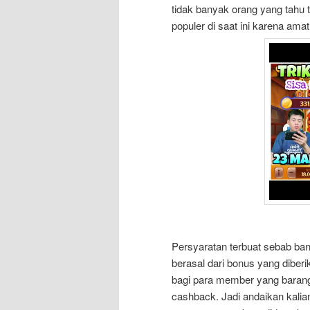
tidak banyak orang yang tahu t
populer di saat ini karena am
Persyaratan terbuat sebab b
berasal dari bonus yang diber
bagi para member yang barang
cashback. Jadi andaikan kali