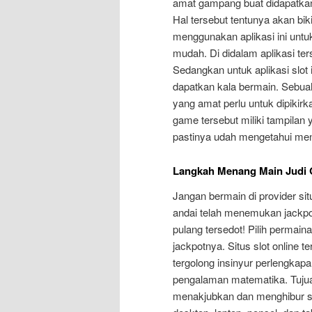
amat gampang buat didapatka
Hal tersebut tentunya akan bik
menggunakan aplikasi ini un
mudah. Di didalam aplikasi te
Sedangkan untuk aplikasi slot
dapatkan kala bermain. Sebuah
yang amat perlu untuk dipikirk
game tersebut miliki tampila
pastinya udah mengetahui me
Langkah Menang Main Judi 
Jangan bermain di provider sit
andai telah menemukan jackpot
pulang tersedot! Pilih permaina
jackpotnya. Situs slot online 
tergolong insinyur perlengkap
pengalaman matematika. Tujuan
menakjubkan dan menghibur ser