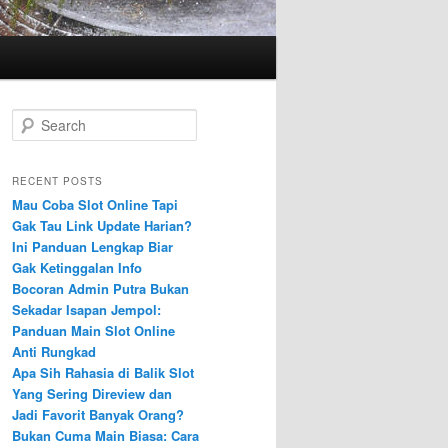
S
e
a
r
RECENT POSTS
c
Mau Coba Slot Online Tapi
h
Gak Tau Link Update Harian?
Ini Panduan Lengkap Biar
Gak Ketinggalan Info
Bocoran Admin Putra Bukan
Sekadar Isapan Jempol:
Panduan Main Slot Online
Anti Rungkad
Apa Sih Rahasia di Balik Slot
Yang Sering Direview dan
Jadi Favorit Banyak Orang?
Bukan Cuma Main Biasa: Cara