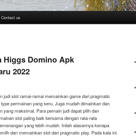
Contact us
a Higgs Domino Apk
aru 2022
ain judi slot ramai-ramai memainkan game dari pragmatic
m type permainan yang seru, Juga mudah dimainkan dan
 yang maksimal. Para pemain judi dapat pilih dan
ainan slot paling baik bersama dengan rata-rata
 kemenangan yang lebih mudah. Inilah alasannya kenapa
ilh dan memainkan slot dari pragmatic play. Pada kala ini