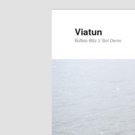
Skip
Skip
to
to
primary
secondary
Viatun
content
content
Buffalo Blitz 2 Slot Demo