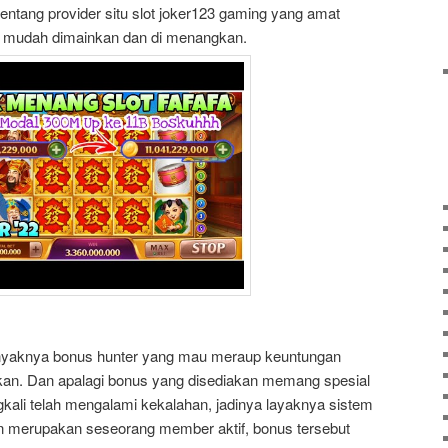
entang provider situ slot joker123 gaming yang amat
at mudah dimainkan dan di menangkan.
anyaknya bonus hunter yang mau meraup keuntungan
ikan. Dan apalagi bonus yang disediakan memang spesial
kali telah mengalami kekalahan, jadinya layaknya sistem
an merupakan seseorang member aktif, bonus tersebut