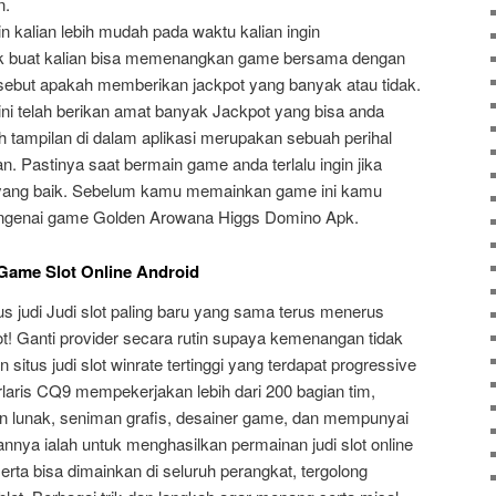
n.
in kalian lebih mudah pada waktu kalian ingin
tuk buat kalian bisa memenangkan game bersama dengan
rsebut apakah memberikan jackpot yang banyak atau tidak.
 ini telah berikan amat banyak Jackpot yang bisa anda
 tampilan di dalam aplikasi merupakan sebuah perihal
an. Pastinya saat bermain game anda terlalu ingin jika
n yang baik. Sebelum kamu memainkan game ini kamu
ngenai game Golden Arowana Higgs Domino Apk.
Game Slot Online Android
us judi Judi slot paling baru yang sama terus menerus
! Ganti provider secara rutin supaya kemenangan tidak
n situs judi slot winrate tertinggi yang terdapat progressive
terlaris CQ9 mempekerjakan lebih dari 200 bagian tim,
an lunak, seniman grafis, desainer game, dan mempunyai
nya ialah untuk menghasilkan permainan judi slot online
ta bisa dimainkan di seluruh perangkat, tergolong