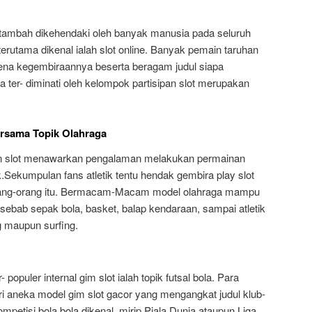
rtambah dikehendaki oleh banyak manusia pada seluruh
 terutama dikenal ialah slot online. Banyak pemain taruhan
ena kegembiraannya beserta beragam judul siapa
pa ter- diminati oleh kelompok partisipan slot merupakan
ersama Topik Olahraga
nan slot menawarkan pengalaman melakukan permainan
.Sekumpulan fans atletik tentu hendak gembira play slot
 orang-orang itu. Bermacam-Macam model olahraga mampu
 sebab sepak bola, basket, balap kendaraan, sampai atletik
 maupun surfing.
- populer internal gim slot ialah topik futsal bola. Para
i aneka model gim slot gacor yang mengangkat judul klub-
kompetisi bola bola dikenal, mirip Piala Dunia ataupun Liga