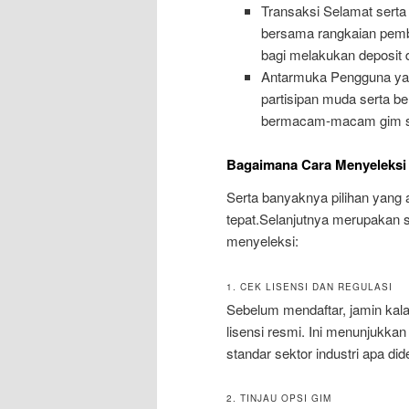
Transaksi Selamat serta 
bersama rangkaian pemba
bagi melakukan deposit 
Antarmuka Pengguna yan
partisipan muda serta b
bermacam-macam gim si
Bagaimana Cara Menyeleksi 
Serta banyaknya pilihan yang a
tepat.Selanjutnya merupakan 
menyeleksi:
1. CEK LISENSI DAN REGULASI
Sebelum mendaftar, jamin kala
lisensi resmi. Ini menunjukka
standar sektor industri apa did
2. TINJAU OPSI GIM