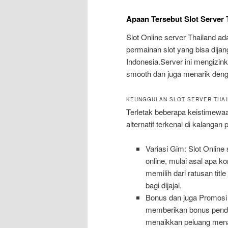
Apaan Tersebut Slot Server 
Slot Online server Thailand a
permainan slot yang bisa dija
Indonesia.Server ini mengizin
smooth dan juga menarik deng
KEUNGGULAN SLOT SERVER THA
Terletak beberapa keistimewa
alternatif terkenal di kalanga
Variasi Gim: Slot Onlin
online, mulai asal apa k
memilih dari ratusan tit
bagi dijajal.
Bonus dan juga Promosi
memberikan bonus pendaf
menaikkan peluang mena