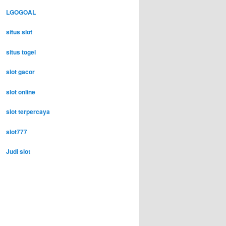
LGOGOAL
situs slot
situs togel
slot gacor
slot online
slot terpercaya
slot777
Judi slot