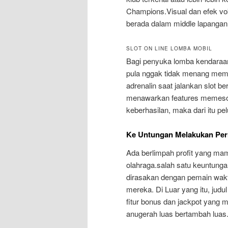
Champions.Visual dan efek vok
berada dalam middle lapangan 
SLOT ON LINE LOMBA MOBIL
Bagi penyuka lomba kendaraan,
pula nggak tidak menang mem
adrenalin saat jalankan slot b
menawarkan features memesona
keberhasilan, maka dari itu p
Ke Untungan Melakukan Per
Ada berlimpah profit yang ma
olahraga.salah satu keuntung
dirasakan dengan pemain wakt
mereka. Di Luar yang itu, judu
fitur bonus dan jackpot yang 
anugerah luas bertambah luas