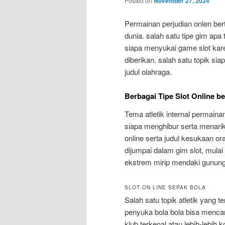
Posted on
November 27, 2024
Permainan perjudian onlen be
dunia. salah satu tipe gim apa
siapa menyukai game slot kar
diberikan. salah satu topik sia
judul olahraga.
Berbagai Tipe Slot Online b
Tema atletik internal permai
siapa menghibur serta menarik
online serta judul kesukaan
dijumpai dalam gim slot, mulai
ekstrem mirip mendaki gunung
SLOT ON LINE SEPAK BOLA
Salah satu topik atletik yang ter
penyuka bola bola bisa mencar
klub terkenal atau lebih-lebih 