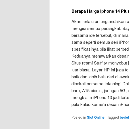
Berapa Harga Iphone 14 Plu
Akan terlalu untung andaikan
mengisi semua perangkat. Say
bersama ide tersebut, di mana 
sama seperti semua seri iPhon
spesifikasinya bila lihat perb
Keduanya menawarkan desain da
Situs resmi Stuff.tv menyebut 
luar biasa. Layar HP ini juga 
baik dan lebih baik dari di aw
dibekali bersama teknologi Do
baru, A15 bionic, jaringan 5G
mengklaim iPhone 13 jadi terb
pula kalau kamera depan iPhon
Posted in
Slot Online
|
Tagged
berle