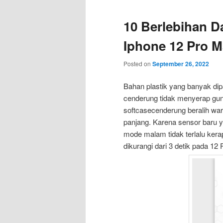
10 Berlebihan 
Iphone 12 Pro 
Posted on
September 26, 2022
Bahan plastik yang banyak dip
cenderung tidak menyerap gun
softcasecenderung beralih wa
panjang. Karena sensor baru y
mode malam tidak terlalu kera
dikurangi dari 3 detik pada 12