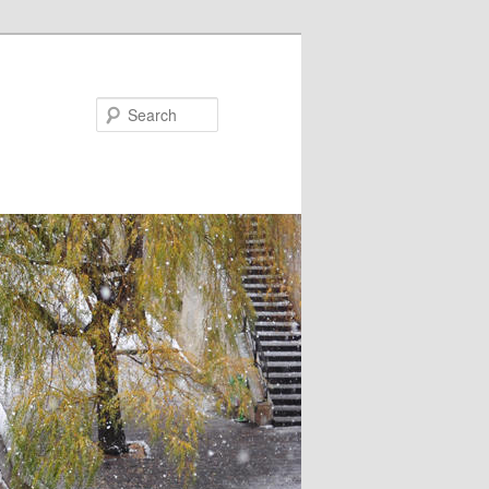
Search