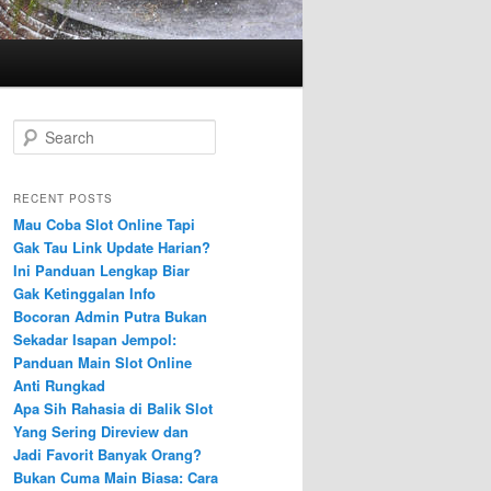
S
e
a
r
RECENT POSTS
c
Mau Coba Slot Online Tapi
h
Gak Tau Link Update Harian?
Ini Panduan Lengkap Biar
Gak Ketinggalan Info
Bocoran Admin Putra Bukan
Sekadar Isapan Jempol:
Panduan Main Slot Online
Anti Rungkad
Apa Sih Rahasia di Balik Slot
Yang Sering Direview dan
Jadi Favorit Banyak Orang?
Bukan Cuma Main Biasa: Cara