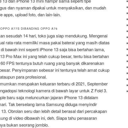
one 13 dan iPhone 13 mini hampir sama seperti tipe
gus dan nyaman dipakai untuk menyaksikan, dan mudah
 apps, upload foto, dan lain-lain.
N OPPO A77S DIBANDING OPPO A76
sakan sesudah 14 hari, toko juga siap mendukung. Mengenai
ual rata-rata memiliki masa pakai baterai yang masih diatas
di bawah inni seperti iPhone 13 saja bisa bertahan lama,
 13 Pro Max ini yang telah cukup besar, tentu bisa bertahan
K 60 FPS tentunya butuh ruang yang banyak dikarenakan
besar. Penyimpanan sebesar ini tentunya telah amat cukup
 ataupun para profesional.
umumkan merupakan keluaran terbaru di 2021, September
gadopsi teknologi kamera di bawah layar untuk Z Fold 3.
le baru saja meluncurkan jajaran iPhone 13 didalam
emari. Tak berselang lama Samsung diduga menyindir
 13. Obrolan seru dan lebih detail berasal dari percakapan
gsung di video dibawah ini, deh. Siapa tahu penasaran
nya bukan seorang jomblo.