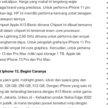
 sekalipun. Harga yang mahal ini tergolong wajar
agai brand yang prestisius. Untuk performa iPhone 11 pro
akan lagi. HP ini memiliki performa kencang untuk beragam
 ataupun lainnya.
chipset Apple A13 Bionic dimana Chipset ini dibuat bersama
di dalam chipset ini tersemat enam core processor.
core Lightning 2,65 GHz dimana untuk performa dan empat
enghemat daya. Untuk pengolah grafisnya iPhone 11 Pro
iliki empat inti core graphics. Kemudian, untuk pertama
e 13 dan Pro Max miliki opsi storage 1 TB. Apple tak
rai iPhone 13 Pro dan Pro Max.
 Iphone 13, Begini Caranya
a yakni gold, midnight green, silver dan space grey dan
GB, 128 GB, 256 GB, 512 GB. Dengan iPhone yang satu ini
ng tak tertandingi bersama dengan A13 Bionic untuk game,
afi. Jakarta, Unbox.id – Kehadiran produk Nokia Edge 2022
publik, di mana tampilan ponsel tersebut mirip dengan