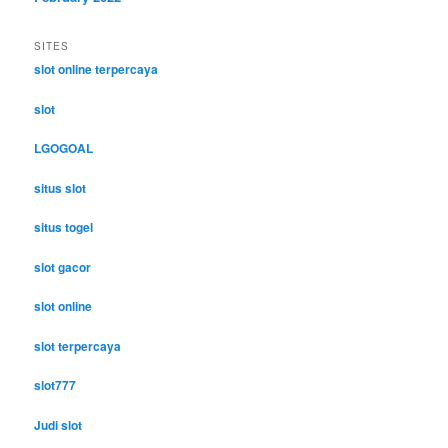
SITES
slot online terpercaya
slot
LGOGOAL
situs slot
situs togel
slot gacor
slot online
slot terpercaya
slot777
Judi slot