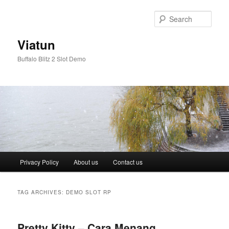
Skip
Skip
to
to
Sear
primary
secondary
content
content
Viatun
Buffalo Blitz 2 Slot Demo
Main
Privacy Policy
About us
Contact us
menu
TAG ARCHIVES:
DEMO SLOT RP
Pretty Kitty – Cara Menang