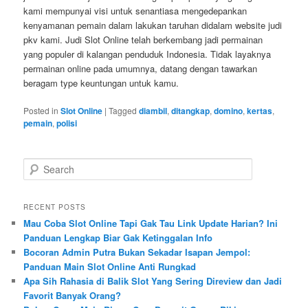
kami mempunyai visi untuk senantiasa mengedepankan
kenyamanan pemain dalam lakukan taruhan didalam website judi
pkv kami. Judi Slot Online telah berkembang jadi permainan
yang populer di kalangan penduduk Indonesia. Tidak layaknya
permainan online pada umumnya, datang dengan tawarkan
beragam type keuntungan untuk kamu.
Posted in
Slot Online
|
Tagged
diambil
,
ditangkap
,
domino
,
kertas
,
pemain
,
polisi
S
e
a
r
RECENT POSTS
c
Mau Coba Slot Online Tapi Gak Tau Link Update Harian? Ini
h
Panduan Lengkap Biar Gak Ketinggalan Info
Bocoran Admin Putra Bukan Sekadar Isapan Jempol:
Panduan Main Slot Online Anti Rungkad
Apa Sih Rahasia di Balik Slot Yang Sering Direview dan Jadi
Favorit Banyak Orang?