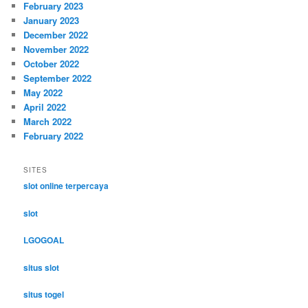
February 2023
January 2023
December 2022
November 2022
October 2022
September 2022
May 2022
April 2022
March 2022
February 2022
SITES
slot online terpercaya
slot
LGOGOAL
situs slot
situs togel