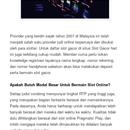
Provider yang berdiri sejak tahun 2007 di Malaysia ini telah
menjadi salah satu provider judi online terpercaya dan disukai
oleh para slotter. Untuk daftar slot gacor di situs Slot Gacor hari
ini juga terbilang cukup mudah. Member cuma perlu isikan
knowledge registrasi layaknya nama lengkap, nomor rekening,
dan nomer handphone sebelum akan bisa melakukan deposit
serta bermain slot gacor.
Apakah Butuh Modal Besar Untuk Bermain Slot Online?
Setiap judul condong mempunyai tingkat RTP yang tinggi juga,
yang merupakan bagian fantastis berasal dari memainkannya.
Pada dasarnya, Anda harus berharap untuk mendapatkan lebih
banyak berasal dari mereka dari waktu ke waktu. Kualitas tidak
dulu dihilangkan berasal dari slot online Pragmatic Play, dan
inilah mengapa mereka telah dimasukkan ke didalam banyak