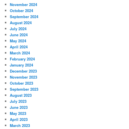
November 2024
October 2024
September 2024
August 2024
July 2024
June 2024
May 2024
April 2024
March 2024
February 2024
January 2024
December 2023
November 2023
October 2023
September 2023
August 2023
July 2023
June 2023
May 2023
April 2023
March 2023