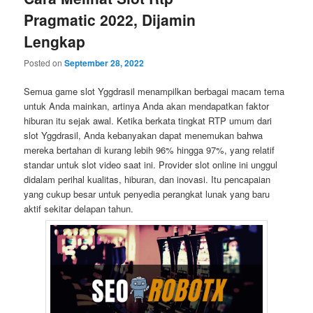
Pragmatic 2022, Dijamin
Lengkap
Posted on
September 28, 2022
Semua game slot Yggdrasil menampilkan berbagai macam tema
untuk Anda mainkan, artinya Anda akan mendapatkan faktor
hiburan itu sejak awal. Ketika berkata tingkat RTP umum dari
slot Yggdrasil, Anda kebanyakan dapat menemukan bahwa
mereka bertahan di kurang lebih 96% hingga 97%, yang relatif
standar untuk slot video saat ini. Provider slot online ini unggul
didalam perihal kualitas, hiburan, dan inovasi. Itu pencapaian
yang cukup besar untuk penyedia perangkat lunak yang baru
aktif sekitar delapan tahun.