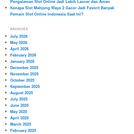
Pengalaman Slot Online Jadi Lebih Lancar dan Aman
Kenapa Slot Mahjong Ways 2 Gacor Jadi Favorit Banyak
Pemain Slot Online Indonesia Saat Ini?
ARCHIVES
July 2026
May 2026
April 2026
February 2026
January 2026
December 2025
November 2025
October 2025
September 2025
August 2025
July 2025
June 2025
May 2025
April 2025
March 2025
February 2025