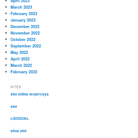
April 2023
March 2023
February 2023
January 2023
December 2022
November 2022
October 2022
September 2022
May 2022
April 2022
March 2022
February 2022
SITES
slot online terpercaya
slot
LGOGOAL
situs slot