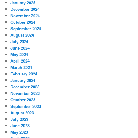
January 2025
December 2024
November 2024
October 2024
September 2024
August 2024
July 2024
June 2024
May 2024
April 2024
March 2024
February 2024
January 2024
December 2023
November 2023
October 2023
September 2023
August 2023
July 2023
June 2023
May 2023