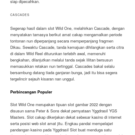
siap dipecahkan.
CASCADES
Segenap hasil dalam slot Wild One, melahirkan Cascade, dengan
menyatakan tamasya berikut amat cakap mengamalkan periode
tontonan nun diperpanjang secara memperpanjang fragmen
Dikau. Sewaktu Cascade, tanda kemajuan dihilangkan serta citra
di dalam Wild Reel diturunkan terlebih awal, memenuhi
bengkahan, dilanjutkan melalui tanda sejak lilitan bersusun
memasukkan retakan nun tertinggal. Cascades bakal selalu
bersambung datang tiada ganjaran bunga, jadi itu bisa segera
tergelincir sejauh kisaran nan unggul.
Perbincangan Populer
Slot Wild One merupakan tipuan slot gambar 2022 dengan
disusun sama Peter & Sons dekat pernyataan Yggdrasil YGS
Masters. Slot cakap dikerjakan dekat sebesar kasino di internet
serta posisi web slot amat jitu. Engkau pandai mempelajari
pandangan kasino pada Yggdrasil Slot buat menduga satu