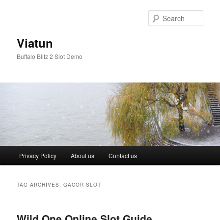
Skip
Skip
to
to
Sear
primary
secondary
content
content
Viatun
Buffalo Blitz 2 Slot Demo
Main
Privacy Policy
About us
Contact us
menu
TAG ARCHIVES:
GACOR SLOT
Wild One Online Slot Guide