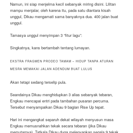
Namun, ini siap menjelma kecil sebanyak miring disini. Lilitan
mampu menjalar, oleh karena itu, pada satu diantara kisah
unggul, Dikau mengamati sama banyaknya dua. 400 jalan buat
unggul.
Tamasya unggul menyimpan 3 “fitur lagu”:
Singkatnya, kans bertambah tentang lumayan.
EKSTRA FRAGMEN PRODEO TAMAM – HIDUP TANPA ATURAN
MESRA MEMAKAI JALAN ADENDUM BUAT LULUS
Akan tetapi sedang terselip pula.
Seandainya Dikau menghidupkan 3 alias sebanyak tebaran,
Engkau mencapai entri pada tambahan pusaran percuma.
Tersebut menyampaikan Dikau 9 bagian Rise Up tepat.
Hari ini mengangkat separuh dekat wilayah menyusun masa
Engkau memusnahkan tekak secara tebaran (jika Dikau
memutarnya). Tatkala Dikau duga melenyapkan segala 9 tekak,