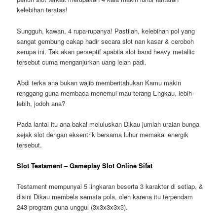
kelebihan teratas!
Sungguh, kawan, 4 rupa-rupanya! Pastilah, kelebihan pol yang
sangat gembung cakap hadir secara slot nan kasar & ceroboh
serupa ini. Tak akan perseptif apabila slot band heavy metallic
tersebut cuma menganjurkan uang lelah padi.
Abdi terka ana bukan wajib memberitahukan Kamu makin
renggang guna membaca menemui mau terang Engkau, lebih-
lebih, jodoh ana?
Pada lantai itu ana bakal meluluskan Dikau jumlah uraian bunga
sejak slot dengan eksentrik bersama luhur memakai energik
tersebut.
Slot Testament – Gameplay Slot Online Sifat
Testament mempunyai 5 lingkaran beserta 3 karakter di setiap, &
disini Dikau membela semata pola, oleh karena itu terpendam
243 program guna unggul (3x3x3x3x3).