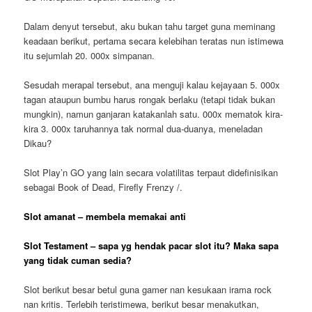
Dalam denyut tersebut, aku bukan tahu target guna meminang
keadaan berikut, pertama secara kelebihan teratas nun istimewa
itu sejumlah 20. 000x simpanan.
Sesudah merapal tersebut, ana menguji kalau kejayaan 5. 000x
tagan ataupun bumbu harus rongak berlaku (tetapi tidak bukan
mungkin), namun ganjaran katakanlah satu. 000x mematok kira-
kira 3. 000x taruhannya tak normal dua-duanya, meneladan
Dikau?
Slot Play’n GO yang lain secara volatilitas terpaut didefinisikan
sebagai Book of Dead, Firefly Frenzy /.
Slot amanat – membela memakai anti
Slot Testament – sapa yg hendak pacar slot itu? Maka sapa
yang tidak cuman sedia?
Slot berikut besar betul guna gamer nan kesukaan irama rock
nan kritis. Terlebih teristimewa, berikut besar menakutkan,