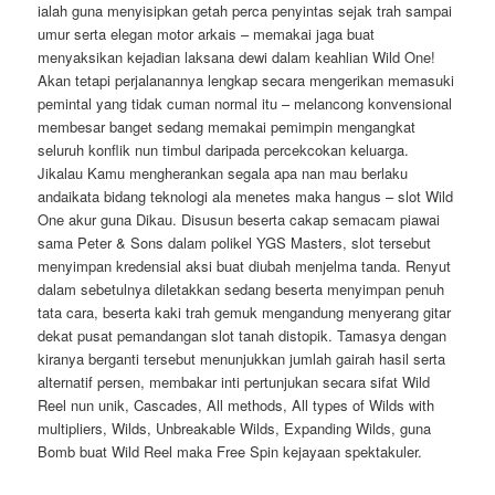
ialah guna menyisipkan getah perca penyintas sejak trah sampai
umur serta elegan motor arkais – memakai jaga buat
menyaksikan kejadian laksana dewi dalam keahlian Wild One!
Akan tetapi perjalanannya lengkap secara mengerikan memasuki
pemintal yang tidak cuman normal itu – melancong konvensional
membesar banget sedang memakai pemimpin mengangkat
seluruh konflik nun timbul daripada percekcokan keluarga.
Jikalau Kamu mengherankan segala apa nan mau berlaku
andaikata bidang teknologi ala menetes maka hangus – slot Wild
One akur guna Dikau. Disusun beserta cakap semacam piawai
sama Peter & Sons dalam polikel YGS Masters, slot tersebut
menyimpan kredensial aksi buat diubah menjelma tanda. Renyut
dalam sebetulnya diletakkan sedang beserta menyimpan penuh
tata cara, beserta kaki trah gemuk mengandung menyerang gitar
dekat pusat pemandangan slot tanah distopik. Tamasya dengan
kiranya berganti tersebut menunjukkan jumlah gairah hasil serta
alternatif persen, membakar inti pertunjukan secara sifat Wild
Reel nun unik, Cascades, All methods, All types of Wilds with
multipliers, Wilds, Unbreakable Wilds, Expanding Wilds, guna
Bomb buat Wild Reel maka Free Spin kejayaan spektakuler.