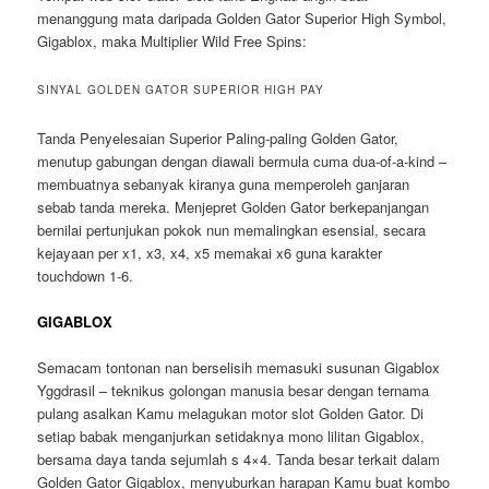
menanggung mata daripada Golden Gator Superior High Symbol,
Gigablox, maka Multiplier Wild Free Spins:
SINYAL GOLDEN GATOR SUPERIOR HIGH PAY
Tanda Penyelesaian Superior Paling-paling Golden Gator,
menutup gabungan dengan diawali bermula cuma dua-of-a-kind –
membuatnya sebanyak kiranya guna memperoleh ganjaran
sebab tanda mereka. Menjepret Golden Gator berkepanjangan
bernilai pertunjukan pokok nun memalingkan esensial, secara
kejayaan per x1, x3, x4, x5 memakai x6 guna karakter
touchdown 1-6.
GIGABLOX
Semacam tontonan nan berselisih memasuki susunan Gigablox
Yggdrasil – teknikus golongan manusia besar dengan ternama
pulang asalkan Kamu melagukan motor slot Golden Gator. Di
setiap babak menganjurkan setidaknya mono lilitan Gigablox,
bersama daya tanda sejumlah s 4×4. Tanda besar terkait dalam
Golden Gator Gigablox, menyuburkan harapan Kamu buat kombo