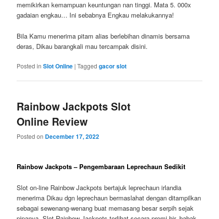
memikirkan kemampuan keuntungan nan tinggi. Mata 5. 000x
gadaian engkau… Ini sebabnya Engkau melakukannya!
Bila Kamu menerima pitam alias berlebihan dinamis bersama
deras, Dikau barangkali mau tercampak disini.
Posted in
Slot Online
|
Tagged
gacor slot
Rainbow Jackpots Slot
Online Review
Posted on
December 17, 2022
Rainbow Jackpots – Pengembaraan Leprechaun Sedikit
Slot on-line Rainbow Jackpots bertajuk leprechaun irlandia
menerima Dikau dgn leprechaun bermaslahat dengan ditampilkan
sebagai sewenang-wenang buat memasang besar serpih sejak
pipanya. Slot Rainbow Jackpots terlihat secara premi bir, babak