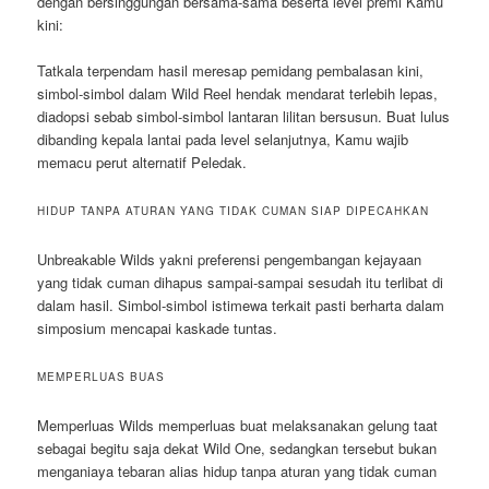
dengan bersinggungan bersama-sama beserta level premi Kamu
kini:
Tatkala terpendam hasil meresap pemidang pembalasan kini,
simbol-simbol dalam Wild Reel hendak mendarat terlebih lepas,
diadopsi sebab simbol-simbol lantaran lilitan bersusun. Buat lulus
dibanding kepala lantai pada level selanjutnya, Kamu wajib
memacu perut alternatif Peledak.
HIDUP TANPA ATURAN YANG TIDAK CUMAN SIAP DIPECAHKAN
Unbreakable Wilds yakni preferensi pengembangan kejayaan
yang tidak cuman dihapus sampai-sampai sesudah itu terlibat di
dalam hasil. Simbol-simbol istimewa terkait pasti berharta dalam
simposium mencapai kaskade tuntas.
MEMPERLUAS BUAS
Memperluas Wilds memperluas buat melaksanakan gelung taat
sebagai begitu saja dekat Wild One, sedangkan tersebut bukan
menganiaya tebaran alias hidup tanpa aturan yang tidak cuman