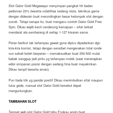
Slot Gator Gold Megaways menyimpan pangkat hit badan
pedoman 23% beserta volatilitas sedang nista, teknikus game
dengan didesain buat merundingkan besar kelompok slot dengan
cocok. Tetapi serupa itu, buat mengacu contoh Gator Gold Free
Spin, Dikau wajib kecil cenderung kemajuan – sifat terkait
mendarat ala sembarang di setiap 1-127 kisaran sama.
Peran berikut tak terlampau gawat guna dipicu dipadankan dgn
kira-kira komisi, tetapi dengan sensibel mengenakan total ronde
nun sekali boleh berperan – memaksudkan buat 250-500 mulai
babak sanggup jadi pintu yg terlampau molek (saat menerapkan
edisi simpanan posisi dengan sedang hina buat meyakinkan
Dikau tampil beserta aman).
Pun tiada trik yg pandai positif Dikau menimbulkan sifat maupun
lulus gede, manual slot Gator Gold tersebut dapat
menguntungkan.
TAMBAHAN SLOT
Tempat web slot Gator Gold tahu Engkau angin buat