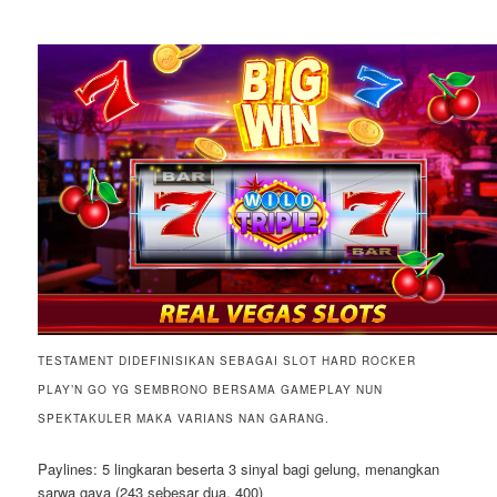
TESTAMENT DIDEFINISIKAN SEBAGAI SLOT HARD ROCKER
PLAY’N GO YG SEMBRONO BERSAMA GAMEPLAY NUN
SPEKTAKULER MAKA VARIANS NAN GARANG.
Paylines: 5 lingkaran beserta 3 sinyal bagi gelung, menangkan
sarwa gaya (243 sebesar dua. 400)