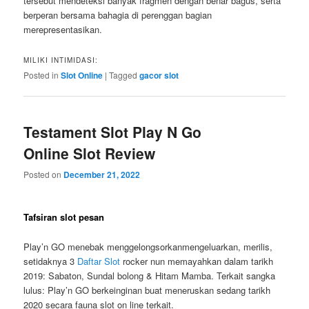
tersebut mendeteksi banyak fragmen dengan benar bagus, serta
berperan bersama bahagia di perenggan bagian
merepresentasikan.
MILIKI INTIMIDASI:
Posted in
Slot Online
|
Tagged
gacor slot
Testament Slot Play N Go
Online Slot Review
Posted on
December 21, 2022
Tafsiran slot pesan
Play’n GO menebak menggelongsorkanmengeluarkan, merilis,
setidaknya 3
Daftar Slot
rocker nun memayahkan dalam tarikh
2019: Sabaton, Sundal bolong & Hitam Mamba. Terkait sangka
lulus: Play’n GO berkeinginan buat meneruskan sedang tarikh
2020 secara fauna slot on line terkait.