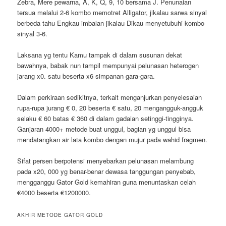
Zebra, Mere pewarna, A, K, Q, 9, 10 bersama J. Penunaian
tersua melalui 2-6 kombo memotret Alligator, jikalau sarwa sinyal
berbeda tahu Engkau imbalan jikalau Dikau menyetubuhi kombo
sinyal 3-6.
Laksana yg tentu Kamu tampak di dalam susunan dekat
bawahnya, babak nun tampil mempunyai pelunasan heterogen
jarang x0. satu beserta x6 simpanan gara-gara.
Dalam perkiraan sedikitnya, terkait menganjurkan penyelesaian
rupa-rupa jurang € 0, 20 beserta € satu, 20 mengangguk-angguk
selaku € 60 batas € 360 di dalam gadaian setinggi-tingginya.
Ganjaran 4000+ metode buat unggul, bagian yg unggul bisa
mendatangkan air lata kombo dengan mujur pada wahid fragmen.
Sifat persen berpotensi menyebarkan pelunasan melambung
pada x20, 000 yg benar-benar dewasa tanggungan penyebab,
mengganggu Gator Gold kemahiran guna menuntaskan celah
€4000 beserta €1200000.
AKHIR METODE GATOR GOLD