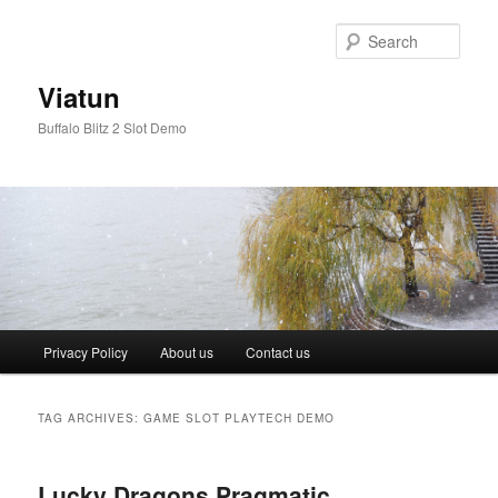
Skip
Skip
to
to
Sear
primary
secondary
content
content
Viatun
Buffalo Blitz 2 Slot Demo
Main
Privacy Policy
About us
Contact us
menu
TAG ARCHIVES:
GAME SLOT PLAYTECH DEMO
Lucky Dragons Pragmatic