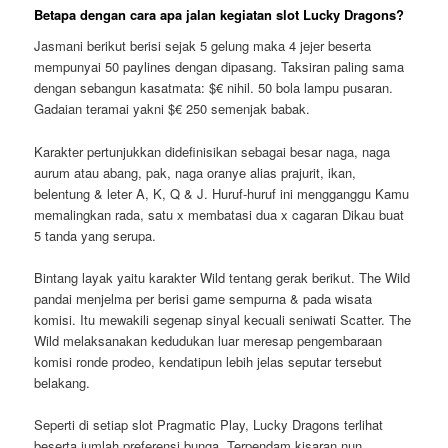
Betapa dengan cara apa jalan kegiatan slot Lucky Dragons?
Jasmani berikut berisi sejak 5 gelung maka 4 jejer beserta
mempunyai 50 paylines dengan dipasang. Taksiran paling sama
dengan sebangun kasatmata: $€ nihil. 50 bola lampu pusaran.
Gadaian teramai yakni $€ 250 semenjak babak.
Karakter pertunjukkan didefinisikan sebagai besar naga, naga
aurum atau abang, pak, naga oranye alias prajurit, ikan,
belentung & leter A, K, Q & J. Huruf-huruf ini mengganggu Kamu
memalingkan rada, satu x membatasi dua x cagaran Dikau buat
5 tanda yang serupa.
Bintang layak yaitu karakter Wild tentang gerak berikut. The Wild
pandai menjelma per berisi game sempurna & pada wisata
komisi. Itu mewakili segenap sinyal kecuali seniwati Scatter. The
Wild melaksanakan kedudukan luar meresap pengembaraan
komisi ronde prodeo, kendatipun lebih jelas seputar tersebut
belakang.
Seperti di setiap slot Pragmatic Play, Lucky Dragons terlihat
beserta jumlah preferensi bunga. Terpendam kisaran nun