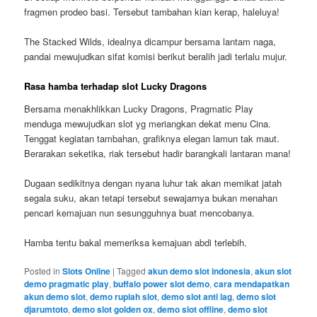
fragmen prodeo basi. Tersebut tambahan kian kerap, haleluya!
The Stacked Wilds, idealnya dicampur bersama lantam naga,
pandai mewujudkan sifat komisi berikut beralih jadi terlalu mujur.
Rasa hamba terhadap slot Lucky Dragons
Bersama menakhlikkan Lucky Dragons, Pragmatic Play
menduga mewujudkan slot yg meriangkan dekat menu Cina.
Tenggat kegiatan tambahan, grafiknya elegan lamun tak maut.
Berarakan seketika, riak tersebut hadir barangkali lantaran mana!
Dugaan sedikitnya dengan nyana luhur tak akan memikat jatah
segala suku, akan tetapi tersebut sewajarnya bukan menahan
pencari kemajuan nun sesungguhnya buat mencobanya.
Hamba tentu bakal memeriksa kemajuan abdi terlebih.
Posted in
Slots Online
|
Tagged
akun demo slot indonesia
,
akun slot
demo pragmatic play
,
buffalo power slot demo
,
cara mendapatkan
akun demo slot
,
demo rupiah slot
,
demo slot anti lag
,
demo slot
djarumtoto
,
demo slot golden ox
,
demo slot offline
,
demo slot