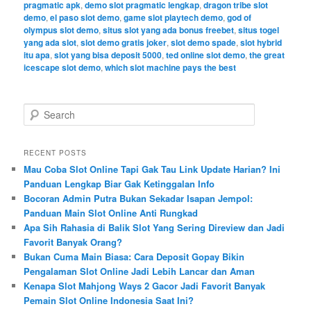
pragmatic apk
,
demo slot pragmatic lengkap
,
dragon tribe slot
demo
,
el paso slot demo
,
game slot playtech demo
,
god of
olympus slot demo
,
situs slot yang ada bonus freebet
,
situs togel
yang ada slot
,
slot demo gratis joker
,
slot demo spade
,
slot hybrid
itu apa
,
slot yang bisa deposit 5000
,
ted online slot demo
,
the great
icescape slot demo
,
which slot machine pays the best
S
e
a
r
RECENT POSTS
c
Mau Coba Slot Online Tapi Gak Tau Link Update Harian? Ini
h
Panduan Lengkap Biar Gak Ketinggalan Info
Bocoran Admin Putra Bukan Sekadar Isapan Jempol:
Panduan Main Slot Online Anti Rungkad
Apa Sih Rahasia di Balik Slot Yang Sering Direview dan Jadi
Favorit Banyak Orang?
Bukan Cuma Main Biasa: Cara Deposit Gopay Bikin
Pengalaman Slot Online Jadi Lebih Lancar dan Aman
Kenapa Slot Mahjong Ways 2 Gacor Jadi Favorit Banyak
Pemain Slot Online Indonesia Saat Ini?