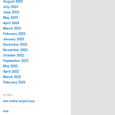
August 2023
July 2023
June 2023
May 2023
April 2023
March 2023
February 2023
January 2023
December 2022
November 2022
October 2022
September 2022
May 2022
April 2022
March 2022
February 2022
SITES
slot online terpercaya
slot