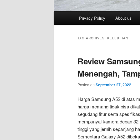
Main
Privacy Policy
About us
menu
TAG ARCHIVES:
KELEBIHAN
Review Samsung
Menengah, Tampi
Posted on
September 27, 2022
Harga Samsung A52 di atas me
harga memang tidak bisa dika
segudang fitur serta spesifik
mempunyai kamera depan 32 Me
tinggi yang jernih sepanjang har
Sementara Galaxy A52 dibekal