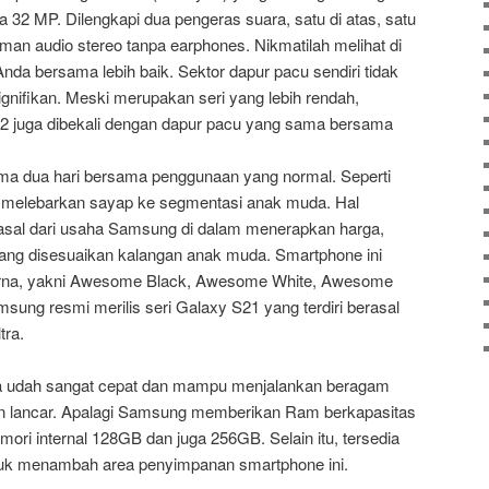
a 32 MP. Dilengkapi dua pengeras suara, satu di atas, satu
an audio stereo tanpa earphones. Nikmatilah melihat di
nda bersama lebih baik. Sektor dapur pacu sendiri tidak
ignifikan. Meski merupakan seri yang lebih rendah,
 juga dibekali dengan dapur pacu yang sama bersama
lama dua hari bersama penggunaan yang normal. Seperti
h melebarkan sayap ke segmentasi anak muda. Hal
erasal dari usaha Samsung di dalam menerapkan harga,
yang disesuaikan kalangan anak muda. Smartphone ini
arna, yakni Awesome Black, Awesome White, Awesome
sung resmi merilis seri Galaxy S21 yang terdiri berasal
tra.
ya udah sangat cepat dan mampu menjalankan beragam
lancar. Apalagi Samsung memberikan Ram berkapasitas
ri internal 128GB dan juga 256GB. Selain itu, tersedia
ntuk menambah area penyimpanan smartphone ini.