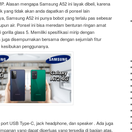
P. Alasan mengapa Samsung A52 ini layak dibeli, karena
ik yang tidak akan anda dapatkan di ponsel lain
nya, Samsung A52 ini punya bobot yang terlalu pas sebesar
pun air. Ponsel ini bisa meredam benturan ringan amat
gorilla glass 5. Memiliki spesifikasi mirip dengan
juga disempurnakan bersama dengan sejumlah fitur
g kesibukan penggunanya.
port USB Type-C, jack headphone, dan speaker . Ada juga
impanan yang dapat diperluas yang tersedia di bagian atas.