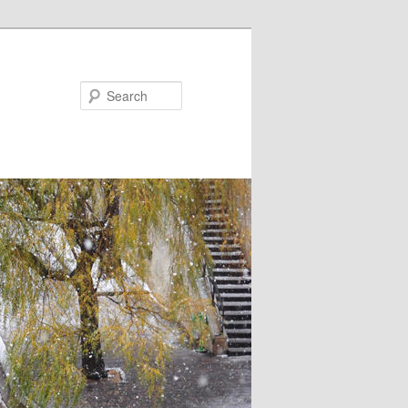
Search