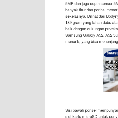
5MP dan juga depth sensor 5M
banyak fitur dan perihal menar
sekelasnya. Dilihat dari Body
189 gram yang tahan debu atau
baik dengan dukungan proteksi 
Samsung Galaxy A52, A52 5G 
menarik, yang bisa menunjan
Sisi bawah ponsel mempunyai 
slot kartu microSD untuk peny