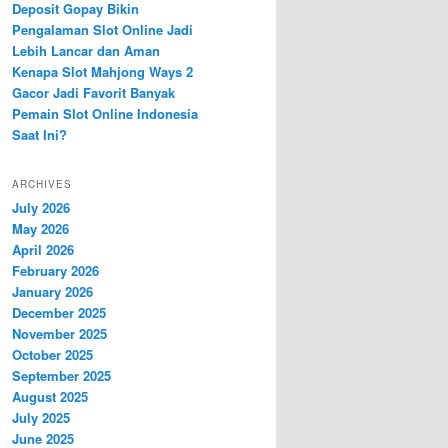
Deposit Gopay Bikin
Pengalaman Slot Online Jadi
Lebih Lancar dan Aman
Kenapa Slot Mahjong Ways 2
Gacor Jadi Favorit Banyak
Pemain Slot Online Indonesia
Saat Ini?
ARCHIVES
July 2026
May 2026
April 2026
February 2026
January 2026
December 2025
November 2025
October 2025
September 2025
August 2025
July 2025
June 2025