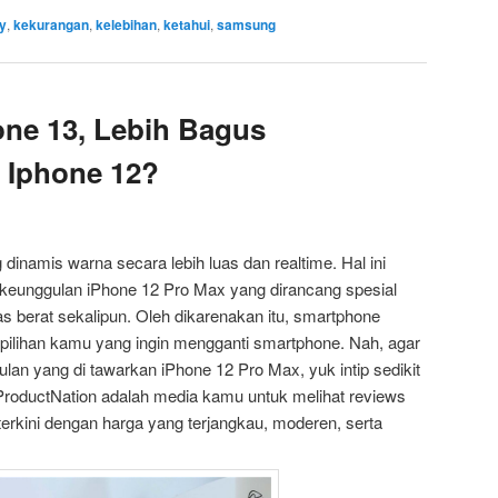
y
,
kekurangan
,
kelebihan
,
ketahui
,
samsung
one 13, Lebih Bagus
 Iphone 12?
dinamis warna secara lebih luas dan realtime. Hal ini
keunggulan iPhone 12 Pro Max yang dirancang spesial
as berat sekalipun. Oleh dikarenakan itu, smartphone
i pilihan kamu yang ingin mengganti smartphone. Nah, agar
ulan yang di tawarkan iPhone 12 Pro Max, yuk intip sedikit
. ProductNation adalah media kamu untuk melihat reviews
rkini dengan harga yang terjangkau, moderen, serta