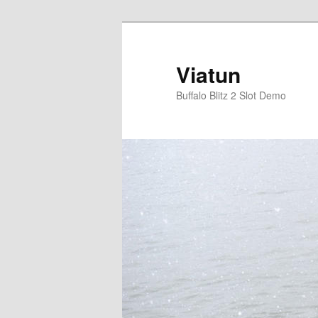
Skip
Skip
to
to
primary
secondary
Viatun
content
content
Buffalo Blitz 2 Slot Demo