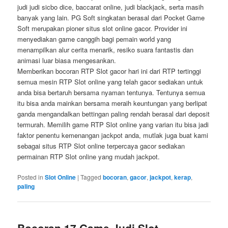
judi judi sicbo dice, baccarat online, judi blackjack, serta masih
banyak yang lain. PG Soft singkatan berasal dari Pocket Game
Soft merupakan pioner situs slot online gacor. Provider ini
menyediakan game canggih bagi pemain world yang
menampilkan alur cerita menarik, resiko suara fantastis dan
animasi luar biasa mengesankan.
Memberikan bocoran RTP Slot gacor hari ini dari RTP tertinggi
semua mesin RTP Slot online yang telah gacor sediakan untuk
anda bisa bertaruh bersama nyaman tentunya. Tentunya semua
itu bisa anda mainkan bersama meraih keuntungan yang berlipat
ganda mengandalkan bettingan paling rendah berasal dari deposit
termurah. Memilih game RTP Slot online yang varian itu bisa jadi
faktor penentu kemenangan jackpot anda, mutlak juga buat kami
sebagai situs RTP Slot online terpercaya gacor sediakan
permainan RTP Slot online yang mudah jackpot.
Posted in
Slot Online
|
Tagged
bocoran
,
gacor
,
jackpot
,
kerap
,
paling