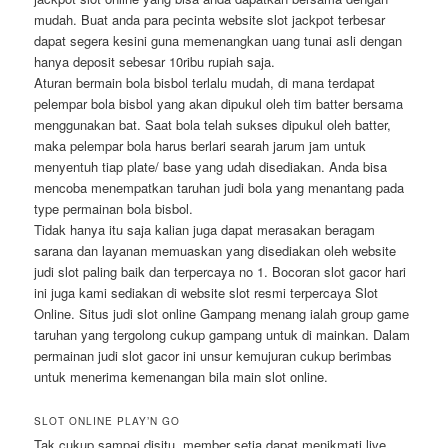
mudah. Buat anda para pecinta website slot jackpot terbesar
dapat segera kesini guna memenangkan uang tunai asli dengan
hanya deposit sebesar 10ribu rupiah saja.
Aturan bermain bola bisbol terlalu mudah, di mana terdapat
pelempar bola bisbol yang akan dipukul oleh tim batter bersama
menggunakan bat. Saat bola telah sukses dipukul oleh batter,
maka pelempar bola harus berlari searah jarum jam untuk
menyentuh tiap plate/ base yang udah disediakan. Anda bisa
mencoba menempatkan taruhan judi bola yang menantang pada
type permainan bola bisbol.
Tidak hanya itu saja kalian juga dapat merasakan beragam
sarana dan layanan memuaskan yang disediakan oleh website
judi slot paling baik dan terpercaya no 1. Bocoran slot gacor hari
ini juga kami sediakan di website slot resmi terpercaya Slot
Online. Situs judi slot online Gampang menang ialah group game
taruhan yang tergolong cukup gampang untuk di mainkan. Dalam
permainan judi slot gacor ini unsur kemujuran cukup berimbas
untuk menerima kemenangan bila main slot online.
SLOT ONLINE PLAY’N GO
Tak cukup sampai disitu, member setia dapat menikmati live