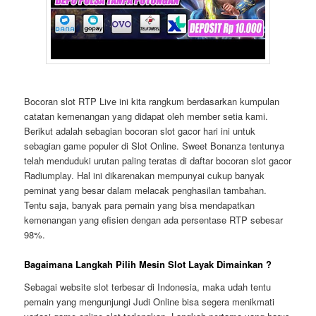
Bocoran slot RTP Live ini kita rangkum berdasarkan kumpulan
catatan kemenangan yang didapat oleh member setia kami.
Berikut adalah sebagian bocoran slot gacor hari ini untuk
sebagian game populer di Slot Online. Sweet Bonanza tentunya
telah menduduki urutan paling teratas di daftar bocoran slot gacor
Radiumplay. Hal ini dikarenakan mempunyai cukup banyak
peminat yang besar dalam melacak penghasilan tambahan.
Tentu saja, banyak para pemain yang bisa mendapatkan
kemenangan yang efisien dengan ada persentase RTP sebesar
98%.
Bagaimana Langkah Pilih Mesin Slot Layak Dimainkan ?
Sebagai website slot terbesar di Indonesia, maka udah tentu
pemain yang mengunjungi Judi Online bisa segera menikmati