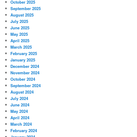
October 2025
September 2025
August 2025
July 2025
June 2025
May 2025
April 2025
March 2025
February 2025
January 2025
December 2024
November 2024
October 2024
September 2024
August 2024
July 2024
June 2024
May 2024
April 2024
March 2024
February 2024
January 2024