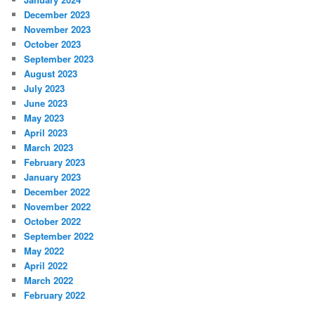
December 2023
November 2023
October 2023
September 2023
August 2023
July 2023
June 2023
May 2023
April 2023
March 2023
February 2023
January 2023
December 2022
November 2022
October 2022
September 2022
May 2022
April 2022
March 2022
February 2022