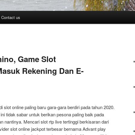
Contact us
ino, Game Slot
Masuk Rekening Dan E-
i slot online paling baru gara-gara berdiri pada tahun 2020.
 ini tidak sabar untuk berikan pesona paling baik pada
 nantinya. Mencari slot rtp live tertinggi berkisaran dari
der slot online jackpot terbesar bernama Advant play