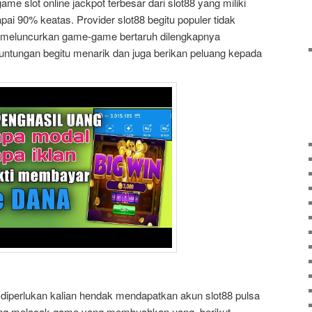
me slot online jackpot terbesar dari slot88 yang miliki
gapai 90% keatas. Provider slot88 begitu populer tidak
k meluncurkan game-game bertaruh dilengkapnya
euntungan begitu menarik dan juga berikan peluang kepada
 diperlukan kalian hendak mendapatkan akun slot88 pulsa
ng melacak game yang membuahkan uang, berikut