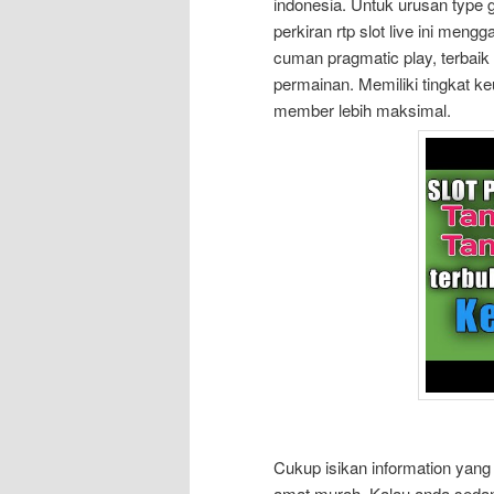
indonesia. Untuk urusan type ga
perkiran rtp slot live ini meng
cuman pragmatic play, terbai
permainan. Memiliki tingkat k
member lebih maksimal.
Cukup isikan information yang
amat murah. Kalau anda seda