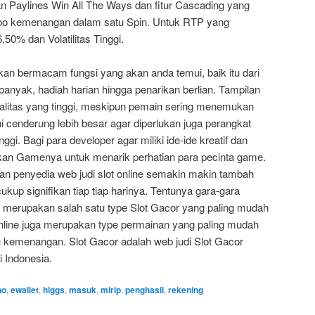
 Paylines Win All The Ways dan fitur Cascading yang
mbo kemenangan dalam satu Spin. Untuk RTP yang
,50% dan Volatilitas Tinggi.
kan bermacam fungsi yang akan anda temui, baik itu dari
banyak, hadiah harian hingga penarikan berlian. Tampilan
litas yang tinggi, meskipun pemain sering menemukan
i cenderung lebih besar agar diperlukan juga perangkat
gi. Bagi para developer agar miliki ide-ide kreatif dan
an Gamenya untuk menarik perhatian para pecinta game.
n penyedia web judi slot online semakin makin tambah
up signifikan tiap tiap harinya. Tentunya gara-gara
ni merupakan salah satu type Slot Gacor yang paling mudah
online juga merupakan type permainan yang paling mudah
kemenangan. Slot Gacor adalah web judi Slot Gacor
i Indonesia.
no
,
ewallet
,
higgs
,
masuk
,
mirip
,
penghasil
,
rekening