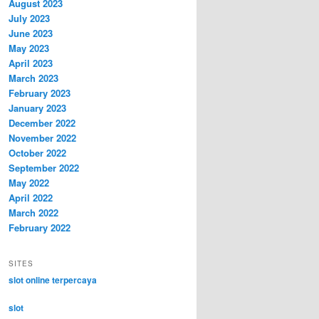
August 2023
July 2023
June 2023
May 2023
April 2023
March 2023
February 2023
January 2023
December 2022
November 2022
October 2022
September 2022
May 2022
April 2022
March 2022
February 2022
SITES
slot online terpercaya
slot