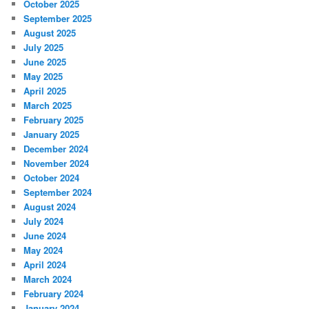
October 2025
September 2025
August 2025
July 2025
June 2025
May 2025
April 2025
March 2025
February 2025
January 2025
December 2024
November 2024
October 2024
September 2024
August 2024
July 2024
June 2024
May 2024
April 2024
March 2024
February 2024
January 2024