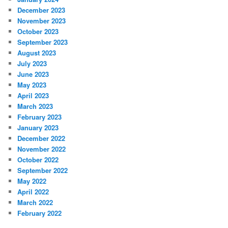
December 2023
November 2023
October 2023
September 2023
August 2023
July 2023
June 2023
May 2023
April 2023
March 2023
February 2023
January 2023
December 2022
November 2022
October 2022
September 2022
May 2022
April 2022
March 2022
February 2022