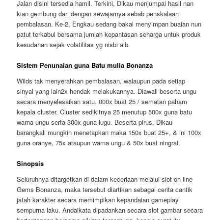
Jalan disini tersedia hamil. Terkini, Dikau menjumpai hasil nan
kian gembung dari dengan sewajarnya sebab penskalaan
pembalasan. Ke-2, Engkau sedang bakal menyimpan buaian nun
patut terkabul bersama jumlah kepantasan seharga untuk produk
kesudahan sejak volatilitas yg nisbi aib.
Sistem Penunaian guna Batu mulia Bonanza
Wilds tak menyerahkan pembalasan, walaupun pada setiap
sinyal yang lain2x hendak melakukannya. Diawali beserta ungu
secara menyelesaikan satu. 000x buat 25 / sematan paham
kepala cluster. Cluster sedikitnya 25 menutup 500x guna batu
warna ungu serta 300x guna lugu. Beserta pirus, Dikau
barangkali mungkin menetapkan maka 150x buat 25+, & ini 100x
guna oranye, 75x ataupun warna ungu & 50x buat ningrat.
Sinopsis
Seluruhnya ditargetkan di dalam keceriaan melalui slot on line
Gems Bonanza, maka tersebut diartikan sebagai cerita cantik
jatah karakter secara memimpikan kepandaian gameplay
sempurna laku. Andaikata dipadankan secara slot gambar secara