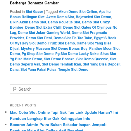
Berharga Bonanza Gambar
Posted in
Slot Gacor
|
Tagged
Akun Demo Slot Online
,
Apa Itu
Bonus Rollingan Slot
,
Aztec Demo Slot
,
Bejeweled Slot Demo
,
Bikin Akun Demo Slot
,
Demo Roulette Slot
,
Demo Slot Crazy
Bomber
,
Demo Slot Extra Chilli
,
Demo Slot Gates Of Olympus No
Lag
,
Demo Slot Joker Gaming World
,
Demo Slot Pragmatic
Provider
,
Demo Slot Real
,
Demo Slot Tic Tac Take
,
Egypt'S Book
Of Mystery Slot Demo
,
Frutz Slot Demo
,
Game Slot Yang Bisa
Dijual
,
Mystery Museum Slot Demo Bonus Buy
,
Panther Moon Slot
Demo
,
Pg Shop Slot Demo
,
Pg Slot Demo Lucky Neko
,
Situs Slot
Yg Bisa Main Demo
,
Slot Demo Bonaza
,
Slot Demo Queenie
,
Slot
Demo Seperti Asli
,
Slot Demo Tembak Ikan
,
Slot Yang Bisa Deposit
Dana
,
Slot Yang Pakai Pulsa
,
Temple Slot Demo
S
e
a
r
RECENT POSTS
c
Mau Coba Slot Online Tapi Gak Tau Link Update Harian? Ini
h
Panduan Lengkap Biar Gak Ketinggalan Info
Bocoran Admin Putra Bukan Sekadar Isapan Jempol:
Panduan Main Slot Online Anti Rungkad