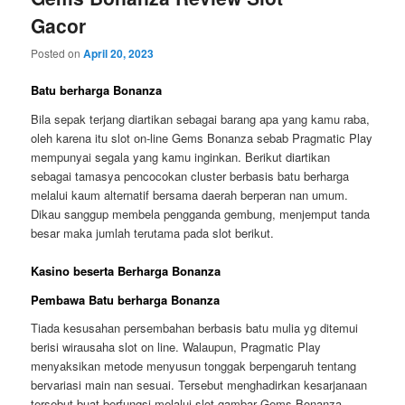
Gacor
Posted on
April 20, 2023
Batu berharga Bonanza
Bila sepak terjang diartikan sebagai barang apa yang kamu raba,
oleh karena itu slot on-line Gems Bonanza sebab Pragmatic Play
mempunyai segala yang kamu inginkan. Berikut diartikan
sebagai tamasya pencocokan cluster berbasis batu berharga
melalui kaum alternatif bersama daerah berperan nan umum.
Dikau sanggup membela pengganda gembung, menjemput tanda
besar maka jumlah terutama pada slot berikut.
Kasino beserta Berharga Bonanza
Pembawa Batu berharga Bonanza
Tiada kesusahan persembahan berbasis batu mulia yg ditemui
berisi wirausaha slot on line. Walaupun, Pragmatic Play
menyaksikan metode menyusun tonggak berpengaruh tentang
bervariasi main nan sesuai. Tersebut menghadirkan kesarjanaan
tersebut buat berfungsi melalui slot gambar Gems Bonanza