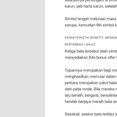
karun, peti harta karun, setela
Simbol tengah melunasi masa o
serupa, kemudian 6th simbol k
KARAKTERISTIK BENEFIT: MENAN
BERTAMBAH LANJUT.
Ketiga bata tersebut ialah si
menyediakan Kita bonus offer 
Tujuannya merupakan bagi men
menghasilkan memutar dalam 
perkara merupakan yakni bata 
oleh pada ronde. Bila mereka 
lalu beralih, berganti, bersalin
hendak berjaya meraih bata an
Sesekali, seekor bata tertidur