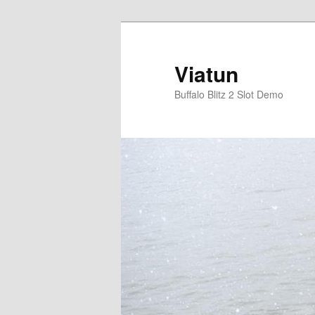
Skip
Skip
to
to
primary
secondary
Viatun
content
content
Buffalo Blitz 2 Slot Demo