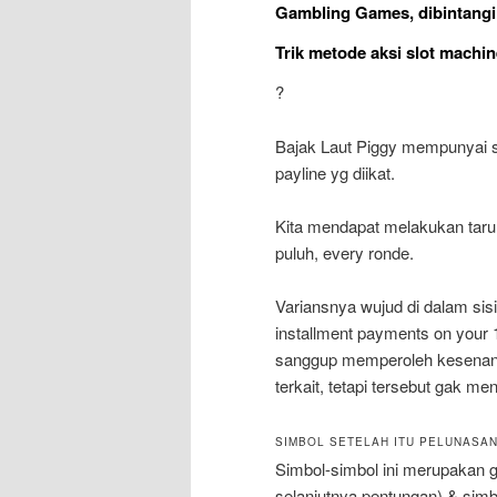
Gambling Games, dibintangi a
Trik metode aksi slot machi
?
Bajak Laut Piggy mempunyai si
payline yg diikat.
Kita mendapat melakukan taru
puluh, every ronde.
Variansnya wujud di dalam s
installment payments on your 1
sanggup memperoleh kesenanga
terkait, tetapi tersebut gak m
SIMBOL SETELAH ITU PELUNASA
Simbol-simbol ini merupakan ga
selanjutnya pentungan) & simbo