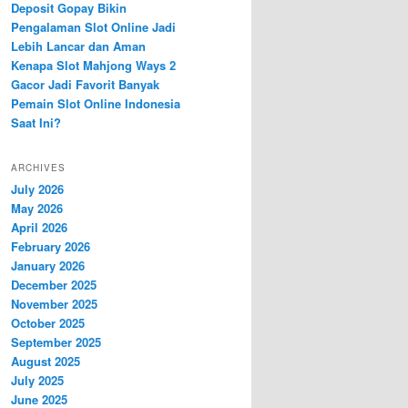
Deposit Gopay Bikin
Pengalaman Slot Online Jadi
Lebih Lancar dan Aman
Kenapa Slot Mahjong Ways 2
Gacor Jadi Favorit Banyak
Pemain Slot Online Indonesia
Saat Ini?
ARCHIVES
July 2026
May 2026
April 2026
February 2026
January 2026
December 2025
November 2025
October 2025
September 2025
August 2025
July 2025
June 2025