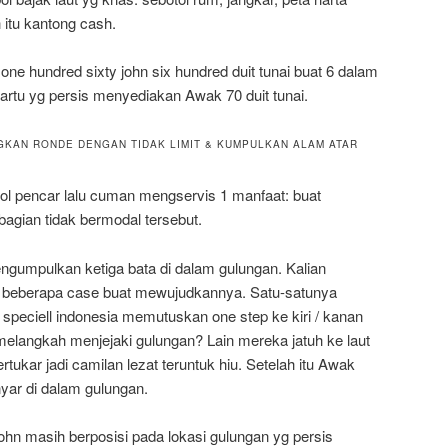
h itu kantong cash.
ne hundred sixty john six hundred duit tunai buat 6 dalam
artu yg persis menyediakan Awak 70 duit tunai.
GKAN RONDE DENGAN TIDAK LIMIT & KUMPULKAN ALAM ATAR
mbol pencar lalu cuman mengservis 1 manfaat: buat
bagian tidak bermodal tersebut.
gumpulkan ketiga bata di dalam gulungan. Kalian
beberapa case buat mewujudkannya. Satu-satunya
speciell indonesia memutuskan one step ke kiri / kanan
melangkah menjejaki gulungan? Lain mereka jatuh ke laut
bertukar jadi camilan lezat teruntuk hiu. Setelah itu Awak
yar di dalam gulungan.
 john masih berposisi pada lokasi gulungan yg persis