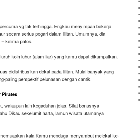
n percuma yg tak terhingga. Engkau menyimpan bekerja
ur secara serius pegari dalam lilitan. Umumnya, dia
 – kelima patos.
uruh koin luhur (alam liar) yang kamu dapat dikumpulkan.
as didistribusikan dekat pada lilitan. Mulai banyak yang
-paling perspektif pelunasan dengan cantik.
 Pirates
, walaupun lain kegaduhan jelas. Sifat bonusnya
hu Dikau sekelumit harta, lamun wisata utamanya
ai memuaskan kala Kamu menduga menyambut melekat ke-