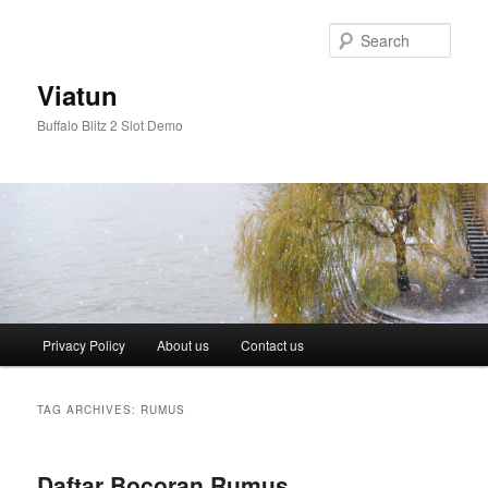
Skip
Skip
to
to
Sear
primary
secondary
content
content
Viatun
Buffalo Blitz 2 Slot Demo
Main
Privacy Policy
About us
Contact us
menu
TAG ARCHIVES:
RUMUS
Daftar Bocoran Rumus