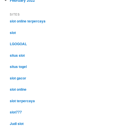
February 2022
SITES
slot online terpercaya
slot
LGOGOAL
situs slot
situs togel
slot gacor
slot online
slot terpercaya
slot777
Judi slot