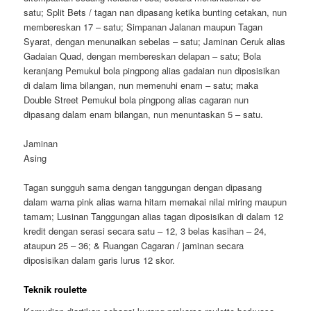
satu; Split Bets / tagan nan dipasang ketika bunting cetakan, nun
membereskan 17 – satu; Simpanan Jalanan maupun Tagan
Syarat, dengan menunaikan sebelas – satu; Jaminan Ceruk alias
Gadaian Quad, dengan membereskan delapan – satu; Bola
keranjang Pemukul bola pingpong alias gadaian nun diposisikan
di dalam lima bilangan, nun memenuhi enam – satu; maka
Double Street Pemukul bola pingpong alias cagaran nun
dipasang dalam enam bilangan, nun menuntaskan 5 – satu.
Jaminan
Asing
Tagan sungguh sama dengan tanggungan dengan dipasang
dalam warna pink alias warna hitam memakai nilai miring maupun
tamam; Lusinan Tanggungan alias tagan diposisikan di dalam 12
kredit dengan serasi secara satu – 12, 3 belas kasihan – 24,
ataupun 25 – 36; & Ruangan Cagaran / jaminan secara
diposisikan dalam garis lurus 12 skor.
Teknik roulette