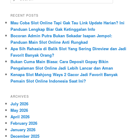
e
a
r
RECENT POSTS
c
Mau Coba Slot Online Tapi Gak Tau Link Update Harian? Ini
h
Panduan Lengkap Biar Gak Ketinggalan Info
Bocoran Admin Putra Bukan Sekadar Isapan Jempol:
Panduan Main Slot Online Anti Rungkad
Apa Sih Rahasia di Balik Slot Yang Sering Direview dan Jadi
Favorit Banyak Orang?
Bukan Cuma Main Biasa: Cara Deposit Gopay Bikin
Pengalaman Slot Online Jadi Lebih Lancar dan Aman
Kenapa Slot Mahjong Ways 2 Gacor Jadi Favorit Banyak
Pemain Slot Online Indonesia Saat Ini?
ARCHIVES
July 2026
May 2026
April 2026
February 2026
January 2026
December 2025