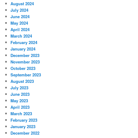
August 2024
July 2024
June 2024
May 2024
April 2024
March 2024
February 2024
January 2024
December 2023
November 2023
October 2023
September 2023
August 2023
July 2023
June 2023
May 2023
April 2023
March 2023
February 2023
January 2023
December 2022