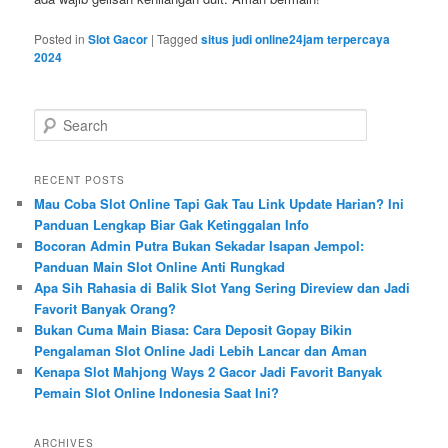
Posted in
Slot Gacor
|
Tagged
situs judi online24jam terpercaya
2024
S
e
a
r
RECENT POSTS
c
Mau Coba Slot Online Tapi Gak Tau Link Update Harian? Ini
h
Panduan Lengkap Biar Gak Ketinggalan Info
Bocoran Admin Putra Bukan Sekadar Isapan Jempol:
Panduan Main Slot Online Anti Rungkad
Apa Sih Rahasia di Balik Slot Yang Sering Direview dan Jadi
Favorit Banyak Orang?
Bukan Cuma Main Biasa: Cara Deposit Gopay Bikin
Pengalaman Slot Online Jadi Lebih Lancar dan Aman
Kenapa Slot Mahjong Ways 2 Gacor Jadi Favorit Banyak
Pemain Slot Online Indonesia Saat Ini?
ARCHIVES