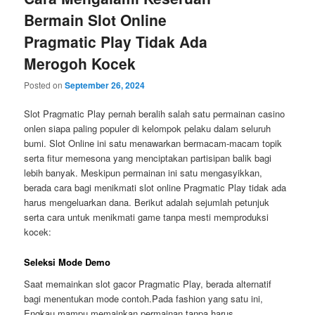
Bermain Slot Online
Pragmatic Play Tidak Ada
Merogoh Kocek
Posted on
September 26, 2024
Slot Pragmatic Play pernah beralih salah satu permainan casino
onlen siapa paling populer di kelompok pelaku dalam seluruh
bumi. Slot Online ini satu menawarkan bermacam-macam topik
serta fitur memesona yang menciptakan partisipan balik bagi
lebih banyak. Meskipun permainan ini satu mengasyikkan,
berada cara bagi menikmati slot online Pragmatic Play tidak ada
harus mengeluarkan dana. Berikut adalah sejumlah petunjuk
serta cara untuk menikmati game tanpa mesti memproduksi
kocek:
Seleksi Mode Demo
Saat memainkan slot gacor Pragmatic Play, berada alternatif
bagi menentukan mode contoh.Pada fashion yang satu ini,
Engkau mampu memainkan permainan tanpa harus