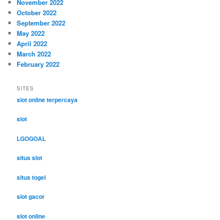
November 2022
October 2022
September 2022
May 2022
April 2022
March 2022
February 2022
SITES
slot online terpercaya
slot
LGOGOAL
situs slot
situs togel
slot gacor
slot online