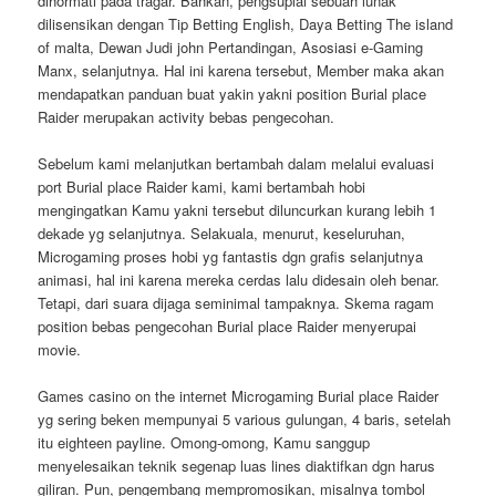
dihormati pada tragar. Bahkan, pengsuplai sebuah lunak
dilisensikan dengan Tip Betting English, Daya Betting The island
of malta, Dewan Judi john Pertandingan, Asosiasi e-Gaming
Manx, selanjutnya. Hal ini karena tersebut, Member maka akan
mendapatkan panduan buat yakin yakni position Burial place
Raider merupakan activity bebas pengecohan.
Sebelum kami melanjutkan bertambah dalam melalui evaluasi
port Burial place Raider kami, kami bertambah hobi
mengingatkan Kamu yakni tersebut diluncurkan kurang lebih 1
dekade yg selanjutnya. Selakuala, menurut, keseluruhan,
Microgaming proses hobi yg fantastis dgn grafis selanjutnya
animasi, hal ini karena mereka cerdas lalu didesain oleh benar.
Tetapi, dari suara dijaga seminimal tampaknya. Skema ragam
position bebas pengecohan Burial place Raider menyerupai
movie.
Games casino on the internet Microgaming Burial place Raider
yg sering beken mempunyai 5 various gulungan, 4 baris, setelah
itu eighteen payline. Omong-omong, Kamu sanggup
menyelesaikan teknik segenap luas lines diaktifkan dgn harus
giliran. Pun, pengembang mempromosikan, misalnya tombol