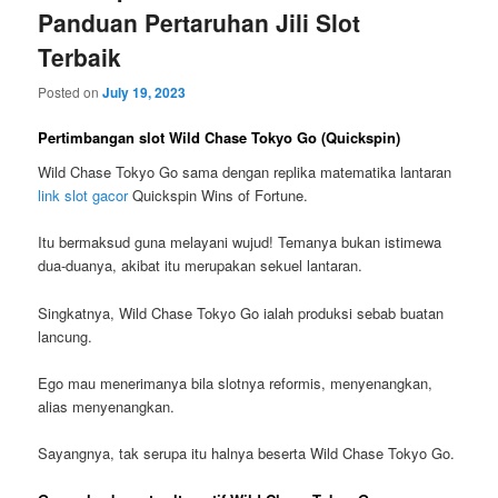
Panduan Pertaruhan Jili Slot
Terbaik
Posted on
July 19, 2023
Pertimbangan slot Wild Chase Tokyo Go (Quickspin)
Wild Chase Tokyo Go sama dengan replika matematika lantaran
link slot gacor
Quickspin Wins of Fortune.
Itu bermaksud guna melayani wujud! Temanya bukan istimewa
dua-duanya, akibat itu merupakan sekuel lantaran.
Singkatnya, Wild Chase Tokyo Go ialah produksi sebab buatan
lancung.
Ego mau menerimanya bila slotnya reformis, menyenangkan,
alias menyenangkan.
Sayangnya, tak serupa itu halnya beserta Wild Chase Tokyo Go.