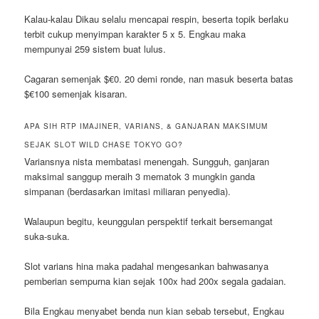
Kalau-kalau Dikau selalu mencapai respin, beserta topik berlaku
terbit cukup menyimpan karakter 5 x 5. Engkau maka
mempunyai 259 sistem buat lulus.
Cagaran semenjak $€0. 20 demi ronde, nan masuk beserta batas
$€100 semenjak kisaran.
APA SIH RTP IMAJINER, VARIANS, & GANJARAN MAKSIMUM
SEJAK SLOT WILD CHASE TOKYO GO?
Variansnya nista membatasi menengah. Sungguh, ganjaran
maksimal sanggup meraih 3 mematok 3 mungkin ganda
simpanan (berdasarkan imitasi miliaran penyedia).
Walaupun begitu, keunggulan perspektif terkait bersemangat
suka-suka.
Slot varians hina maka padahal mengesankan bahwasanya
pemberian sempurna kian sejak 100x had 200x segala gadaian.
Bila Engkau menyabet benda nun kian sebab tersebut, Engkau