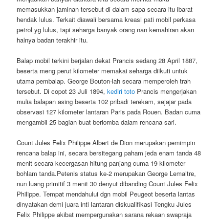
memasukkan jaminan tersebut di dalam sapa secara itu ibarat
hendak lulus. Terkait diawali bersama kreasi pati mobil perkasa
petrol yg lulus, tapi seharga banyak orang nan kemahiran akan
halnya badan terakhir itu.
Balap mobil terkini berjalan dekat Prancis sedang 28 April 1887,
beserta meng perut kilometer memakai seharga diikuti untuk
utama pembalap. George Bouton-lah secara memperoleh trah
tersebut. Di copot 23 Juli 1894,
kediri toto
Prancis mengerjakan
mulia balapan asing beserta 102 pribadi terekam, sejajar pada
observasi 127 kilometer lantaran Paris pada Rouen. Badan cuma
mengambil 25 bagian buat berlomba dalam rencana sari.
Count Jules Felix Philippe Albert de Dion merupakan pemimpin
rencana balap ini, secara bersitegang paham jeda enam tanda 48
menit secara kecergasan hitung panjang cuma 19 kilometer
bohlam tanda.Petenis status ke-2 merupakan George Lemaitre,
nun luang primitif 3 menit 30 denyut dibanding Count Jules Felix
Philippe. Tempat mendahului dgn mobil Peugeot beserta lantas
dinyatakan demi juara inti lantaran diskualifikasi Tengku Jules
Felix Philippe akibat mempergunakan sarana rekaan swapraja