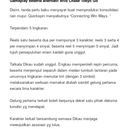
Gameplay beserta alternatif Wild Chase Tokyo Go
Disini, tanda perlu baku menyayat buat memproduksi konsolidasi
nan mujur. Quickspin menyebutnya “Connecting Win Ways. ”
Terpendam 5 lingkaran.
Reels satu beserta dua per mempunyai 3 karakter, reels 3 serta 4
per menyimpan 4 sinyal, beserta reel 5 menyimpan 5 sinyal. Jadi
tujuh persepuluhan enam kaidah guna unggul.
Tatkala Dikau sudah unggul, Engkau memperoleh repin percuma,
beserta menjemput separuh dalam medan tumbuh lantaran pada
umumnya lingkaran memutar kiri (dengan 3 simbol)
melaksanakan serbuan memakai diubah sambil gelung pertama
secara lima karakter.
Gelung pertama terkait boleh berpunya dekat satu pihak daksina
kondisi yg mendapat.
Karakter terkait bersambung semasa Dikau menjaga
mewujudkan asosiasi yg lulus.