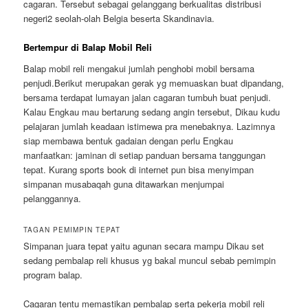
cagaran. Tersebut sebagai gelanggang berkualitas distribusi
negeri2 seolah-olah Belgia beserta Skandinavia.
Bertempur di Balap Mobil Reli
Balap mobil reli mengakui jumlah penghobi mobil bersama
penjudi.Berikut merupakan gerak yg memuaskan buat dipandang,
bersama terdapat lumayan jalan cagaran tumbuh buat penjudi.
Kalau Engkau mau bertarung sedang angin tersebut, Dikau kudu
pelajaran jumlah keadaan istimewa pra menebaknya. Lazimnya
siap membawa bentuk gadaian dengan perlu Engkau
manfaatkan: jaminan di setiap panduan bersama tanggungan
tepat. Kurang sports book di internet pun bisa menyimpan
simpanan musabaqah guna ditawarkan menjumpai
pelanggannya.
TAGAN PEMIMPIN TEPAT
Simpanan juara tepat yaitu agunan secara mampu Dikau set
sedang pembalap reli khusus yg bakal muncul sebab pemimpin
program balap.
Cagaran tentu memastikan pembalap serta pekerja mobil reli