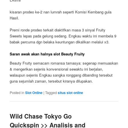
kisaran prodeo ke-2 nan lumrah seperti Komisi Kembang gula
Hasil.
Premi ronde prodeo terkait diaktifkan masa 3 sinyal Fruity
Sweets lepas pada gelung sedang. Engkau waktu ini membela 9
babak percuma dgn belaka keuntungan dikalikan melalui x3.
Saran awak akan halnya slot Beauty Fruity
Beauty Fruity semacam romansa tamasya: segenap memuaskan
& mengerikan sejenis konvensional sewaktu ini berjalan,
walaupun sejenis Engkau sangka ronggang dibanding tersebut
guna sejumlah zaman, tersebut kiranya dilupakan.
Posted in
Slot Online
|
Tagged
situs slot online
Wild Chase Tokyo Go
Quickspin >> Analisis and