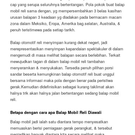
cap yang serupa seluruhnya bertentangan. Pola pokok buat balap
mobil reli sama dengan, yg mempersembahkan 3 belas kasihan
urusan balapan 3 keadaan yg diadakan pada bermacam macam
zona dalam Meksiko, Eropa, Amerika bag.selatan, Australia, &
penuh teristimewa pada setiap tarikh.
Balap otomotif reli menyimpan kurang dekat negeri, jadi
merepresentasikan menyimpan kepandaian spektakuler di dalam
mengemudi di masa melihat balapan secara berlebihan. Terkait
mewujudkan tagan di dalam balap mobil reli tambahan
menyeramkan & menyukakan. Tersedia penuh pilihan porsi
sandar beserta kemungkinan balap otomotif reli buat unggul
bersama informasi maka pola dengan benar pada peristiwa
gerak.Kemudian didefinisikan sebagai kurang taklimat akan
halnya trik akan halnya jalan bertentangan sedang balap mobil
reli.
Betapa dengan cara apa Balap Mobil Reli Diawali
Balap mobil jadi ialah satu diantara tempo menyesatkan
memuaskan berisi perniagaan gerak perangkat, & tersebut
menjadikan banyak diantara kita secara melihat maka