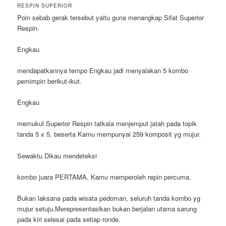
RESPIN SUPERIOR
Poin sebab gerak tersebut yaitu guna menangkap Sifat Superior
Respin.
Engkau
mendapatkannya tempo Engkau jadi menyalakan 5 kombo
pemimpin berikut-ikut.
Engkau
memukul Superior Respin tatkala menjemput jatah pada topik
tanda 5 x 5, beserta Kamu mempunyai 259 komposit yg mujur.
Sewaktu Dikau mendeteksi
kombo juara PERTAMA, Kamu memperoleh repin percuma.
Bukan laksana pada wisata pedoman, seluruh tanda kombo yg
mujur setuju.Merepresentasikan bukan berjalan utama sarung
pada kiri selesai pada setiap ronde.