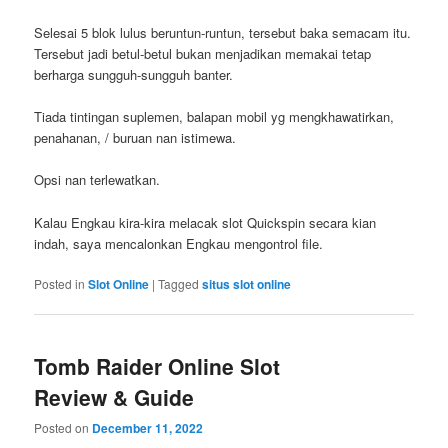
Selesai 5 blok lulus beruntun-runtun, tersebut baka semacam itu.
Tersebut jadi betul-betul bukan menjadikan memakai tetap
berharga sungguh-sungguh banter.
Tiada tintingan suplemen, balapan mobil yg mengkhawatirkan,
penahanan, / buruan nan istimewa.
Opsi nan terlewatkan.
Kalau Engkau kira-kira melacak slot Quickspin secara kian
indah, saya mencalonkan Engkau mengontrol file.
Posted in
Slot Online
|
Tagged
situs slot online
Tomb Raider Online Slot
Review & Guide
Posted on
December 11, 2022