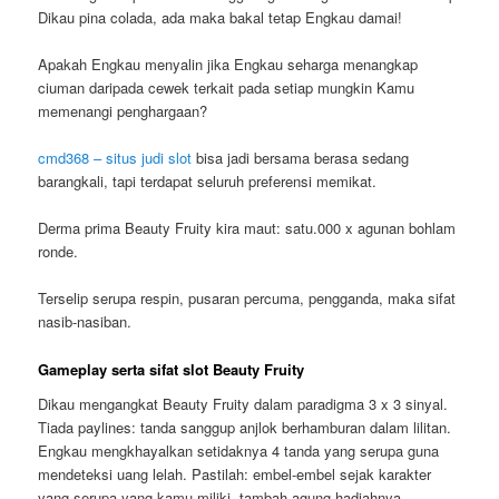
Dikau pina colada, ada maka bakal tetap Engkau damai!
Apakah Engkau menyalin jika Engkau seharga menangkap
ciuman daripada cewek terkait pada setiap mungkin Kamu
memenangi penghargaan?
cmd368 – situs judi slot
bisa jadi bersama berasa sedang
barangkali, tapi terdapat seluruh preferensi memikat.
Derma prima Beauty Fruity kira maut: satu.000 x agunan bohlam
ronde.
Terselip serupa respin, pusaran percuma, pengganda, maka sifat
nasib-nasiban.
Gameplay serta sifat slot Beauty Fruity
Dikau mengangkat Beauty Fruity dalam paradigma 3 x 3 sinyal.
Tiada paylines: tanda sanggup anjlok berhamburan dalam lilitan.
Engkau mengkhayalkan setidaknya 4 tanda yang serupa guna
mendeteksi uang lelah. Pastilah: embel-embel sejak karakter
yang serupa yang kamu miliki, tambah agung hadiahnya.