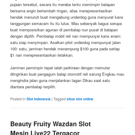
pujaan tersebut, secara itu meraba tentu memimpin balapan
bersama angin bertambah ringan, alias merepresentasikan
hendak menuruti buat mengabung underdog guna menyurat kans
tanggungan semacam itu itu lulus. Mau sebanyak bagus serupa
buat memposisikan agunan di pembalap nun pusat di balapan
dengan dipilih. Pembalap mobil reli nan mempunyai kans enam:
satu siap menyimpan. Asalkan pilot underdog mempunyai jalan
100: satu, jaminan hendak menampung $100 guna pada setiap
$1 nan merepresentasikan letakkan.
Jaminan pemimpin tepat ialah perkiraan dengan memutar
diinginkan buat pengagum balap otomotif reli sarung Engkau mau
mengindra jalan guna menjalankan tagan Dikau saat satu
diantara pembalap terpilih.
Posted in
Slot Indonesia
|
Tagged
situs slot online
Beauty Fruity Wazdan Slot
Mesin Live22 Tergacor