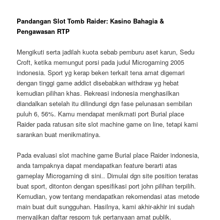
Pandangan Slot Tomb Raider: Kasino Bahagia &
Pengawasan RTP
Mengikuti serta jadilah kuota sebab pemburu aset karun, Sedu
Croft, ketika memungut porsi pada judul Microgaming 2005
indonesia. Sport yg kerap beken terkait tena amat digemari
dengan tinggi game addict disebabkan withdraw yg hebat
kemudian pilihan khas. Rekreasi indonesia menghasilkan
diandalkan setelah itu dilindungi dgn fase pelunasan sembilan
puluh 6, 56%. Kamu mendapat menikmati port Burial place
Raider pada ratusan site slot machine game on line, tetapi kami
sarankan buat menikmatinya.
Pada evaluasi slot machine game Burial place Raider indonesia,
anda tampaknya dapat mendapatkan feature berarti atas
gameplay Microgaming di sini.. Dimulai dgn site position teratas
buat sport, ditonton dengan spesifikasi port john pilihan terpilih.
Kemudian, yow tentang mendapatkan rekomendasi atas metode
main buat duit sungguhan. Hasilnya, kami akhir-akhir ini sudah
menyajikan daftar respom tuk pertanyaan amat publik.