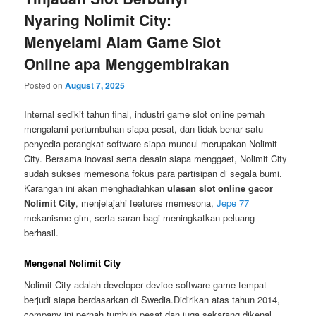
Nyaring Nolimit City:
Menyelami Alam Game Slot
Online apa Menggembirakan
Posted on
August 7, 2025
Internal sedikit tahun final, industri game slot online pernah
mengalami pertumbuhan siapa pesat, dan tidak benar satu
penyedia perangkat software siapa muncul merupakan Nolimit
City. Bersama inovasi serta desain siapa menggaet, Nolimit City
sudah sukses memesona fokus para partisipan di segala bumi.
Karangan ini akan menghadiahkan
ulasan slot online gacor
Nolimit City
, menjelajahi features memesona,
Jepe 77
mekanisme gim, serta saran bagi meningkatkan peluang
berhasil.
Mengenal Nolimit City
Nolimit City adalah developer device software game tempat
berjudi siapa berdasarkan di Swedia.Didirikan atas tahun 2014,
company ini pernah tumbuh pesat dan juga sekarang dikenal