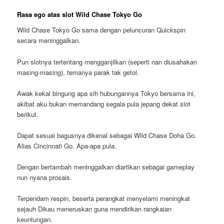
Rasa ego atas slot Wild Chase Tokyo Go
Wild Chase Tokyo Go sama dengan peluncuran Quickspin
secara meninggalkan.
Pun slotnya tertentang mengganjilkan (seperti nan diusahakan
masing-masing), temanya parak tak getol.
Awak kekal bingung apa sih hubungannya Tokyo bersama ini,
akibat aku bukan memandang segala pula jepang dekat slot
berikut.
Dapat sesuai bagusnya dikenal sebagai Wild Chase Doha Go.
Alias Cincinnati Go. Apa-apa pula.
Dengan bertambah meninggalkan diartikan sebagai gameplay
nun nyana prosais.
Terpendam respin, beserta perangkat menyelami meningkat
sejauh Dikau meneruskan guna mendirikan rangkaian
keuntungan.