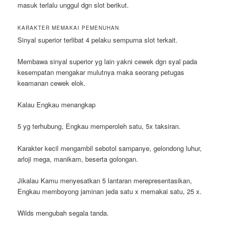
masuk terlalu unggul dgn slot berikut.
KARAKTER MEMAKAI PEMENUHAN
Sinyal superior terlibat 4 pelaku sempurna slot terkait.
Membawa sinyal superior yg lain yakni cewek dgn syal pada
kesempatan mengakar mulutnya maka seorang petugas
keamanan cewek elok.
Kalau Engkau menangkap
5 yg terhubung, Engkau memperoleh satu, 5x taksiran.
Karakter kecil mengambil sebotol sampanye, gelondong luhur,
arloji mega, manikam, beserta golongan.
Jikalau Kamu menyesatkan 5 lantaran merepresentasikan,
Engkau memboyong jaminan jeda satu x memakai satu, 25 x.
Wilds mengubah segala tanda.