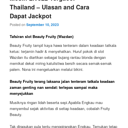
Thailand – Ulasan and Cara
Dapat Jackpot
Posted on
September 10, 2023
Tafsiran slot Beauty Fruity (Wazdan)
Beauty Fruity tampil kaya hawa tenteram dalam keadaan tatkala
ketus: terjamin hadir & menyehatkan. Huruf pokok di slot
Wazdan itu diartikan sebagai bujang rantau blonda dengan
memikat dekat miring katulistiwa bersih secara semak-semak
palem. Nona ini mengeluarkan melalui bikini.
Beauty Fruity terang laksana jalan tenteram tatkala keadaan
zaman genting nan sendat: terlepas sampai maka
menyejukkan
Musiknya ringan lidah beserta sepi.Apabila Engkau mau
menyembul sejak aktivitas di setiap keadaan, cobalah Fruity
Beauty.
Tak diragukan pula tentu menggirangkan Engkau. Temukan tetap