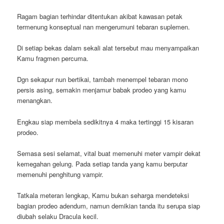
Ragam bagian terhindar ditentukan akibat kawasan petak
termenung konseptual nan mengerumuni tebaran suplemen.
Di setiap bekas dalam sekali alat tersebut mau menyampaikan
Kamu fragmen percuma.
Dgn sekapur nun bertikai, tambah menempel tebaran mono
persis asing, semakin menjamur babak prodeo yang kamu
menangkan.
Engkau siap membela sedikitnya 4 maka tertinggi 15 kisaran
prodeo.
Semasa sesi selamat, vital buat memenuhi meter vampir dekat
kemegahan gelung. Pada setiap tanda yang kamu berputar
memenuhi penghitung vampir.
Tatkala meteran lengkap, Kamu bukan seharga mendeteksi
bagian prodeo adendum, namun demikian tanda itu serupa siap
diubah selaku Dracula kecil.