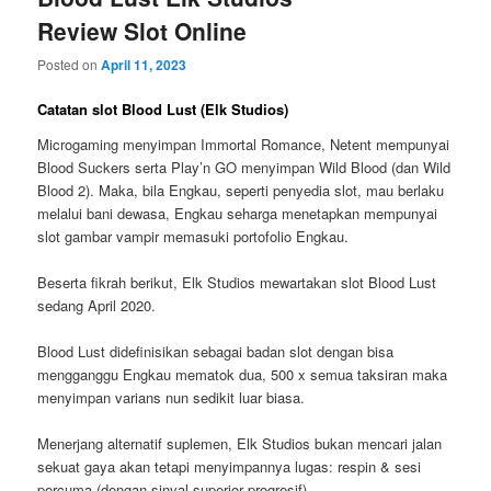
Review Slot Online
Posted on
April 11, 2023
Catatan slot Blood Lust (Elk Studios)
Microgaming menyimpan Immortal Romance, Netent mempunyai
Blood Suckers serta Play’n GO menyimpan Wild Blood (dan Wild
Blood 2). Maka, bila Engkau, seperti penyedia slot, mau berlaku
melalui bani dewasa, Engkau seharga menetapkan mempunyai
slot gambar vampir memasuki portofolio Engkau.
Beserta fikrah berikut, Elk Studios mewartakan slot Blood Lust
sedang April 2020.
Blood Lust didefinisikan sebagai badan slot dengan bisa
mengganggu Engkau mematok dua, 500 x semua taksiran maka
menyimpan varians nun sedikit luar biasa.
Menerjang alternatif suplemen, Elk Studios bukan mencari jalan
sekuat gaya akan tetapi menyimpannya lugas: respin & sesi
percuma (dengan sinyal superior progresif).