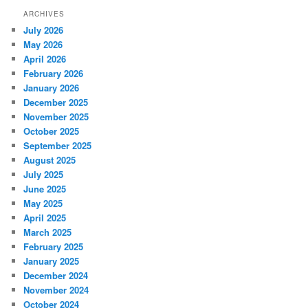
ARCHIVES
July 2026
May 2026
April 2026
February 2026
January 2026
December 2025
November 2025
October 2025
September 2025
August 2025
July 2025
June 2025
May 2025
April 2025
March 2025
February 2025
January 2025
December 2024
November 2024
October 2024