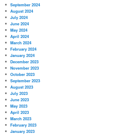
September 2024
August 2024
July 2024
June 2024
May 2024
April 2024
March 2024
February 2024
January 2024
December 2023
November 2023
October 2023
September 2023
August 2023
July 2023
June 2023
May 2023
April 2023
March 2023
February 2023
January 2023