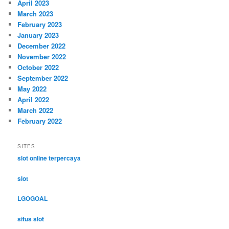
April 2023
March 2023
February 2023
January 2023
December 2022
November 2022
October 2022
September 2022
May 2022
April 2022
March 2022
February 2022
SITES
slot online terpercaya
slot
LGOGOAL
situs slot