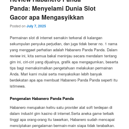
Panda: Menyelami Dunia Slot
Gacor apa Mengasyikkan
Posted on
July 7, 2025
Permainan slot di internet semakin terkenal di kalangan
sekumpulan penyuka perjudian, dan juga tidak benar no. 1 nama
yang menggaet perhatian adalah Habanero Panda Panda. Dalam
review ini, kita semua bakal meninjau secara mendalam tentang
gim ini, ciri-ciri yang dijualnya, grafik apa mengagumkan, beserta
tips bagi memaksimalkan pengetahuan melakukan permainan
Anda. Mari kami mulai serta menyaksikan lebih banyak
berdekatan apa apa membuat Habanero Panda Panda seperti itu
istimewa.
Pengenalan Habanero Panda Panda
Habanero merupakan keliru satu provider alat soft terdepan di
dalam industri gim kasino di internet.Serta aneka game terbaik
tinggi apa orang-orang itu tawarkan, Habanero sudah mencapai
menciptakan pengalaman bermain-main siapa tidak terabaikan.