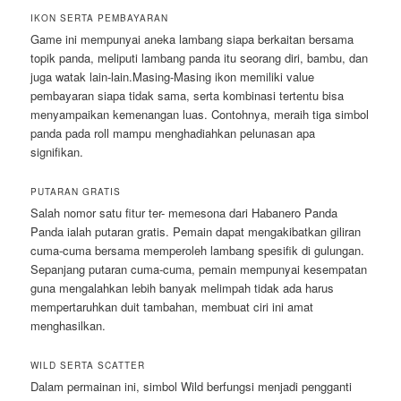
IKON SERTA PEMBAYARAN
Game ini mempunyai aneka lambang siapa berkaitan bersama
topik panda, meliputi lambang panda itu seorang diri, bambu, dan
juga watak lain-lain.Masing-Masing ikon memiliki value
pembayaran siapa tidak sama, serta kombinasi tertentu bisa
menyampaikan kemenangan luas. Contohnya, meraih tiga simbol
panda pada roll mampu menghadiahkan pelunasan apa
signifikan.
PUTARAN GRATIS
Salah nomor satu fitur ter- memesona dari Habanero Panda
Panda ialah putaran gratis. Pemain dapat mengakibatkan giliran
cuma-cuma bersama memperoleh lambang spesifik di gulungan.
Sepanjang putaran cuma-cuma, pemain mempunyai kesempatan
guna mengalahkan lebih banyak melimpah tidak ada harus
mempertaruhkan duit tambahan, membuat ciri ini amat
menghasilkan.
WILD SERTA SCATTER
Dalam permainan ini, simbol Wild berfungsi menjadi pengganti