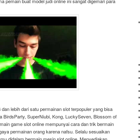
pemain buat model judi online ini sangat digemari para
an lebih dari satu permainan slot terpopuler yang bisa
a BirdsParty, SuperNiubi, Kong, LuckySeven, Blossom of
main game slot online mempunyai cara dan trik bermain
uti gaya permainan orang karena nafsu. Selalu sesuaikan
amu didalam bermain mesin slot online. Menyediakan