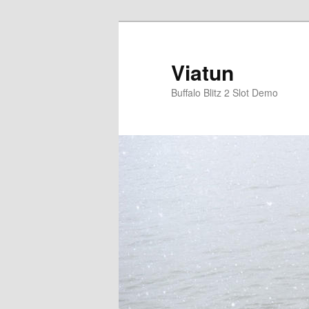
Skip
Skip
to
to
primary
secondary
Viatun
content
content
Buffalo Blitz 2 Slot Demo