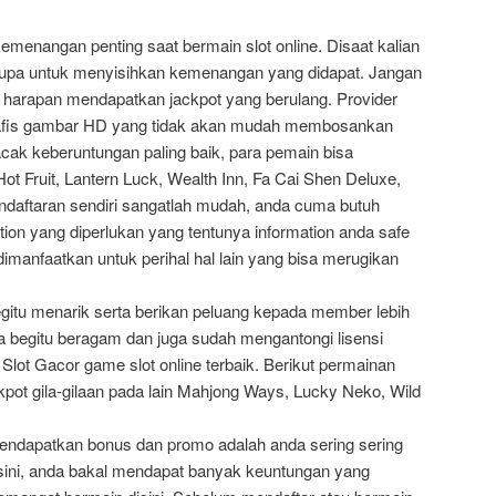
emenangan penting saat bermain slot online. Disaat kalian
lupa untuk menyisihkan kemenangan yang didapat. Jangan
arapan mendapatkan jackpot yang berulang. Provider
grafis gambar HD yang tidak akan mudah membosankan
cak keberuntungan paling baik, para pemain bisa
ot Fruit, Lantern Luck, Wealth Inn, Fa Cai Shen Deluxe,
ndaftaran sendiri sangatlah mudah, anda cuma butuh
on yang diperlukan yang tentunya information anda safe
imanfaatkan untuk perihal hal lain yang bisa merugikan
egitu menarik serta berikan peluang kepada member lebih
a begitu beragam dan juga sudah mengantongi lisensi
Slot Gacor game slot online terbaik. Berikut permainan
pot gila-gilaan pada lain Mahjong Ways, Lucky Neko, Wild
mendapatkan bonus dan promo adalah anda sering sering
ini, anda bakal mendapat banyak keuntungan yang