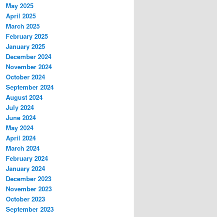
May 2025
April 2025
March 2025
February 2025
January 2025
December 2024
November 2024
October 2024
September 2024
August 2024
July 2024
June 2024
May 2024
April 2024
March 2024
February 2024
January 2024
December 2023
November 2023
October 2023
September 2023