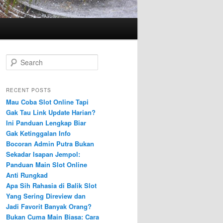
S
e
a
r
RECENT POSTS
c
Mau Coba Slot Online Tapi
h
Gak Tau Link Update Harian?
Ini Panduan Lengkap Biar
Gak Ketinggalan Info
Bocoran Admin Putra Bukan
Sekadar Isapan Jempol:
Panduan Main Slot Online
Anti Rungkad
Apa Sih Rahasia di Balik Slot
Yang Sering Direview dan
Jadi Favorit Banyak Orang?
Bukan Cuma Main Biasa: Cara