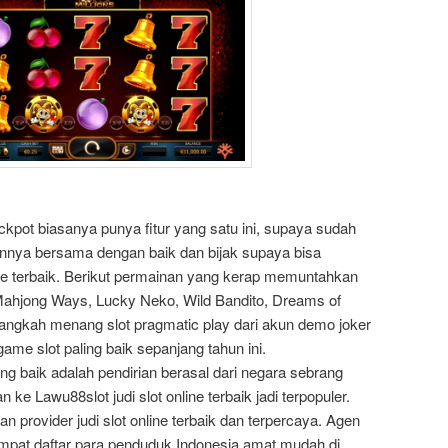
ackpot biasanya punya fitur yang satu ini, supaya sudah
nya bersama dengan baik dan bijak supaya bisa
e terbaik. Berikut permainan yang kerap memuntahkan
in Mahjong Ways, Lucky Neko, Wild Bandito, Dreams of
gkah menang slot pragmatic play dari akun demo joker
game slot paling baik sepanjang tahun ini.
ing baik adalah pendirian berasal dari negara sebrang
ke Lawu88slot judi slot online terbaik jadi terpopuler.
provider judi slot online terbaik dan terpercaya. Agen
tempat daftar para penduduk Indonesia amat mudah di