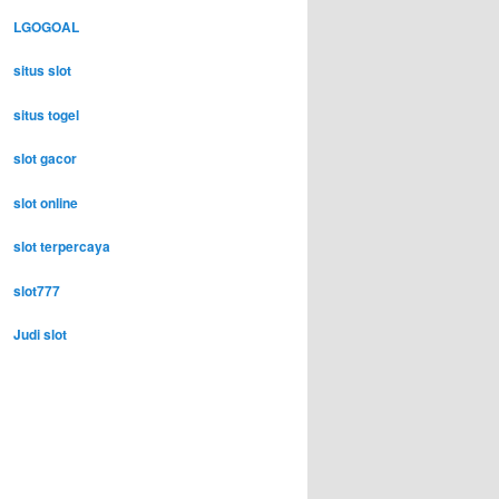
LGOGOAL
situs slot
situs togel
slot gacor
slot online
slot terpercaya
slot777
Judi slot