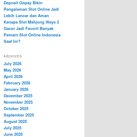
Deposit Gopay Bikin
Pengalaman Slot Online Jadi
Lebih Lancar dan Aman
Kenapa Slot Mahjong Ways 2
Gacor Jadi Favorit Banyak
Pemain Slot Online Indonesia
Saat Ini?
ARCHIVES
July 2026
May 2026
April 2026
February 2026
January 2026
December 2025
November 2025
October 2025
September 2025
August 2025
July 2025
June 2025