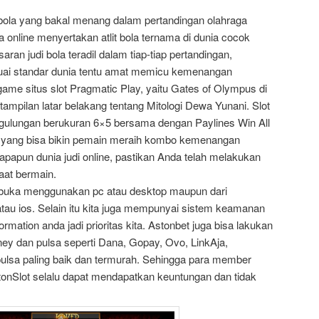
 bola yang bakal menang dalam pertandingan olahraga
 online menyertakan atlit bola ternama di dunia cocok
an judi bola teradil dalam tiap-tiap pertandingan,
uai standar dunia tentu amat memicu kemenangan
 game situs slot Pragmatic Play, yaitu Gates of Olympus di
 tampilan latar belakang tentang Mitologi Dewa Yunani. Slot
 gulungan berukuran 6×5 bersama dengan Paylines Win All
g yang bisa bikin pemain meraih kombo kemenangan
apapun dunia judi online, pastikan Anda telah melakukan
saat bermain.
 dibuka menggunakan pc atau desktop maupun dari
tau ios. Selain itu kita juga mempunyai sistem keamanan
ormation anda jadi prioritas kita. Astonbet juga bisa lakukan
y dan pulsa seperti Dana, Gopay, Ovo, LinkAja,
pulsa paling baik dan termurah. Sehingga para member
tonSlot selalu dapat mendapatkan keuntungan dan tidak