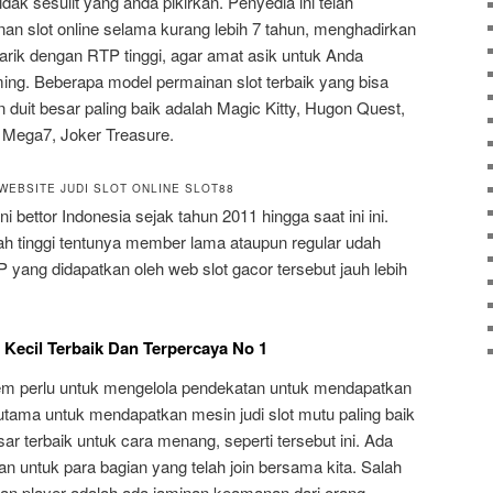
dak sesulit yang anda pikirkan. Penyedia ini telah
n slot online selama kurang lebih 7 tahun, menghadirkan
rik dengan RTP tinggi, agar amat asik untuk Anda
ing. Beberapa model permainan slot terbaik yang bisa
 duit besar paling baik adalah Magic Kitty, Hugon Quest,
Mega7, Joker Treasure.
WEBSITE JUDI SLOT ONLINE SLOT88
i bettor Indonesia sejak tahun 2011 hingga saat ini ini.
h tinggi tentunya member lama ataupun regular udah
 yang didapatkan oleh web slot gacor tersebut jauh lebih
t Kecil Terbaik Dan Terpercaya No 1
stem perlu untuk mengelola pendekatan untuk mendapatkan
 utama untuk mendapatkan mesin judi slot mutu paling baik
r terbaik untuk cara menang, seperti tersebut ini. Ada
n untuk para bagian yang telah join bersama kita. Salah
kan player adalah ada jaminan keamanan dari orang