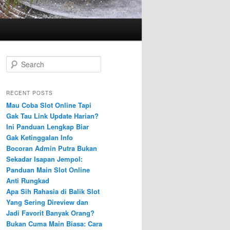
S
e
a
r
RECENT POSTS
c
Mau Coba Slot Online Tapi
h
Gak Tau Link Update Harian?
Ini Panduan Lengkap Biar
Gak Ketinggalan Info
Bocoran Admin Putra Bukan
Sekadar Isapan Jempol:
Panduan Main Slot Online
Anti Rungkad
Apa Sih Rahasia di Balik Slot
Yang Sering Direview dan
Jadi Favorit Banyak Orang?
Bukan Cuma Main Biasa: Cara