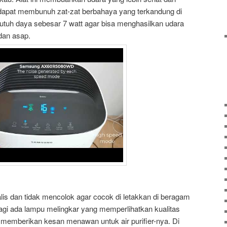
 dapat membunuh zat-zat berbahaya yang terkandung di
uh daya sebesar 7 watt agar bisa menghasilkan udara
dan asap.
is dan tidak mencolok agar cocok di letakkan di beragam
agi ada lampu melingkar yang memperlihatkan kualitas
 memberikan kesan menawan untuk air purifier-nya. Di