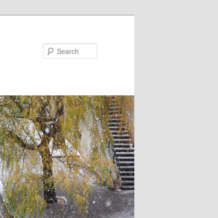
Search