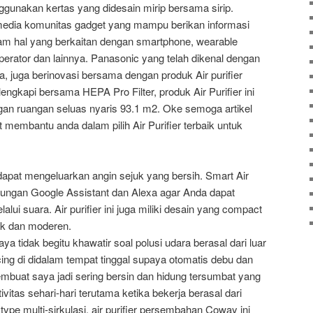
nggunakan kertas yang didesain mirip bersama sirip.
dia komunitas gadget yang mampu berikan informasi
 hal yang berkaitan dengan smartphone, wearable
perator dan lainnya. Panasonic yang telah dikenal dengan
, juga berinovasi bersama dengan produk Air purifier
lengkapi bersama HEPA Pro Filter, produk Air Purifier ini
gan ruangan seluas nyaris 93.1 m2. Oke semoga artikel
pat membantu anda dalam pilih Air Purifier terbaik untuk
 dapat mengeluarkan angin sejuk yang bersih. Smart Air
dukungan Google Assistant dan Alexa agar Anda dapat
ui suara. Air purifier ini juga miliki desain yang compact
ek dan moderen.
ya tidak begitu khawatir soal polusi udara berasal dari luar
ng di didalam tempat tinggal supaya otomatis debu dan
embuat saya jadi sering bersin dan hidung tersumbat yang
tas sehari-hari terutama ketika bekerja berasal dari
type multi-sirkulasi, air purifier persembahan Coway ini