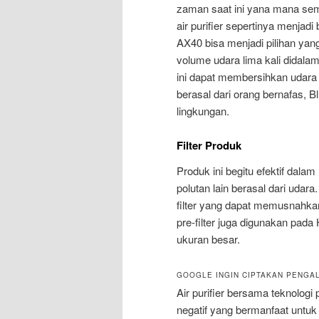
zaman saat ini yana mana sem
air purifier sepertinya menjadi
AX40 bisa menjadi pilihan ya
volume udara lima kali didalam 
ini dapat membersihkan udara l
berasal dari orang bernafas, B
lingkungan.
Filter Produk
Produk ini begitu efektif dalam
polutan lain berasal dari udara
filter yang dapat memusnahkan 
pre-filter juga digunakan pada
ukuran besar.
GOOGLE INGIN CIPTAKAN PENGAL
Air purifier bersama teknologi
negatif yang bermanfaat untu