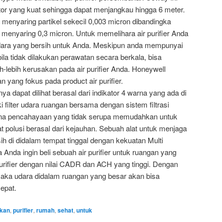
ator yang kuat sehingga dapat menjangkau hingga 6 meter.
 menyaring partikel sekecil 0,003 micron dibandingka
 menyaring 0,3 micron. Untuk memelihara air purifier Anda
dara yang bersih untuk Anda. Meskipun anda mempunyai
 bila tidak dilakukan perawatan secara berkala, bisa
-lebih kerusakan pada air purifier Anda. Honeywell
 yang fokus pada product air purifier.
 dapat dilihat berasal dari indikator 4 warna yang ada di
i filter udara ruangan bersama dengan sistem filtrasi
na pencahayaan yang tidak serupa memudahkan untuk
t polusi berasal dari kejauhan. Sebuah alat untuk menjaga
ih di didalam tempat tinggal dengan kekuatan Multi
 Anda ingin beli sebuah air purifier untuk ruangan yang
 purifier dengan nilai CADR dan ACH yang tinggi. Dengan
aka udara didalam ruangan yang besar akan bisa
epat.
hkan
,
purifier
,
rumah
,
sehat
,
untuk