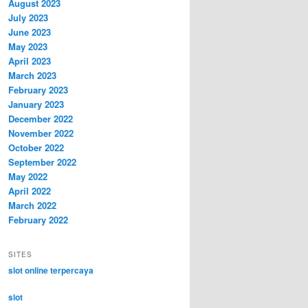
August 2023
July 2023
June 2023
May 2023
April 2023
March 2023
February 2023
January 2023
December 2022
November 2022
October 2022
September 2022
May 2022
April 2022
March 2022
February 2022
SITES
slot online terpercaya
slot