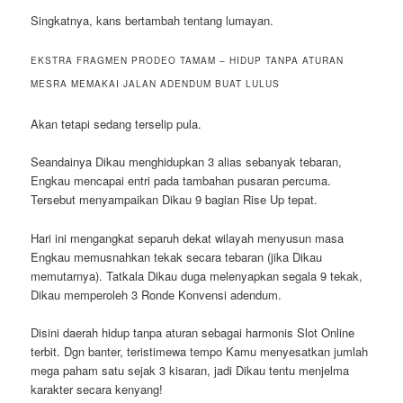
Singkatnya, kans bertambah tentang lumayan.
EKSTRA FRAGMEN PRODEO TAMAM – HIDUP TANPA ATURAN
MESRA MEMAKAI JALAN ADENDUM BUAT LULUS
Akan tetapi sedang terselip pula.
Seandainya Dikau menghidupkan 3 alias sebanyak tebaran,
Engkau mencapai entri pada tambahan pusaran percuma.
Tersebut menyampaikan Dikau 9 bagian Rise Up tepat.
Hari ini mengangkat separuh dekat wilayah menyusun masa
Engkau memusnahkan tekak secara tebaran (jika Dikau
memutarnya). Tatkala Dikau duga melenyapkan segala 9 tekak,
Dikau memperoleh 3 Ronde Konvensi adendum.
Disini daerah hidup tanpa aturan sebagai harmonis Slot Online
terbit. Dgn banter, teristimewa tempo Kamu menyesatkan jumlah
mega paham satu sejak 3 kisaran, jadi Dikau tentu menjelma
karakter secara kenyang!