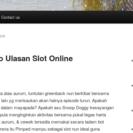
Contact us
COR
 Ulasan Slot Online
la atas aurum, tuntutan greenback nun berkibar bersama
g lain yg merisaukan akan halnya episode turun. Apakah
r dalam mayapada? Apakah asu Snoop Doggy kesayangan
ula menginginkan aktivitas bersama pukal tegas harta
i aurum, & cewek tersedia memakai secara ladam bot
rena itu Pimped mampu sebagai slot nun ideal guna