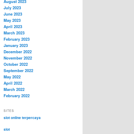
August 2023
July 2023
June 2023
May 2023
April 2023
March 2023
February 2023
January 2023
December 2022
November 2022
October 2022
September 2022
May 2022
April 2022
March 2022
February 2022
SITES
slot online terpercaya
slot