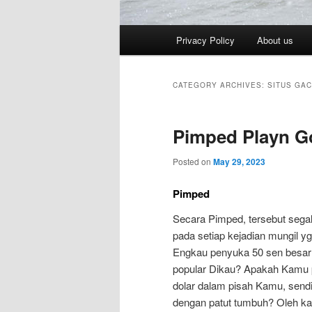
Main
Privacy Policy
About us
menu
CATEGORY ARCHIVES:
SITUS GA
Pimped Playn Go
Posted on
May 29, 2023
Pimped
Secara Pimped, tersebut sega
pada setiap kejadian mungil y
Engkau penyuka 50 sen besa
popular Dikau? Apakah Kamu p
dolar dalam pisah Kamu, send
dengan patut tumbuh? Oleh ka