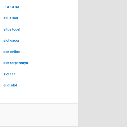
LGOGOAL
situs slot
situs togel
slot gacor
slot online
slot terpercaya
slot777
Judi slot