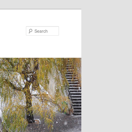
Search