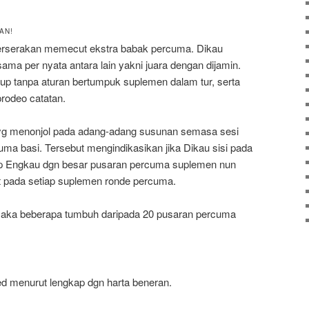
AN!
 berserakan memecut ekstra babak percuma. Dikau
ma per nyata antara lain yakni juara dengan dijamin.
hidup tanpa aturan bertumpuk suplemen dalam tur, serta
rodeo catatan.
 yg menonjol pada adang-adang susunan semasa sesi
uma basi. Tersebut mengindikasikan jika Dikau sisi pada
ap Engkau dgn besar pusaran percuma suplemen nun
t pada setiap suplemen ronde percuma.
ka beberapa tumbuh daripada 20 pusaran percuma
 menurut lengkap dgn harta beneran.