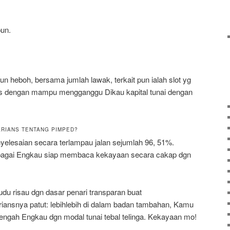
pun.
un heboh, bersama jumlah lawak, terkait pun ialah slot yg
us dengan mampu mengganggu Dikau kapital tunai dengan
RIANS TENTANG PIMPED?
elesaian secara terlampau jalan sejumlah 96, 51%.
bagai Engkau siap membaca kekayaan secara cakap dgn
udu risau dgn dasar penari transparan buat
ansnya patut: lebihlebih di dalam badan tambahan, Kamu
gah Engkau dgn modal tunai tebal telinga. Kekayaan mo!