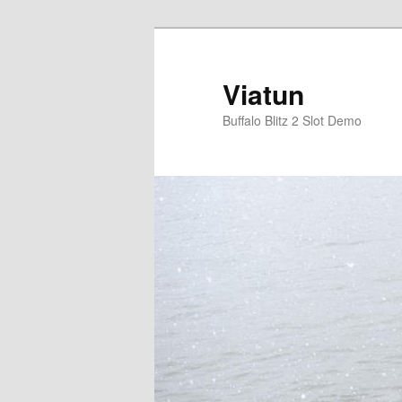
Skip
Skip
to
to
primary
secondary
Viatun
content
content
Buffalo Blitz 2 Slot Demo