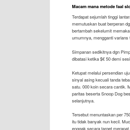
Macam mana metode faal sl
Terdapat sejumlah tinggi lant
memutuskan buat berperan dgn i
bertambah sekelumit memakai 
umumnya, mengganti varians t
Simpanan sedikitnya dgn Pimpe
dibatasi ketika $€ 50 demi sesi
Ketupat melalui persendian ujun
sinyal asing kecuali tanda teb
satu. 000 koin secara cantik.
paritas beserta Snoop Dog be
selanjutnya.
Tersebut menuntaskan per 750
itu tidak banyak nun kecil. Muc
enggak secara target merapat.