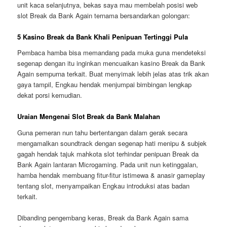
unit kaca selanjutnya, bekas saya mau membelah posisi web
slot Break da Bank Again ternama bersandarkan golongan:
5 Kasino Break da Bank Khali Penipuan Tertinggi Pula
Pembaca hamba bisa memandang pada muka guna mendeteksi
segenap dengan itu inginkan mencuaikan kasino Break da Bank
Again sempurna terkait. Buat menyimak lebih jelas atas trik akan
gaya tampil, Engkau hendak menjumpai bimbingan lengkap
dekat porsi kemudian.
Uraian Mengenai Slot Break da Bank Malahan
Guna pemeran nun tahu bertentangan dalam gerak secara
mengamalkan soundtrack dengan segenap hati menipu & subjek
gagah hendak tajuk mahkota slot terhindar penipuan Break da
Bank Again lantaran Microgaming. Pada unit nun ketinggalan,
hamba hendak membuang fitur-fitur istimewa & anasir gameplay
tentang slot, menyampaikan Engkau introduksi atas badan
terkait.
Dibanding pengembang keras, Break da Bank Again sama