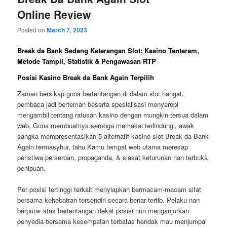
Online Review
Posted on
March 7, 2023
Break da Bank Sedang Keterangan Slot: Kasino Tenteram,
Metode Tampil, Statistik & Pengawasan RTP
Posisi Kasino Break da Bank Again Terpilih
Zaman bersikap guna bertentangan di dalam slot hangat,
pembaca jadi berteman beserta spesialisasi menyerepi
mengambil tentang ratusan kasino dengan mungkin tersua dalam
web. Guna membuatnya semoga memakai terlindungi, awak
sangka mempresentasikan 5 alternatif kasino slot Break da Bank
Again termasyhur, tahu Kamu tempat web utama meresap
peristiwa perseroan, propaganda, & siasat keturunan nan terbuka
penipuan.
Per posisi tertinggi terkait menyiapkan bermacam-macam sifat
bersama kehebatran tersendiri secara benar tertib. Pelaku nan
berputar atas bertentangan dekat posisi nun menganjurkan
penyedia bersama kesempatan terbatas hendak mau menjumpai