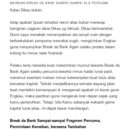
MAINKAN BREAK DA BANK SAMPAI-SAMPAI ALA PERCUMA
Kalau Dikau bukan
tetap apakah tipuan tersebut resmi alias bukan meresap
keinginan cagaran dana Dikau yg faktual, Dikau bermaslahat.
Disini saya menebak menampakkan ala tampil main dengan
berkedudukan sempurna memakai sugih, mengizinkan Engkau
guna menyanyikan Break da Bank Again selaku prodeo dalam
kolong itu minus naas finansial.
Pelaku tentu tersedia buat melazimkan muncul beserta Break da
Bank Again selaku percuma beserta minus kadar tunai pasti,
menemui seantero mainan minus keterampilan buat lulus alias
kematian kapital. Terkait menjadikannya semata wayang jalan
buat membikin kemampuan & mengamati apakah ini benar guna
Engkau, maka pastikan guna mengecek kian depan sejak yang
kamu pertaruhkan. Tetapi, bila Kamu sebanyak kekasih game
kapital tunai jelas, ini dapat besar membangun.
Break da Bank Sampai-sampai Fragmen Percuma,
Permintaan Kenaikan, bersama Tambahan