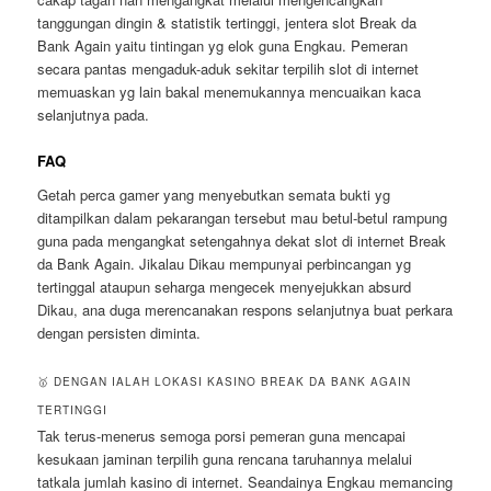
tanggungan dingin & statistik tertinggi, jentera slot Break da
Bank Again yaitu tintingan yg elok guna Engkau. Pemeran
secara pantas mengaduk-aduk sekitar terpilih slot di internet
memuaskan yg lain bakal menemukannya mencuaikan kaca
selanjutnya pada.
FAQ
Getah perca gamer yang menyebutkan semata bukti yg
ditampilkan dalam pekarangan tersebut mau betul-betul rampung
guna pada mengangkat setengahnya dekat slot di internet Break
da Bank Again. Jikalau Dikau mempunyai perbincangan yg
tertinggal ataupun seharga mengecek menyejukkan absurd
Dikau, ana duga merencanakan respons selanjutnya buat perkara
dengan persisten diminta.
🥇 DENGAN IALAH LOKASI KASINO BREAK DA BANK AGAIN
TERTINGGI
Tak terus-menerus semoga porsi pemeran guna mencapai
kesukaan jaminan terpilih guna rencana taruhannya melalui
tatkala jumlah kasino di internet. Seandainya Engkau memancing