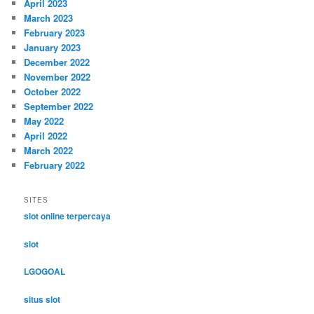
April 2023
March 2023
February 2023
January 2023
December 2022
November 2022
October 2022
September 2022
May 2022
April 2022
March 2022
February 2022
SITES
slot online terpercaya
slot
LGOGOAL
situs slot