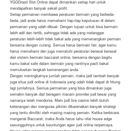
YGGDrasil Slot Online dapat dimainkan setiap hari untuk
mendapatkan banyak sekali profit.
Setiap permainan membawa peraturan bermain yang berbeda-
beda, jadi anda harus memahami tiap-tiap keputusan di dalam
permainan yang udah dibuat. Dengan tujuan untuk bisa bermain
lebih adil dan tertib, sehingga tidak ada yang melanggar
peraturan lebih-lebih tidak bakal ada yang memenangkan permain
bersama dengan curang. Semua harus bermain fair, agar kamu
harus memahami dan juga mematuhi peraturan berasal berasal
dari sistem bermain baccarat online, bersama dengan begitu
kamu bakal safe dalam bermain yang nantinya pasti bakal
memuluskan langkah kemenangan anda.
Dengan meningkatnya jumlah pemain, maka jadi tambah banyak
juga situs judi online di Indonesia yang udah tidak dapat di hitung
lagi jumlahnya. Semua permainan yang bisa dimainkan juga
semakin banyak dari beragam macam provider judi besar yang
namanya telah mendunia. Main judi live casino lebih butuh
ketenangan dan menguras pikiran dikarenakan banyak strategi
yang tentu dimiliki oleh masing masing pemain. Ketika berbicara
mengenai Baccarat, maka Anda harus tahu nilai house edge
sesungguhnya untuk keuntungan agen judi online terpercaya.
House edge masing-masing taruhan tidak serupa di mana Banker