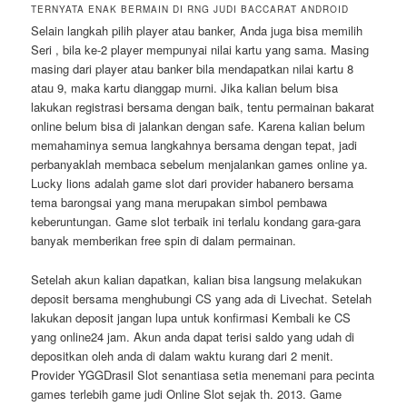
TERNYATA ENAK BERMAIN DI RNG JUDI BACCARAT ANDROID
Selain langkah pilih player atau banker, Anda juga bisa memilih
Seri , bila ke-2 player mempunyai nilai kartu yang sama. Masing
masing dari player atau banker bila mendapatkan nilai kartu 8
atau 9, maka kartu dianggap murni. Jika kalian belum bisa
lakukan registrasi bersama dengan baik, tentu permainan bakarat
online belum bisa di jalankan dengan safe. Karena kalian belum
memahaminya semua langkahnya bersama dengan tepat, jadi
perbanyaklah membaca sebelum menjalankan games online ya.
Lucky lions adalah game slot dari provider habanero bersama
tema barongsai yang mana merupakan simbol pembawa
keberuntungan. Game slot terbaik ini terlalu kondang gara-gara
banyak memberikan free spin di dalam permainan.
Setelah akun kalian dapatkan, kalian bisa langsung melakukan
deposit bersama menghubungi CS yang ada di Livechat. Setelah
lakukan deposit jangan lupa untuk konfirmasi Kembali ke CS
yang online24 jam. Akun anda dapat terisi saldo yang udah di
depositkan oleh anda di dalam waktu kurang dari 2 menit.
Provider YGGDrasil Slot senantiasa setia menemani para pecinta
games terlebih game judi Online Slot sejak th. 2013. Game