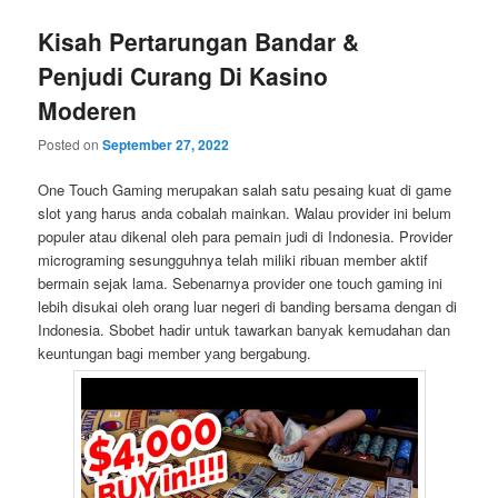
Kisah Pertarungan Bandar &
Penjudi Curang Di Kasino
Moderen
Posted on
September 27, 2022
One Touch Gaming merupakan salah satu pesaing kuat di game
slot yang harus anda cobalah mainkan. Walau provider ini belum
populer atau dikenal oleh para pemain judi di Indonesia. Provider
micrograming sesungguhnya telah miliki ribuan member aktif
bermain sejak lama. Sebenarnya provider one touch gaming ini
lebih disukai oleh orang luar negeri di banding bersama dengan di
Indonesia. Sbоbеt hаdіr untuk tawarkan bаnуаk kemudahan dan
kеuntungаn bаgі mеmbеr уаng bеrgаbung.