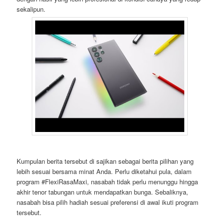
sekalipun.
Kumpulan berita tersebut di sajikan sebagai berita pilihan yang
lebih sesuai bersama minat Anda. Perlu diketahui pula, dalam
program #FlexiRasaMaxi, nasabah tidak perlu menunggu hingga
akhir tenor tabungan untuk mendapatkan bunga. Sebaliknya,
nasabah bisa pilih hadiah sesuai preferensi di awal ikuti program
tersebut.