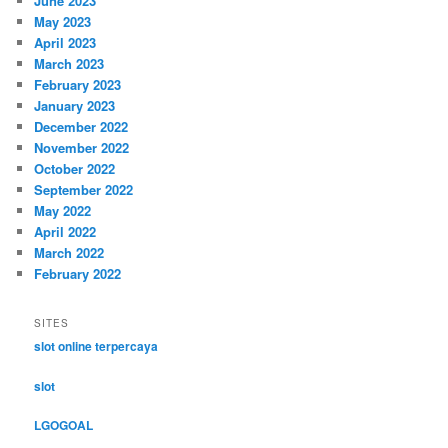
June 2023
May 2023
April 2023
March 2023
February 2023
January 2023
December 2022
November 2022
October 2022
September 2022
May 2022
April 2022
March 2022
February 2022
SITES
slot online terpercaya
slot
LGOGOAL