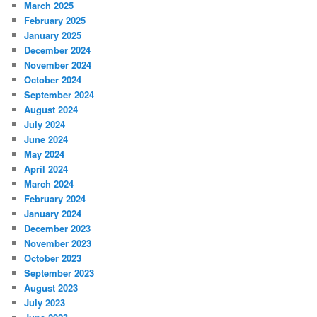
March 2025
February 2025
January 2025
December 2024
November 2024
October 2024
September 2024
August 2024
July 2024
June 2024
May 2024
April 2024
March 2024
February 2024
January 2024
December 2023
November 2023
October 2023
September 2023
August 2023
July 2023