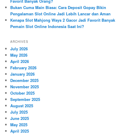
Favorit Banyak Orang?
Bukan Cuma Main Biasa: Cara Deposit Gopay Bikin
Pengalaman Slot Online Jadi Lebih Lancar dan Aman
Kenapa Slot Mahjong Ways 2 Gacor Jadi Favorit Banyak
Pemain Slot Online Indonesia Saat Ini?
ARCHIVES
July 2026
May 2026
April 2026
February 2026
January 2026
December 2025
November 2025
October 2025
September 2025
August 2025
July 2025
June 2025
May 2025
April 2025