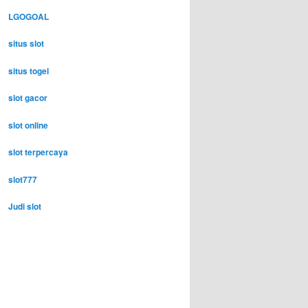
LGOGOAL
situs slot
situs togel
slot gacor
slot online
slot terpercaya
slot777
Judi slot