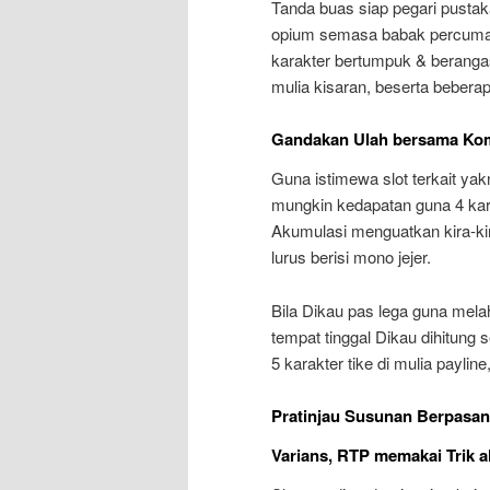
Tanda buas siap pegari pustaka
opium semasa babak percuma.
karakter bertumpuk & berang
mulia kisaran, beserta beberap
Gandakan Ulah bersama Kom
Guna istimewa slot terkait yak
mungkin kedapatan guna 4 kara
Akumulasi menguatkan kira-ki
lurus berisi mono jejer.
Bila Dikau pas lega guna melah
tempat tinggal Dikau dihitung
5 karakter tike di mulia paylin
Pratinjau Susunan Berpasan
Varians, RTP memakai Trik a