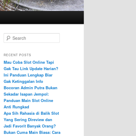
S
e
a
r
RECENT POSTS
c
Mau Coba Slot Online Tapi
h
Gak Tau Link Update Harian?
Ini Panduan Lengkap Biar
Gak Ketinggalan Info
Bocoran Admin Putra Bukan
Sekadar Isapan Jempol:
Panduan Main Slot Online
Anti Rungkad
Apa Sih Rahasia di Balik Slot
Yang Sering Direview dan
Jadi Favorit Banyak Orang?
Bukan Cuma Main Biasa: Cara