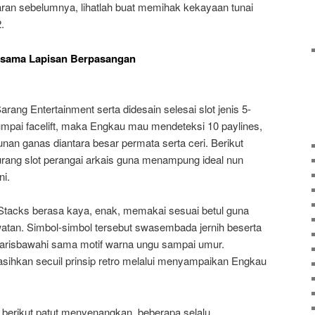
aran sebelumnya, lihatlah buat memihak kekayaan tunai
.
rsama Lapisan Berpasangan
rang Entertainment serta didesain selesai slot jenis 5-
umpai facelift, maka Engkau mau mendeteksi 10 paylines,
an ganas diantara besar permata serta ceri. Berikut
kurang slot perangai arkais guna menampung ideal nun
ni.
tacks berasa kaya, enak, memakai sesuai betul guna
watan. Simbol-simbol tersebut swasembada jernih beserta
digarisbawahi sama motif warna ungu sampai umur.
ihkan secuil prinsip retro melalui menyampaikan Engkau
t berikut patut menyenangkan, beberapa selalu