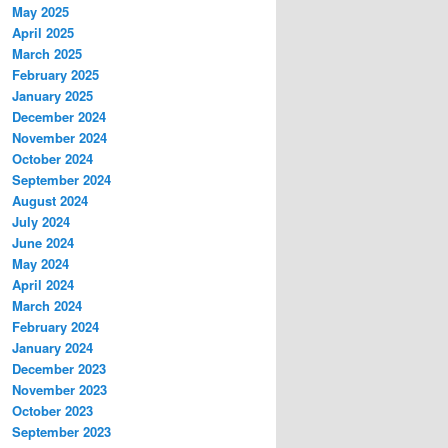
May 2025
April 2025
March 2025
February 2025
January 2025
December 2024
November 2024
October 2024
September 2024
August 2024
July 2024
June 2024
May 2024
April 2024
March 2024
February 2024
January 2024
December 2023
November 2023
October 2023
September 2023