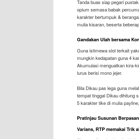
Tanda buas siap pegari pustaka
opium semasa babak percuma.
karakter bertumpuk & berang
mulia kisaran, beserta beberap
Gandakan Ulah bersama Kom
Guna istimewa slot terkait yak
mungkin kedapatan guna 4 kara
Akumulasi menguatkan kira-ki
lurus berisi mono jejer.
Bila Dikau pas lega guna melah
tempat tinggal Dikau dihitung
5 karakter tike di mulia paylin
Pratinjau Susunan Berpasan
Varians, RTP memakai Trik a