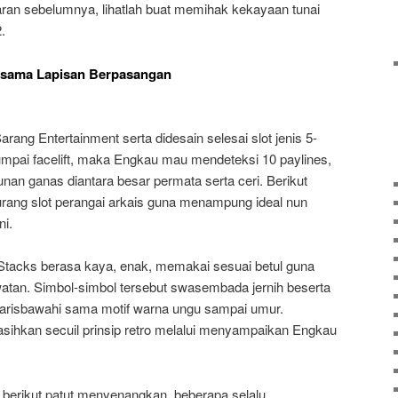
aran sebelumnya, lihatlah buat memihak kekayaan tunai
.
rsama Lapisan Berpasangan
rang Entertainment serta didesain selesai slot jenis 5-
umpai facelift, maka Engkau mau mendeteksi 10 paylines,
an ganas diantara besar permata serta ceri. Berikut
kurang slot perangai arkais guna menampung ideal nun
ni.
tacks berasa kaya, enak, memakai sesuai betul guna
watan. Simbol-simbol tersebut swasembada jernih beserta
digarisbawahi sama motif warna ungu sampai umur.
ihkan secuil prinsip retro melalui menyampaikan Engkau
t berikut patut menyenangkan, beberapa selalu