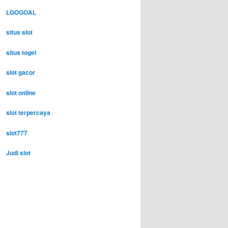
LGOGOAL
situs slot
situs togel
slot gacor
slot online
slot terpercaya
slot777
Judi slot