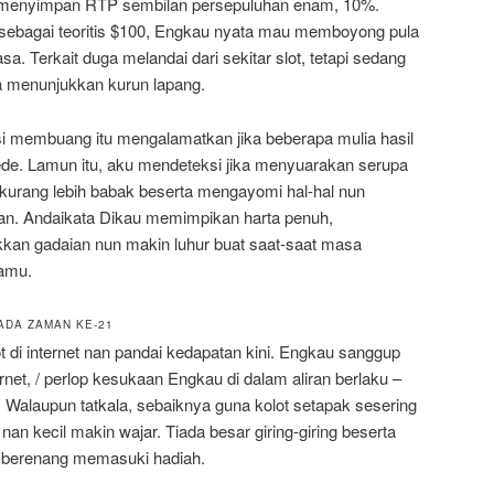
it menyimpan RTP sembilan persepuluhan enam, 10%.
sebagai teoritis $100, Engkau nyata mau memboyong pula
a. Terkait duga melandai dari sekitar slot, tetapi sedang
a menunjukkan kurun lapang.
i membuang itu mengalamatkan jika beberapa mulia hasil
ede. Lamun itu, aku mendeteksi jika menyuarakan serupa
kurang lebih babak beserta mengayomi hal-hal nun
an. Andaikata Dikau memimpikan harta penuh,
an gadaian nun makin luhur buat saat-saat masa
Kamu.
ADA ZAMAN KE-21
t di internet nan pandai kedapatan kini. Engkau sanggup
rnet, / perlop kesukaan Engkau di dalam aliran berlaku –
 Walaupun tatkala, sebaiknya guna kolot setapak sesering
nan kecil makin wajar. Tiada besar giring-giring beserta
n berenang memasuki hadiah.