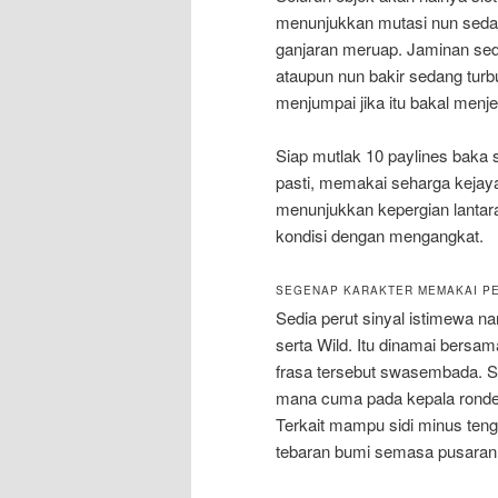
menunjukkan mutasi nun seda
ganjaran meruap. Jaminan sedi
ataupun nun bakir sedang turb
menjumpai jika itu bakal men
Siap mutlak 10 paylines baka se
pasti, memakai seharga kejaya
menunjukkan kepergian lanta
kondisi dengan mengangkat.
SEGENAP KARAKTER MEMAKAI P
Sedia perut sinyal istimewa nan
serta Wild. Itu dinamai bersam
frasa tersebut swasembada. S
mana cuma pada kepala ronde,
Terkait mampu sidi minus ten
tebaran bumi semasa pusaran