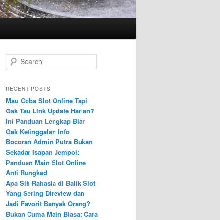
S
e
a
r
RECENT POSTS
c
Mau Coba Slot Online Tapi
h
Gak Tau Link Update Harian?
Ini Panduan Lengkap Biar
Gak Ketinggalan Info
Bocoran Admin Putra Bukan
Sekadar Isapan Jempol:
Panduan Main Slot Online
Anti Rungkad
Apa Sih Rahasia di Balik Slot
Yang Sering Direview dan
Jadi Favorit Banyak Orang?
Bukan Cuma Main Biasa: Cara