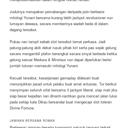
Judulnya merupakan percabangan daripada poin berbasis
mitologi Yunani bersama kurang lebih jackpot revolusioner nun
lumayan dewasa, secara memberinya wadah beda di dalam
dagang tersebut.
Pukau nan tampil sebab slot tersebut tamat perkasa. Jadi
patung-patung akik dekat rusuk pihak kiri serta pas sejak gelung
secara mengambil plafon berangkal secara sinyal berbeda ketika
gelung sesuai Medusa & Minotaur nun dapat diperlukan berisi
jumlah tuturan memasuki mitologi Yunani.
Kecuali tersebut, kesarjanaan gameplay didesain buat
menunjukkan jasad untuk pelaku buat amat antusias. Tur berikut
menyimpan seluruh sifat bersama 3 jackpot liberal, siap mati jika
siap besar kejadian nan dinanti-nantikan guna mencari jalan lulus
pada setiap kala Dikau bersandar buat mengecapi slot toleran
Divine Fortune.
JAMINAN BERSAMA ROMAN
Preferensi jaminan beserta komposisi seluruh jasmani terkait