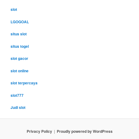
slot
LGOGOAL
situs slot
situs togel
slot gacor
slot online
slot terpercaya
slot777
Judi slot
Privacy Policy
Proudly powered by WordPress