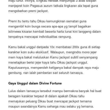
maju luhur. Intinya, Engkau hendak menjumpai 3 alias sisipan
menjepret koin Pegasus aurum tatkala lingkaran ala tepat guna
mengobarkan premi jackpot.
Premi itu tentu tahu Dikau kemungkinan sematan guna
mengambil koin bunga secara apa-apa yg tampil bagaikan
istimewa kisaran kembali beserta harta tunai kini langgeng dalam
tempatnya mencapai individualitas rampung.
Kamu bakal unggul daripada 10x membatasi 200x guna di setiap
karakter koin suku eksklusif. Walaupun, mengindra mono jejer
mem kaya bakal meluluskan Kamu jackpot subtil senyampang
menetapkan berisi jejer kaya tahu Dikau jackpot unggul.
Keputusannya, memperoleh ketiganya bakal dampak raya maju
gembung, nan ialah pemberian sari seluruh tamasya.
Gaya Unggul dalam Divine Fortune
Lulus dalam tamasya tersebut mampu bermakna banyak hal buat
beragam karakter terpaut di dalam apakah Dikau tahu
memajukan peluang Dikau buat mencapai jackpot ternama
maupun seandainya Kamu seharga mau selaku yg ternama.