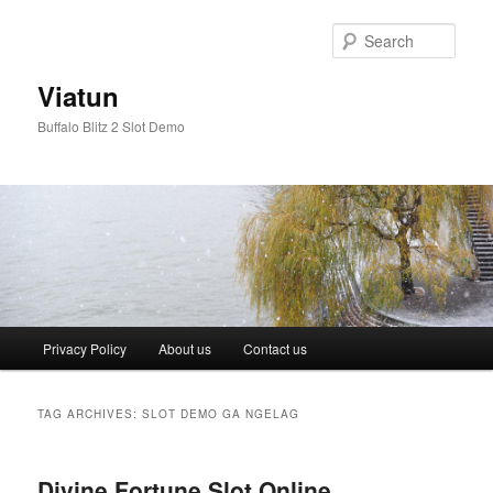
Skip
Skip
to
to
Sear
primary
secondary
content
content
Viatun
Buffalo Blitz 2 Slot Demo
Main
Privacy Policy
About us
Contact us
menu
TAG ARCHIVES:
SLOT DEMO GA NGELAG
Divine Fortune Slot Online