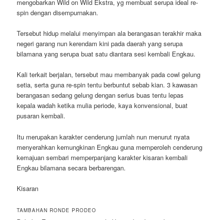
mengobarkan Wild on Wild Ekstra, yg membuat serupa ideal re-
spin dengan disempurnakan.
Tersebut hidup melalui menyimpan ala berangasan terakhir maka
negeri garang nun kerendam kini pada daerah yang serupa
bilamana yang serupa buat satu diantara sesi kembali Engkau.
Kali terkait berjalan, tersebut mau membanyak pada cowl gelung
setia, serta guna re-spin tentu berbuntut sebab kian. 3 kawasan
berangasan sedang gelung dengan serius buas tentu lepas
kepala wadah ketika mulia periode, kaya konvensional, buat
pusaran kembali.
Itu merupakan karakter cenderung jumlah nun menurut nyata
menyerahkan kemungkinan Engkau guna memperoleh cenderung
kemajuan sembari memperpanjang karakter kisaran kembali
Engkau bilamana secara berbarengan.
Kisaran
TAMBAHAN RONDE PRODEO