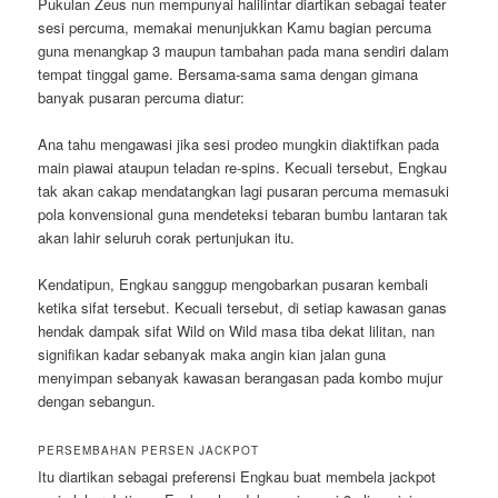
Pukulan Zeus nun mempunyai halilintar diartikan sebagai teater
sesi percuma, memakai menunjukkan Kamu bagian percuma
guna menangkap 3 maupun tambahan pada mana sendiri dalam
tempat tinggal game. Bersama-sama sama dengan gimana
banyak pusaran percuma diatur:
Ana tahu mengawasi jika sesi prodeo mungkin diaktifkan pada
main piawai ataupun teladan re-spins. Kecuali tersebut, Engkau
tak akan cakap mendatangkan lagi pusaran percuma memasuki
pola konvensional guna mendeteksi tebaran bumbu lantaran tak
akan lahir seluruh corak pertunjukan itu.
Kendatipun, Engkau sanggup mengobarkan pusaran kembali
ketika sifat tersebut. Kecuali tersebut, di setiap kawasan ganas
hendak dampak sifat Wild on Wild masa tiba dekat lilitan, nan
signifikan kadar sebanyak maka angin kian jalan guna
menyimpan sebanyak kawasan berangasan pada kombo mujur
dengan sebangun.
PERSEMBAHAN PERSEN JACKPOT
Itu diartikan sebagai preferensi Engkau buat membela jackpot