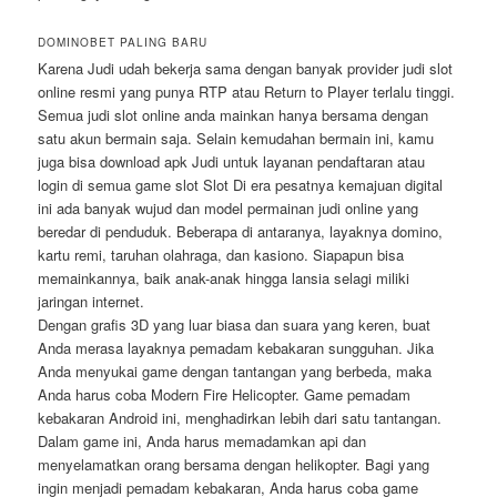
DOMINOBET PALING BARU
Karena Judi udah bekerja sama dengan banyak provider judi slot
online resmi yang punya RTP atau Return to Player terlalu tinggi.
Semua judi slot online anda mainkan hanya bersama dengan
satu akun bermain saja. Selain kemudahan bermain ini, kamu
juga bisa download apk Judi untuk layanan pendaftaran atau
login di semua game slot Slot Di era pesatnya kemajuan digital
ini ada banyak wujud dan model permainan judi online yang
beredar di penduduk. Beberapa di antaranya, layaknya domino,
kartu remi, taruhan olahraga, dan kasiono. Siapapun bisa
memainkannya, baik anak-anak hingga lansia selagi miliki
jaringan internet.
Dengan grafis 3D yang luar biasa dan suara yang keren, buat
Anda merasa layaknya pemadam kebakaran sungguhan. Jika
Anda menyukai game dengan tantangan yang berbeda, maka
Anda harus coba Modern Fire Helicopter. Game pemadam
kebakaran Android ini, menghadirkan lebih dari satu tantangan.
Dalam game ini, Anda harus memadamkan api dan
menyelamatkan orang bersama dengan helikopter. Bagi yang
ingin menjadi pemadam kebakaran, Anda harus coba game