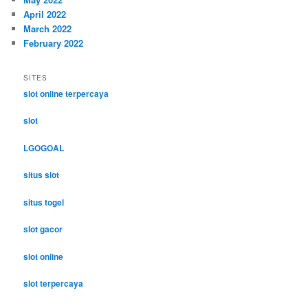
April 2022
March 2022
February 2022
SITES
slot online terpercaya
slot
LGOGOAL
situs slot
situs togel
slot gacor
slot online
slot terpercaya