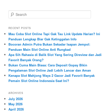
S
e
a
r
RECENT POSTS
c
Mau Coba Slot Online Tapi Gak Tau Link Update Harian? Ini
h
Panduan Lengkap Biar Gak Ketinggalan Info
Bocoran Admin Putra Bukan Sekadar Isapan Jempol:
Panduan Main Slot Online Anti Rungkad
Apa Sih Rahasia di Balik Slot Yang Sering Direview dan Jadi
Favorit Banyak Orang?
Bukan Cuma Main Biasa: Cara Deposit Gopay Bikin
Pengalaman Slot Online Jadi Lebih Lancar dan Aman
Kenapa Slot Mahjong Ways 2 Gacor Jadi Favorit Banyak
Pemain Slot Online Indonesia Saat Ini?
ARCHIVES
July 2026
May 2026
April 2026