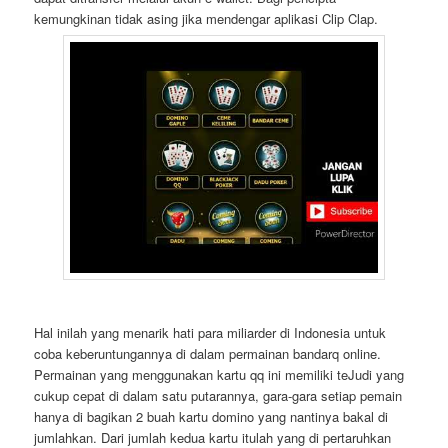
kemungkinan tidak asing jika mendengar aplikasi Clip Clap.
Hal inilah yang menarik hati para miliarder di Indonesia untuk
coba keberuntungannya di dalam permainan bandarq online.
Permainan yang menggunakan kartu qq ini memiliki teJudi yang
cukup cepat di dalam satu putarannya, gara-gara setiap pemain
hanya di bagikan 2 buah kartu domino yang nantinya bakal di
jumlahkan. Dari jumlah kedua kartu itulah yang di pertaruhkan